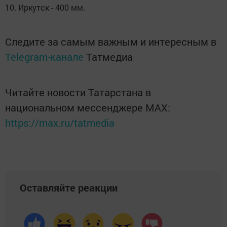
10. Иркутск - 400 мм.
Следите за самым важным и интересным в
Telegram-канале
Татмедиа
Читайте новости Татарстана в
национальном мессенджере MАХ:
https://max.ru/tatmedia
Оставляйте реакции