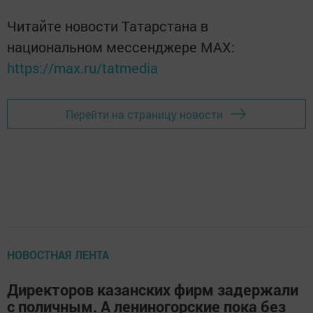
Читайте новости Татарстана в
национальном мессенджере MАХ:
https://max.ru/tatmedia
Перейти на страницу новости
НОВОСТНАЯ ЛЕНТА
Директоров казанских фирм задержали
с поличным. А лениногорские пока без