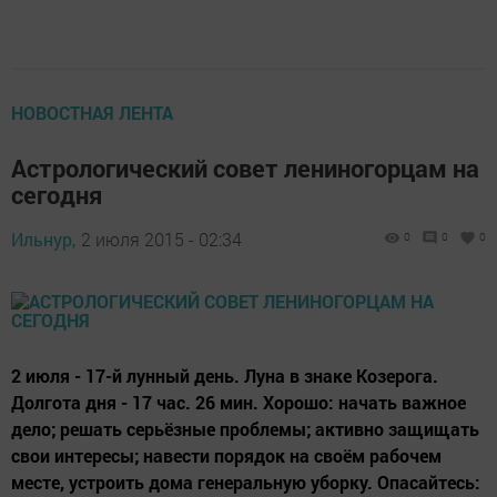
НОВОСТНАЯ ЛЕНТА
Астрологический совет лениногорцам на
сегодня
Ильнур,
2 июля 2015 - 02:34
0
0
0
2 июля - 17-й лунный день. Луна в знаке Козерога.
Долгота дня - 17 час. 26 мин. Хорошо: начать важное
дело; решать серьёзные проблемы; активно защищать
свои интересы; навести порядок на своём рабочем
месте, устроить дома генеральную уборку. Опасайтесь: