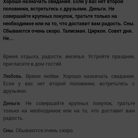
Хорошо назначать свидания. Если у вас нет второй
половинки, встретьтесь с друзьями. Деньги. Не
совершайте крупных покупок, тратьте только на
необходимое или на то, что доставит вам радость. Сны.
Сбываются очень скоро. Талисман. Циркон. Совет дня.
Не...
Время отдыха, радости, веселья. Устройте праздник,
пригласите в дом гостей.
Любовь
. Время любви. Хорошо назначать свидания.
Если у вас нет второй половинки, встретьтесь с
друзьями.
Деньги
. Не совершайте крупных покупок, тратьте
только на необходимое или на то, что доставит вам
радость.
Сны.
Сбываются очень скоро.