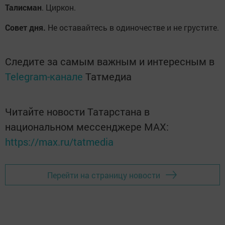
Талисман
. Циркон.
Совет дня.
Не оставайтесь в одиночестве и не грустите.
Следите за самым важным и интересным в
Telegram-канале
Татмедиа
Читайте новости Татарстана в
национальном мессенджере MАХ:
https://max.ru/tatmedia
Перейти на страницу новости