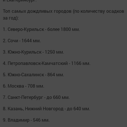
Топ самых дождливых городов (по количеству осадков
за год):
1. Северо-Курильск - более 1800 мм.
2. Сочи - 1644 мм.
3. Южно-Курильск - 1250 мм.
4. Петропавловск-Камчатский - 1166 мм.
5. Южно-Сахалинск - 864 мм.
6. Москва - 708 мм.
7. Санкт-Петербург - до 660 мм.
8. Казань, Нижний Новгород - до 640 мм.
9. Владимир - 546 мм.