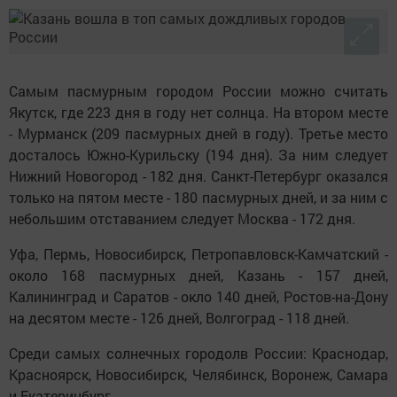
Самым пасмурным городом России можно считать
Якутск, где 223 дня в году нет солнца. На втором месте
- Мурманск (209 пасмурных дней в году). Третье место
досталось Южно-Курильску (194 дня). За ним следует
Нижний Новогород - 182 дня. Санкт-Петербург оказался
только на пятом месте - 180 пасмурных дней, и за ним с
небольшим отставанием следует Москва - 172 дня.
Уфа, Пермь, Новосибирск, Петропавловск-Камчатский -
около 168 пасмурных дней, Казань - 157 дней,
Калининград и Саратов - окло 140 дней, Ростов-на-Дону
на десятом месте - 126 дней, Волгоград - 118 дней.
Среди самых солнечных городолв России: Краснодар,
Красноярск, Новосибирск, Челябинск, Воронеж, Самара
и Екатеринбург.