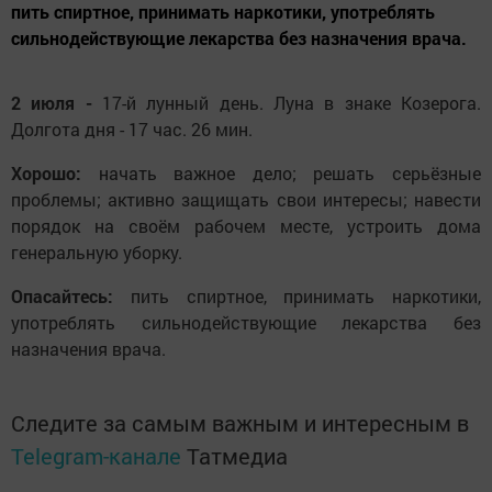
пить спиртное, принимать наркотики, употреблять
сильнодействующие лекарства без назначения врача.
2 июля -
17-й лунный день. Луна в знаке Козерога.
Долгота дня - 17 час. 26 мин.
Хорошо:
начать важное дело; решать серьёзные
проблемы; активно защищать свои интересы; навести
порядок на своём рабочем месте, устроить дома
генеральную уборку.
Опасайтесь:
пить спиртное, принимать наркотики,
употреблять сильнодействующие лекарства без
назначения врача.
Следите за самым важным и интересным в
Telegram-канале
Татмедиа