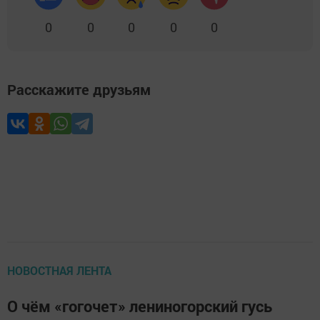
0
0
0
0
0
Расскажите друзьям
НОВОСТНАЯ ЛЕНТА
О чём «гогочет» лениногорский гусь