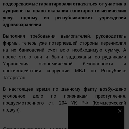
подозреваемые гарантировали отказаться от участия в
аукционе на право оказания санитарно-гигиенических
услуг одному из республиканских учреждений
здравоохранения.
Выполняя требования вымогателей, руководитель
фирмы, теперь уже потерпевшей стороны перечислил
на их банковский счет всю необходимую сумму. А
после этого они и были задержаны сотрудниками
Управления экономической безопасности и
противодействия коррупции МВД по Республике
Татарстан.
В настоящее время по данному факту возбуждено
уголовное дело по признакам преступления,
предусмотренного ст. 204 УК РФ (Коммерческий
подкуп).
Наш YOUTUBE-КАНАЛ!
Подписаться