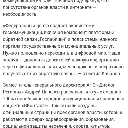
коммуникаций РФ Олег Качанов подчеркнул, что
присутствие органов власти в интернете —
необходимость.
«Федеральный центр создает экосистему
госкоммуникаций, включая компонент платформы
обратной связи „Госпаблики“ и подсистемы единого
портала государственных и муниципальных услуг.
Нужно полноценно переходить в цифровой мир. Наша
задача — доносить до жителей важную информацию
через официальные сайты, мессенджеры и оперативно
получать от них обратную связь», — отметил Качанов.
Заместитель генерального директора АНО «Диалог
Регионы» Андрей Цепелев рассказал, что уже создано
100% госпабликов городов и муниципальных районов в
соцсети «ВКонтакте». Также были созданы
официальные страницы всех органов власти, которые
работают в сферах здравоохранения, образования,
социальной защиты населения, спорта, культуры,