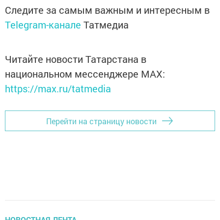
Следите за самым важным и интересным в
Telegram-канале
Татмедиа
Читайте новости Татарстана в
национальном мессенджере MАХ:
https://max.ru/tatmedia
Перейти на страницу новости
НОВОСТНАЯ ЛЕНТА