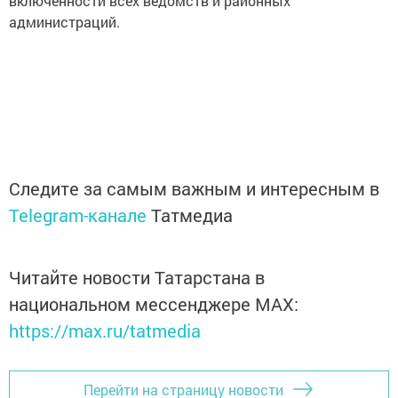
включенности всех ведомств и районных
администраций.
Следите за самым важным и интересным в
Telegram-канале
Татмедиа
Читайте новости Татарстана в
национальном мессенджере MАХ:
https://max.ru/tatmedia
Перейти на страницу новости