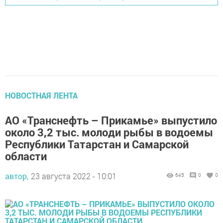
НОВОСТНАЯ ЛЕНТА
АО «Транснефть – Прикамье» выпустило
около 3,2 тыс. молоди рыбы в водоемы
Республики Татарстан и Самарской
области
автор,
23 августа 2022 - 10:01
645
0
0