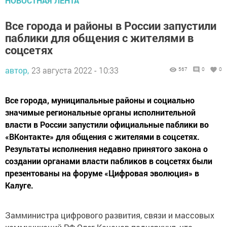
НОВОСТНАЯ ЛЕНТА
Все города и районы в России запустили
паблики для общения с жителями в
соцсетях
автор,
23 августа 2022 - 10:33
567
0
0
Все города, муниципальные районы и социально
значимые региональные органы исполнительной
власти в России запустили официальные паблики во
«ВКонтакте» для общения с жителями в соцсетях.
Результаты исполнения недавно принятого закона о
создании органами власти пабликов в соцсетях были
презентованы на форуме «Цифровая эволюция» в
Калуге.
Замминистра цифрового развития, связи и массовых