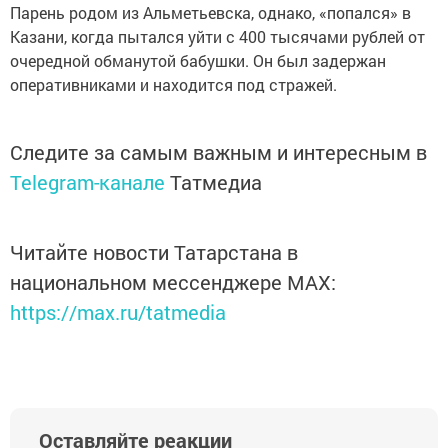
Парень родом из Альметьевска, однако, «попался» в
Казани, когда пытался уйти с 400 тысячами рублей от
очередной обманутой бабушки. Он был задержан
оперативниками и находится под стражей.
Следите за самым важным и интересным в
Telegram-канале
Татмедиа
Читайте новости Татарстана в
национальном мессенджере MАХ:
https://max.ru/tatmedia
Оставляйте реакции