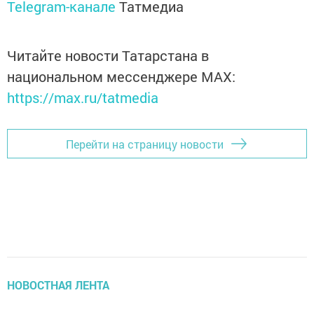
Telegram-канале
Татмедиа
Читайте новости Татарстана в
национальном мессенджере MАХ:
https://max.ru/tatmedia
Перейти на страницу новости
НОВОСТНАЯ ЛЕНТА