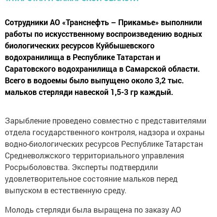
Сотрудники АО «Транснефть – Прикамье» выполнили
работы по искусственному воспроизведению водных
биологических ресурсов Куйбышевского
водохранилища в Республике Татарстан и
Саратовского водохранилища в Самарской области.
Всего в водоемы было выпущено около 3,2 тыс.
мальков стерляди навеской 1,5-3 гр каждый.
Зарыбление проведено совместно с представителями
отдела государственного контроля, надзора и охраны
водно-биологических ресурсов Республике Татарстан
Средневолжского территориального управления
Росрыболовства. Эксперты подтвердили
удовлетворительное состояние мальков перед
выпуском в естественную среду.
Молодь стерляди была выращена по заказу АО