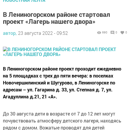
В Лениногорском районе стартовал
проект «Лагерь нашего двора»
автор,
23 августа 2022 - 09:52
690
0
0
В Лениногорском районе проект проходит ежедневно
на 5 площадках с трех до пяти вечера: в поселках
Новочершилинский и Шугурово, в Лениногорске по
адресам – ул. Гагарина д. 33, ул. Степная д. 7, ул.
Агадуллина д.21, 21 «А».
До 30 августа дети в возрасте от 7 до 12 лет могут
почувствовать атмосферу детского лагеря, находясь
рядом с домом. Вожатые проводят для детей