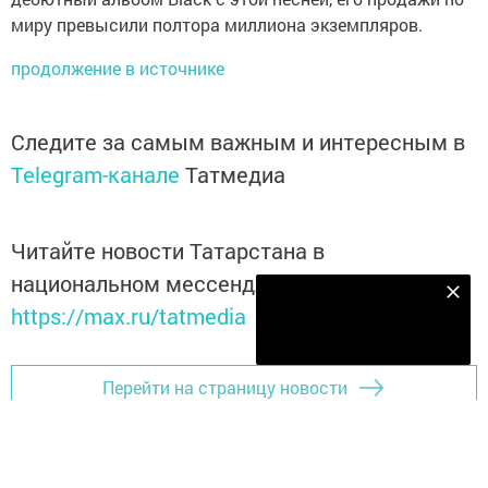
миру превысили полтора миллиона экземпляров.
продолжение в источнике
Следите за самым важным и интересным в
Telegram-канале
Татмедиа
Читайте новости Татарстана в
национальном мессенджере MАХ:
Наш YOUTUBE-КАНАЛ!
https://max.ru/tatmedia
Подписаться
Перейти на страницу новости