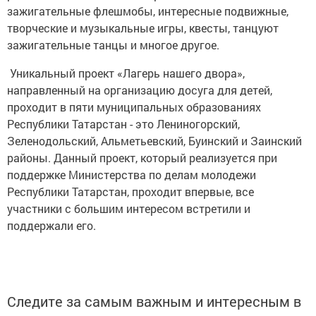
зажигательные флешмобы, интересные подвижные,
творческие и музыкальные игры, квесты, танцуют
зажигательные танцы и многое другое.
Уникальный проект «Лагерь нашего двора»,
направленный на организацию досуга для детей,
проходит в пяти муниципальных образованиях
Республики Татарстан - это Лениногорский,
Зеленодольский, Альметьевский, Буинский и Заинский
районы. Данный проект, который реализуется при
поддержке Министерства по делам молодежи
Республики Татарстан, проходит впервые, все
участники с большим интересом встретили и
поддержали его.
Следите за самым важным и интересным в