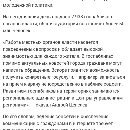
молодежной политики.
На сегодняшний день создано 2 938 госпабликов
органов власти, общая аудитория составляет более 50
млн человек.
«Работа местных органов власти касается
повседневных вопросов и обладает высокой
значимостью для каждого жителя. В госпабликах
помимо актуальных новостей города граждане могут
написать обращение. Вскоре появится возможность
получить конкретные госуслуги. Например, записаться
на прием к врачу непосредственно в паблике соцсети.
Развитием госпабликов на территориях занимаются
региональные администрации и Центры управлениям
регионами», — сказал Андрей Цепелев.
По его словам, ведение соцсетей и обеспечение
коммуникации с гражданами в интернете требует