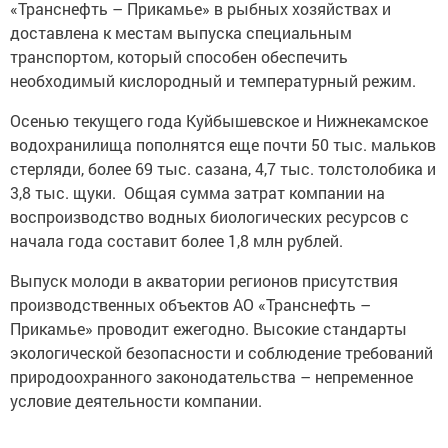
«Транснефть – Прикамье» в рыбных хозяйствах и
доставлена к местам выпуска специальным
транспортом, который способен обеспечить
необходимый кислородный и температурный режим.
Осенью текущего года Куйбышевское и Нижнекамское
водохранилища пополнятся еще почти 50 тыс. мальков
стерляди, более 69 тыс. сазана, 4,7 тыс. толстолобика и
3,8 тыс. щуки. Общая сумма затрат компании на
воспроизводство водных биологических ресурсов с
начала года составит более 1,8 млн рублей.
Выпуск молоди в акватории регионов присутствия
производственных объектов АО «Транснефть –
Прикамье» проводит ежегодно. Высокие стандарты
экологической безопасности и соблюдение требований
природоохранного законодательства – непременное
условие деятельности компании.