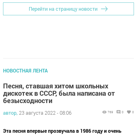
Перейти на страницу новости
НОВОСТНАЯ ЛЕНТА
Песня, ставшая хитом школьных
дискотек в СССР, была написана от
безысходности
автор,
23 августа 2022 - 08:06
769
0
0
Эта песня впервые прозвучала в 1986 году и очень