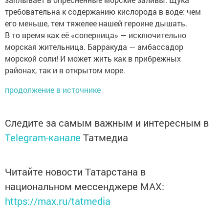
требовательна к содержанию кислорода в воде: чем
его меньше, тем тяжелее нашей героине дышать.
В то время как её «соперница» — исключительно
морская жительница. Барракуда — амбассадор
морской соли! И может жить как в прибрежных
районах, так и в открытом море.
продолжение в источнике
Следите за самым важным и интересным в
Telegram-канале
Татмедиа
Читайте новости Татарстана в
национальном мессенджере MАХ:
https://max.ru/tatmedia