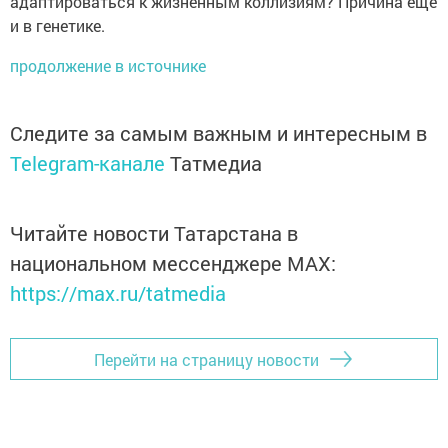
адаптироваться к жизненным коллизиям? Причина ещё
и в генетике.
продолжение в источнике
Следите за самым важным и интересным в
Telegram-канале
Татмедиа
Читайте новости Татарстана в
национальном мессенджере MАХ:
https://max.ru/tatmedia
Перейти на страницу новости