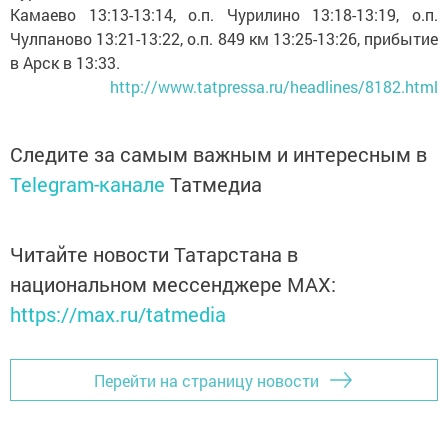
Камаево 13:13-13:14, о.п. Чурилино 13:18-13:19, о.п.
Чулпаново 13:21-13:22, о.п. 849 км 13:25-13:26, прибытие
в Арск в 13:33.
http://www.tatpressa.ru/headlines/8182.html
Следите за самым важным и интересным в
Telegram-канале
Татмедиа
Читайте новости Татарстана в
национальном мессенджере MАХ:
https://max.ru/tatmedia
Перейти на страницу новости