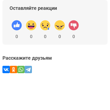
Оставляйте реакции
0
0
0
0
0
Расскажите друзьям