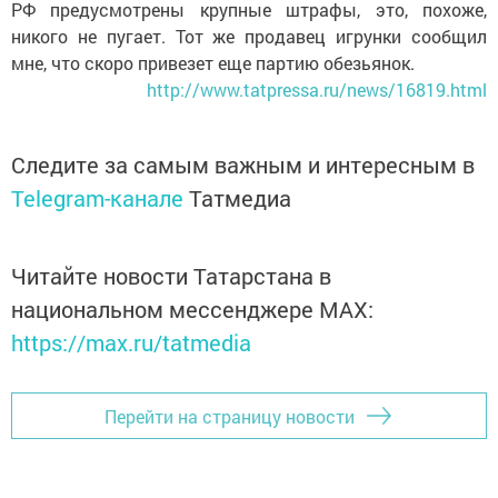
РФ предусмотрены крупные штрафы, это, похоже,
никого не пугает. Тот же продавец игрунки сообщил
мне, что скоро привезет еще партию обезьянок.
http://www.tatpressa.ru/news/16819.html
Следите за самым важным и интересным в
Telegram-канале
Татмедиа
Читайте новости Татарстана в
национальном мессенджере MАХ:
https://max.ru/tatmedia
Перейти на страницу новости