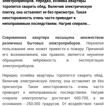
электроприборов. Нередко, хозяйка квартиры
торопится сварить обед. Включив электрическую
плитку, она оставляет ее без присмотра. Такая
неосторожность очень часто приводит к
непоправимым последствиям. Нагрев спирали...
Современная квартира насыщена множеством
различных бытовых электроприборов.
Неумелое
пользование ими может привести к пожару. Причиной
его возникновения, как правило, является неумелое
обращение, небрежность в эксплуатации
электроприборов.
Нередко, хозяйка квартиры торопится сварить обед.
Включив электрическую плитку, она оставляет ее без
присмотра. Такая неосторожность очень часто
приводит к непоправимым последствиям. Нагрев
спирали электроплиты достигает 600-700, а ее
основания - 250-300 градусов. От воздействия такой