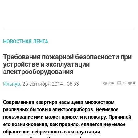
НОВОСТНАЯ ЛЕНТА
Требования пожарной безопасности при
устройстве и эксплуатации
электрооборудования
Ильнур,
25 сентября 2014 - 06:53
516
0
0
Современная квартира насыщена множеством
различных бытовых электроприборов. Неумелое
пользование ими может привести к пожару. Причиной
его возникновения, как правило, является неумелое
обращение, небрежность в эксплуатации