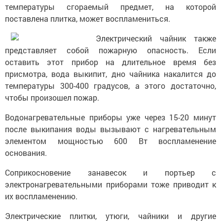
температуры сгораемый предмет, на которой
поставлена плитка, может воспламениться.
Электрический чайник также
представляет собой пожарную опасность. Если
оставить этот прибор на длительное время без
присмотра, вода выкипит, дно чайника накалится до
температуры 300-400 градусов, а этого достаточно,
чтобы произошел пожар.
Водонагревательные приборы уже через 15-20 минут
после выкипания воды вызывают с нагревательным
элементом мощностью 600 Вт воспламенение
основания.
Соприкосновение занавесок и портьер с
электронагревательными приборами тоже приводит к
их воспламенению.
Электрические плитки, утюги, чайники и другие