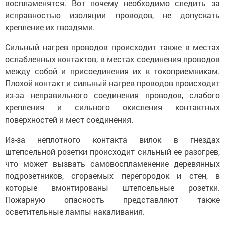
воспламенятся. Вот почему необходимо следить за
исправностью изоляции проводов, не допускать
крепление их гвоздями.
Сильный нагрев проводов происходит также в местах
ослабленных контактов, в местах соединения проводов
между собой и присоединения их к токоприемникам.
Плохой контакт и сильный нагрев проводов происходит
из-за неправильного соединения проводов, слабого
крепления и сильного окисления контактных
поверхностей и мест соединения.
Из-за неплотного контакта вилок в гнездах
штепсельной розетки происходит сильный ее разогрев,
что может вызвать самовоспламенение деревянных
подрозетников, сгораемых перегородок и стен, в
которые вмонтированы штепсельные розетки.
Пожарную опасность представляют также
осветительные лампы накаливания.