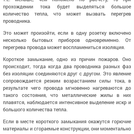
прохождении тока будет выделяться большое
количество тепла, что может вызвать перегрев
проводника.
Это может произойти, если в одну розетку включено
несколько бытовых приборов одновременно. От
перегрева провода может воспламениться изоляция.
Короткое замыкание, одно из причин пожаров. Оно
происходит, тогда когда два проводника разных фаз
без изоляции соединяются друг с другом. Это явление
сопровождается резким возрастанием силы тока, в
результате чего провода мгновенно нагреваются до
такого состояния, что металлические жилы в них
плавятся, наблюдается интенсивное выделение искр и
большого количества тепла.
Если в месте короткого замыкания окажутся горючие
материалы и сгораемые конструкции, они моментально