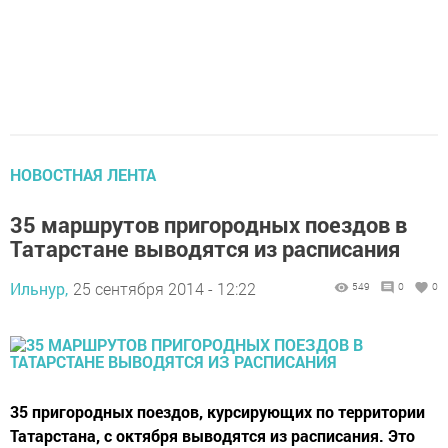
НОВОСТНАЯ ЛЕНТА
35 маршрутов пригородных поездов в
Татарстане выводятся из расписания
Ильнур,
25 сентября 2014 - 12:22
549
0
0
35 пригородных поездов, курсирующих по территории
Татарстана, с октября выводятся из расписания. Это