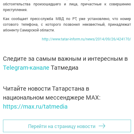
обстоятельства произошедшего и лица, причастные к совершению
преступления.
Как сообщает пресс-служба МВД по РТ, уже установлено, что номер
сотового телефона, с которого позвонил неизвестный, принадлежат
абоненту Самарской области.
http://www.tatar-inform.ru/news/2014/09/26/424170/
Следите за самым важным и интересным в
Telegram-канале
Татмедиа
Читайте новости Татарстана в
национальном мессенджере MАХ:
https://max.ru/tatmedia
Перейти на страницу новости