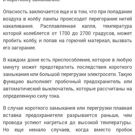
Опасность заключается еще и в том, что при попадании
воздуха в колбу лампы происходит перегорание нитей
накаливания. Расплавленная капля, температура
которой колеблется от 1700 до 2700 градусов, может
пробить колбу, и попав на горючий материал, вызвать
его загорание.
В каждом доме есть приспособление, которое в любую
минуту может предотвратить последствия короткого
замыкания или большой перегрузки электросети. Такую
функцию выполняет пробочный предохранитель или
автоматический выключатель, которые рассчитаны на
определенную силу тока.
В случае короткого замыкания или перегрузки плавкая
вставка предохранителя разрывается раньше, чем
провода успеют нагреться до высокой температуры.
Но еще немало случаев, когда вместо пробок