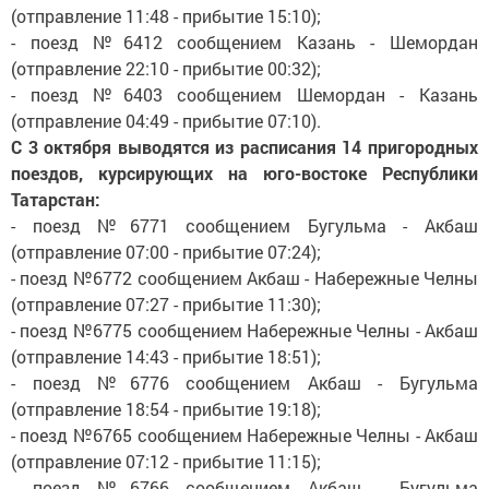
(отправление 11:48 - прибытие 15:10);
- поезд №6412 сообщением Казань - Шемордан
(отправление 22:10 - прибытие 00:32);
- поезд №6403 сообщением Шемордан - Казань
(отправление 04:49 - прибытие 07:10).
С 3 октября выводятся из расписания 14 пригородных
поездов, курсирующих на юго-востоке Республики
Татарстан:
- поезд №6771 сообщением Бугульма - Акбаш
(отправление 07:00 - прибытие 07:24);
- поезд №6772 сообщением Акбаш - Набережные Челны
(отправление 07:27 - прибытие 11:30);
- поезд №6775 сообщением Набережные Челны - Акбаш
(отправление 14:43 - прибытие 18:51);
- поезд №6776 сообщением Акбаш - Бугульма
(отправление 18:54 - прибытие 19:18);
- поезд №6765 сообщением Набережные Челны - Акбаш
(отправление 07:12 - прибытие 11:15);
- поезд №6766 сообщением Акбаш - Бугульма