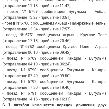
(отправление 11:18 - прибытие 11:42);
- поезд №6767 сообщением Бугульма - Акбаш
(отправление 13:27 - прибытие 13:51);
- поезд №6768 сообщением Акбаш - Набережные Челны
(отправление 13:54 - прибытие 17:57);
- поезд №6751 сообщением Агрыз - Круглое Поле
(отправление 17:18 - прибытие 20:46);
- поезд №6752 сообщением Круглое Поле - Агрыз
(отправление 06:10 - прибытие 09:42);
- поезд №6789 сообщением Кандры - Бугульма
(отправление 04:10 - прибытие 06:24);
- поезд №6790 сообщением Бугульма - Кандры
(отправление 07:40 - прибытие 09:50);
- поезд №6792 сообщением Бугульма - Кандры
(отправление 17:30 - прибытие 19:40);
- поезд №6791 сообщением Кандры - Бугульма
(отправление 14:16 - прибытие 16:31).
С 1 октября изменяется порядок движения двух