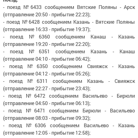
- поезд №6433 сообщением Вятские Поляны - Арск
(отправление 20:50 - прибытие 22:23);
- поезд №6428 сообщением Казань - Вятские Поляны
(отправление 16:33 - прибытие 19:37);
- поезд №6360 сообщением Канаш - Казань
(отправление 19:20 - прибытие 22:20);
- поезд №6351 сообщением Казань - Канаш
(отправление 04:10 - прибытие 06:42);
- поезд №6350 сообщением Свияжск - Казань
(отправление 04:12 - прибытие 05:26);
- поезд №6311 сообщением Казань - Свияжск
(отправление 22:27 - прибытие 23:43);
- поезд №6472 сообщением Васильево - Бирюли
(отправление 04:50 - прибытие 06:13);
- поезд №6471 сообщением Бирюли - Васильево
(отправление 08:03 - прибытие 09:32);
- поезд №6306 сообщением Васильево - Казань
(отправление 12:05 - прибытие 12:58);