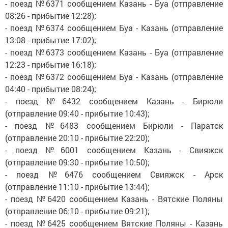
- поезд №6371 сообщением Казань - Буа (отправление
08:26 - прибытие 12:28);
- поезд №6374 сообщением Буа - Казань (отправление
13:08 - прибытие 17:02);
- поезд №6373 сообщением Казань - Буа (отправление
12:23 - прибытие 16:18);
- поезд №6372 сообщением Буа - Казань (отправление
04:40 - прибытие 08:24);
- поезд №6432 сообщением Казань - Бирюли
(отправление 09:40 - прибытие 10:43);
- поезд №6483 сообщением Бирюли - Паратск
(отправление 20:10 - прибытие 22:20);
- поезд №6001 сообщением Казань - Свияжск
(отправление 09:30 - прибытие 10:50);
- поезд №6476 сообщением Свияжск - Арск
(отправление 11:10 - прибытие 13:44);
- поезд №6420 сообщением Казань - Вятские Поляны
(отправление 06:10 - прибытие 09:21);
- поезд №6425 сообщением Вятские Поляны - Казань