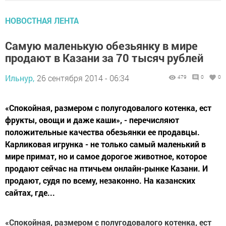
НОВОСТНАЯ ЛЕНТА
Самую маленькую обезьянку в мире
продают в Казани за 70 тысяч рублей
Ильнур,
26 сентября 2014 - 06:34
479
0
0
«Спокойная, размером с полугодовалого котенка, ест
фрукты, овощи и даже каши», - перечисляют
положительные качества обезьянки ее продавцы.
Карликовая игрунка - не только самый маленький в
мире примат, но и самое дорогое животное, которое
продают сейчас на птичьем онлайн-рынке Казани. И
продают, судя по всему, незаконно. На казанских
сайтах, где...
«Спокойная, размером с полугодовалого котенка, ест