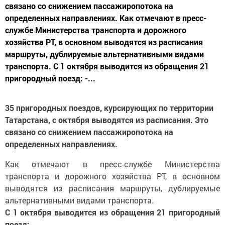
связано со снижением пассажиропотока на
определенных направлениях. Как отмечают в пресс-
службе Министерства транспорта и дорожного
хозяйства РТ, в основном выводятся из расписания
маршруты, дублируемые альтернативными видами
транспорта. С 1 октября выводится из обращения 21
пригородный поезд: -...
35 пригородных поездов, курсирующих по территории
Татарстана, с октября выводятся из расписания. Это
связано со снижением пассажиропотока на
определенных направлениях.
Как отмечают в пресс-службе Министерства
транспорта и дорожного хозяйства РТ, в основном
выводятся из расписания маршруты, дублируемые
альтернативными видами транспорта.
С 1 октября выводится из обращения 21 пригородный
поезд: