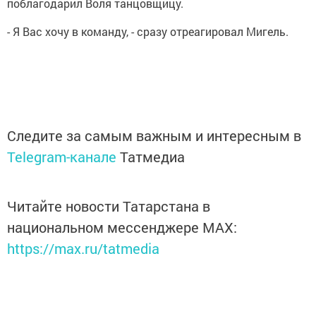
поблагодарил Воля танцовщицу.
- Я Вас хочу в команду, - сразу отреагировал Мигель.
Следите за самым важным и интересным в
Telegram-канале
Татмедиа
Читайте новости Татарстана в
национальном мессенджере MАХ:
https://max.ru/tatmedia