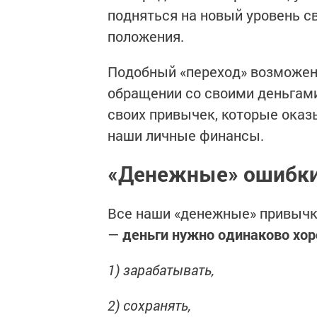
подняться на новый уровень с
положения.
Подобный «переход» возможен 
обращении со своими деньгами
своих привычек, которые оказ
наши личные финансы.
«Денежные» ошибк
Все наши «денежные» привычк
—
деньги нужно одинаково хор
1) зарабатывать,
2) сохранять,