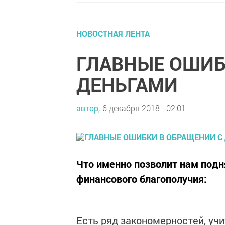
НОВОСТНАЯ ЛЕНТА
ГЛАВНЫЕ ОШИБ
ДЕНЬГАМИ
автор,
6 декабря 2018 - 02:01
Что именно позволит нам подн
финансового благополучия:
Есть ряд закономерностей, уч