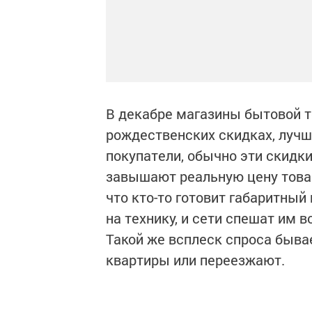
В декабре магазины бытовой т
рождественских скидках, лучш
покупатели, обычно эти скидки
завышают реальную цену товар
что кто-то готовит габаритный
на технику, и сети спешат им 
Такой же всплеск спроса быва
квартиры или переезжают.