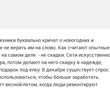
ехники буквально кричат о новогодних и
е не верить им на слово. Как считают опытные
 на самом деле - не скидки. Сети искусственн
а, потом делают на него скидку в надежде,
 подарок под елку. В декабре существует спрос
воспользоваться, чтобы больше заработать.
ет весной-летом, когда люди ремонтируют