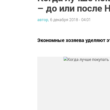
– до или после 
автор,
6 декабря 2018 - 04:01
Экономные хозяева уделяют э