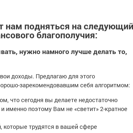
т нам подняться на следующи
ансового благополучия:
вать, нужно намного лучше делать то,
свои доходы. Предлагаю для этого
орошо-зарекомендовавшим себя алгоритмом:
ом, что сегодня вы делаете недостаточно
и именно поэтому Вам не «светит» 2-кратное
, которые трудятся в вашей сфере