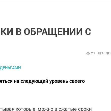
КИ В ОБРАЩЕНИИ С
371
0
яться на следующий уровень своего
итывая которые, можно в сжатые сроки