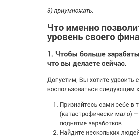
3) приумножать.
Что именно позволи
уровень своего фин
1. Чтобы больше зарабаты
что вы делаете сейчас.
Допустим, Вы хотите удвоить 
воспользоваться следующим х
Признайтесь сами себе в т
(катастрофически мало) — 
поднятие заработков.
Найдите нескольких людей