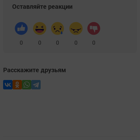
Оставляйте реакции
0
0
0
0
0
Расскажите друзьям