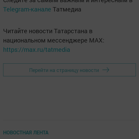
Telegram-канале
Татмедиа
Читайте новости Татарстана в
национальном мессенджере MАХ:
https://max.ru/tatmedia
Перейти на страницу новости
НОВОСТНАЯ ЛЕНТА