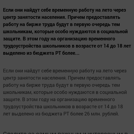
Если они найдут себе временную работу на лето через
центр занятости населения. Причем предоставлять
работу на бирже труда будут в первую очередь тем
школьникам, которые особо нуждаются в социальной
защите. В этом году на организацию временного
трудоустройства школьников в возрасте от 14 до 18 лет
выделено из бюджета РТ более...
Если они найдут себе временную работу на лето через
центр занятости населения. Причем предоставлять
работу на бирже труда будут в первую очередь тем
школьникам, которые особо нуждаются в социальной
защите. В этом году на организацию временного
трудоустройства школьников в возрасте от 14 до 18
лет выделено из бюджета РТ более 26 млн. рублей.
Следите за самым важным и интересным в