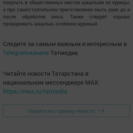
покупать в общественных местах шашлыки из курицы,
а при самостоятельном приготовлении мыть руки до и
после обработки мяса. Также следует хорошо
прожаривать шашлык, особенно куриный.
Следите за самым важным и интересным в
Telegram-канале
Татмедиа
Читайте новости Татарстана в
национальном мессенджере MАХ:
https://max.ru/tatmedia
Перейти на страницу новости