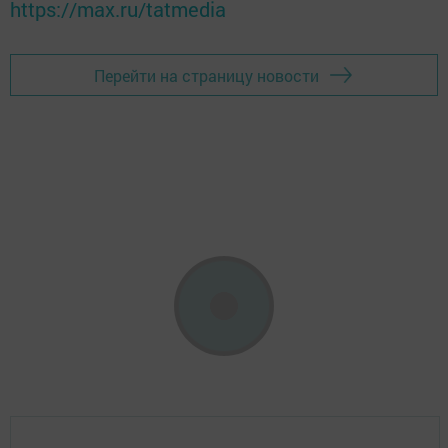
https://max.ru/tatmedia
Перейти на страницу новости