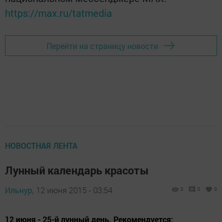
https://max.ru/tatmedia
Перейти на страницу новости
НОВОСТНАЯ ЛЕНТА
Лунный календарь красоты
Ильнур,
12 июня 2015 - 03:54
0
0
0
12 июня - 25-й лунный день. Рекомендуется: