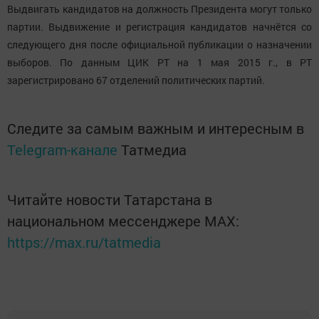
Выдвигать кандидатов на должность Президента могут только
партии. Выдвижение и регистрация кандидатов начнётся со
следующего дня после официальной публикации о назначении
выборов. По данным ЦИК РТ на 1 мая 2015 г., в РТ
зарегистрировано 67 отделений политических партий.
Следите за самым важным и интересным в
Telegram-канале
Татмедиа
Читайте новости Татарстана в
национальном мессенджере MАХ:
https://max.ru/tatmedia