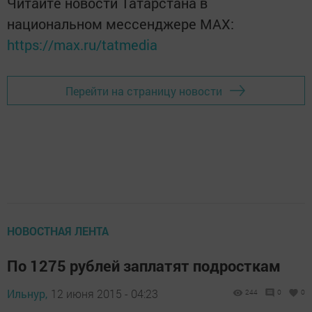
Читайте новости Татарстана в
национальном мессенджере MАХ:
https://max.ru/tatmedia
Перейти на страницу новости
НОВОСТНАЯ ЛЕНТА
По 1275 рублей заплатят подросткам
Ильнур,
12 июня 2015 - 04:23
244
0
0