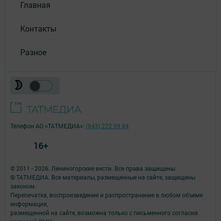
Главная
Контакты
Разное
Телефон АО «ТАТМЕДИА»:
(843) 222 09 84
16+
© 2011 - 2026. Лениногорские вести. Все права защищены.
© ТАТМЕДИА. Все материалы, размещенные на сайте, защищены
законом.
Перепечатка, воспроизведение и распространение в любом объеме
информации,
размещенной на сайте, возможна только с письменного согласия