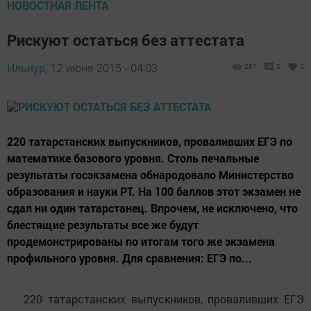
НОВОСТНАЯ ЛЕНТА
Рискуют остаться без аттестата
Ильнур,
12 июня 2015 - 04:03
281
0
0
220 татарстанских выпускников, проваливших ЕГЭ по
математике базового уровня. Столь печальные
результаты госэкзамена обнародовало Министерство
образования и науки РТ. На 100 баллов этот экзамен не
сдал ни один татарстанец. Впрочем, не исключено, что
блестящие результаты все же будут
продемонстрированы по итогам того же экзамена
профильного уровня. Для сравнения: ЕГЭ по...
220 татарстанских выпускников, проваливших ЕГЭ