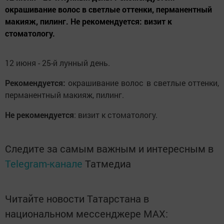
окрашивание волос в светлые оттенки, перманентный
макияж, пилинг. Не рекомендуется: визит к
стоматологу.
12 июня - 25-й лунный день.
Рекомендуется:
окрашивание волос в светлые оттенки,
перманентный макияж, пилинг.
Не рекомендуется
: визит к стоматологу.
Следите за самым важным и интересным в
Telegram-канале
Татмедиа
Читайте новости Татарстана в
национальном мессенджере MАХ: