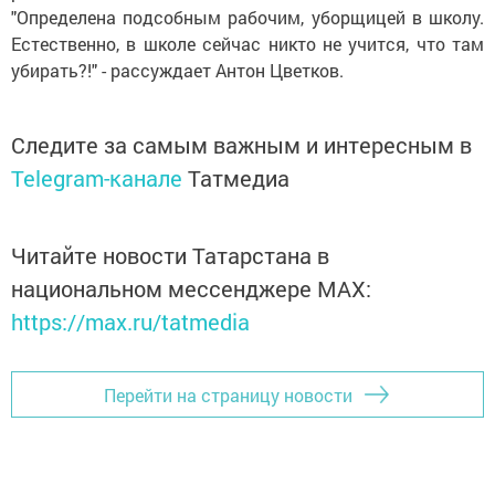
"Определена подсобным рабочим, уборщицей в школу.
Естественно, в школе сейчас никто не учится, что там
убирать?!" - рассуждает Антон Цветков.
Следите за самым важным и интересным в
Telegram-канале
Татмедиа
Читайте новости Татарстана в
национальном мессенджере MАХ:
https://max.ru/tatmedia
Перейти на страницу новости