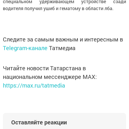
специальном удерживающем устройстве сзади
водителя получил ушиб и гематому в области лба.
Следите за самым важным и интересным в
Telegram-канале
Татмедиа
Читайте новости Татарстана в
национальном мессенджере MАХ:
https://max.ru/tatmedia
Оставляйте реакции