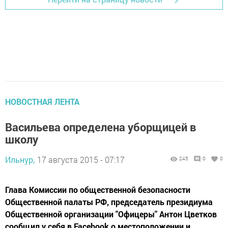
НОВОСТНАЯ ЛЕНТА
Васильева определена уборщицей в
школу
Ильнур,
17 августа 2015 - 07:17
245
0
0
Глава Комиссии по общественной безопасности
Общественной палаты РФ, председатель президиума
Общественной организации "Офицеры" Антон Цветков
сообщил у себя в Facebook о местоположении и