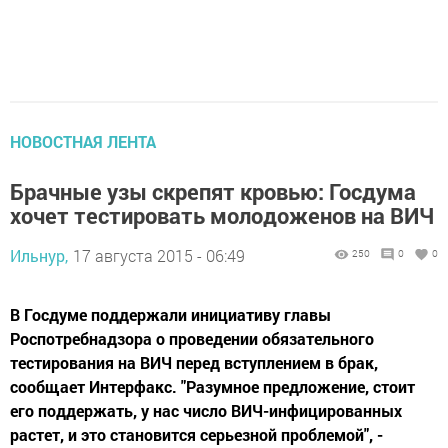
НОВОСТНАЯ ЛЕНТА
Брачные узы скрепят кровью: Госдума
хочет тестировать молодоженов на ВИЧ
Ильнур,
17 августа 2015 - 06:49
250
0
0
В Госдуме поддержали инициативу главы
Роспотребнадзора о проведении обязательного
тестирования на ВИЧ перед вступлением в брак,
сообщает Интерфакс. "Разумное предложение, стоит
его поддержать, у нас число ВИЧ-инфицированных
растет, и это становится серьезной проблемой", -