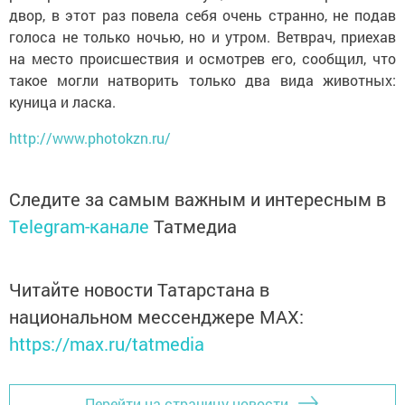
двор, в этот раз повела себя очень странно, не подав
голоса не только ночью, но и утром. Ветврач, приехав
на место происшествия и осмотрев его, сообщил, что
такое могли натворить только два вида животных:
куница и ласка.
http://www.photokzn.ru/
Следите за самым важным и интересным в
Telegram-канале
Татмедиа
Читайте новости Татарстана в
национальном мессенджере MАХ:
https://max.ru/tatmedia
Перейти на страницу новости