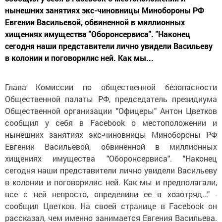
нынешних занятиях экс-чиновницы Минобороны РФ
Евгении Васильевой, обвиненной в миллионных
хищениях имущества "Оборонсервиса". "Наконец
сегодня наши представители лично увидели Васильеву
в колонии и поговорилис ней. Как мы...
Глава Комиссии по общественной безопасности
Общественной палаты РФ, председатель президиума
Общественной организации "Офицеры" Антон Цветков
сообщил у себя в Facebook о местоположении и
нынешних занятиях экс-чиновницы Минобороны РФ
Евгении Васильевой, обвиненной в миллионных
хищениях имущества "Оборонсервиса". "Наконец
сегодня наши представители лично увидели Васильеву
в колонии и поговорилис ней. Как мы и предполагали,
все с ней непросто, определили ее в хозотряд..." -
сообщил Цветков. На своей странице в Facebook он
рассказал, чем именно занимается Евгения Васильева.