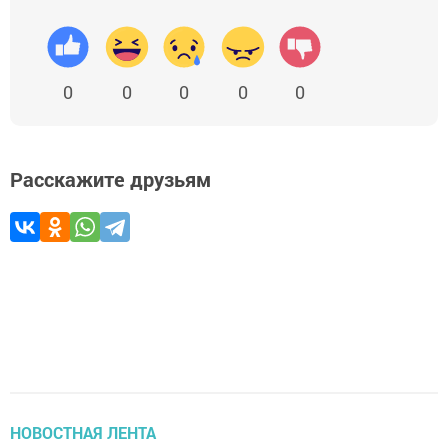
0
0
0
0
0
Расскажите друзьям
НОВОСТНАЯ ЛЕНТА