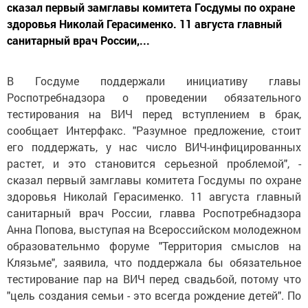
сказал первый замглавы комитета Госдумы по охране
здоровья Николай Герасименко. 11 августа главный
санитарный врач России,...
В Госдуме поддержали инициативу главы
Роспотребнадзора о проведении обязательного
тестирования на ВИЧ перед вступлением в брак,
сообщает Интерфакс. "Разумное предложение, стоит
его поддержать, у нас число ВИЧ-инфицированных
растет, и это становится серьезной проблемой", -
сказал первый замглавы комитета Госдумы по охране
здоровья Николай Герасименко. 11 августа главный
санитарный врач России, главва Роспотребнадзора
Анна Попова, выступая на Всероссийском молодежном
образовательнмо форуме "Территория смыслов на
Клязьме", заявила, что поддержала бы обязательное
тестирование пар на ВИЧ перед свадьбой, потому что
"цель создания семьи - это всегда рождение детей". По