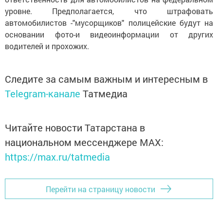
уровне. Предполагается, что штрафовать
автомобилистов -"мусорщиков" полицейские будут на
основании фото-и видеоинформации от других
водителей и прохожих.
Следите за самым важным и интересным в
Telegram-канале
Татмедиа
Читайте новости Татарстана в
национальном мессенджере MАХ:
https://max.ru/tatmedia
Перейти на страницу новости