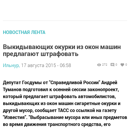
НОВОСТНАЯ ЛЕНТА
Выкидывающих окурки из окон машин
предлагают штрафовать
Ильнур,
17 августа 2015 - 06:58
272
0
0
Депутат Госдумы от "Справедливой России" Андрей
Туманов подготовил к осенней сессии законопроект,
который предлагает штрафовать автомобилистов,
выкидывающих из окон машин сигаретные окурки и
другой мусор, сообщает ТАСС со ссылкой на газету
"Известия". "Выбрасывание мусора или иных предметов
во время движения транспортного средства, его