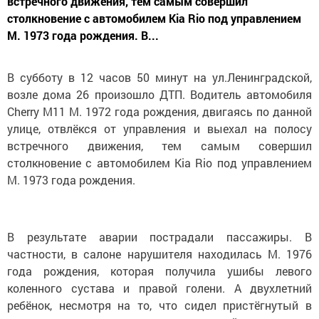
встречного движения, тем самым совершил
столкновение с автомобилем Кia Rio под управлением
М. 1973 года рождения. В...
В субботу в 12 часов 50 минут на ул.Ленинградской,
возле дома 26 произошло ДТП. Водитель автомобиля
Cherry M11 М. 1972 года рождения, двигаясь по данной
улице, отвлёкся от управления и выехал на полосу
встречного движения, тем самым совершил
столкновение с автомобилем Кia Rio под управлением
М. 1973 года рождения.
В результате аварии пострадали пассажиры. В
частности, в салоне нарушителя находилась М. 1976
года рождения, которая получила ушибы левого
коленного сустава и правой голени. А двухлетний
ребёнок, несмотря на то, что сидел пристёгнутый в