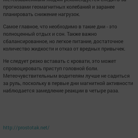
прогнозами геомагнитных колебаний и заранее
планировать снижение нагрузок.
Самое главное, что необходимо в такие дни - это
полноценный отдых и сон. Также важно
сбалансированное, но легкое питание, достаточное
количество жидкости и отказ от вредных привычек.
Не следует резко вставать с кровати, это может
спровоцировать приступ головной боли.
Метеочувствительным водителям лучше не садиться
за руль, поскольку в первые дни магнитной активности
наблюдается замедление реакции в четыре раза.
http://prostotak.net/