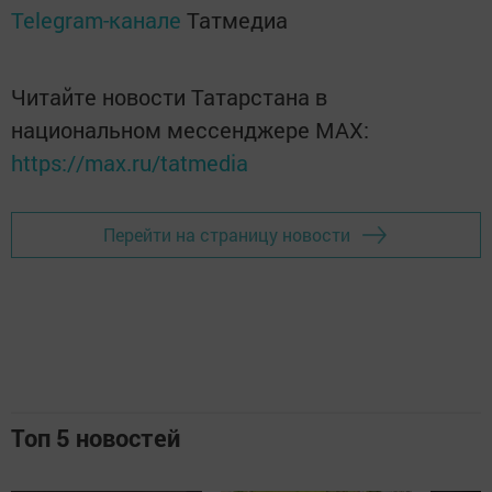
Telegram-канале
Татмедиа
Читайте новости Татарстана в
национальном мессенджере MАХ:
https://max.ru/tatmedia
Перейти на страницу новости
Топ 5 новостей