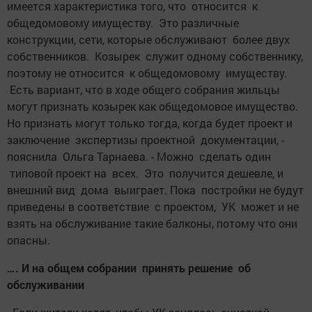
имеется характеристика того, что относится к
общедомовому имуществу. Это различные
конструкции, сети, которые обслуживают более двух
собственников. Козырек служит одному собственнику,
поэтому не относится к общедомовому имуществу.
Есть вариант, что в ходе общего собрания жильцы
могут признать козырек как общедомовое имущество.
Но признать могут только тогда, когда будет проект и
заключение экспертизы проектной документации, -
пояснила Ольга Тарнаева. - Можно сделать один
типовой проект на всех. Это получится дешевле, и
внешний вид дома выиграет. Пока постройки не будут
приведены в соответствие с проектом, УК может и не
взять на обслуживание такие балконы, потому что они
опасны.
…. И на общем собрании принять решение об
обслуживании