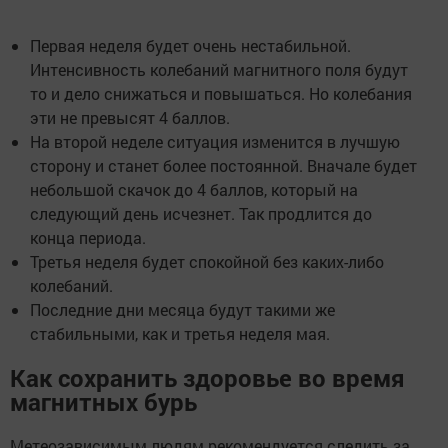
Первая неделя будет очень нестабильной.
Интенсивность колебаний магнитного поля будут
то и дело снижаться и повышаться. Но колебания
эти не превысят 4 баллов.
На второй неделе ситуация изменится в лучшую
сторону и станет более постоянной. Вначале будет
небольшой скачок до 4 баллов, который на
следующий день исчезнет. Так продлится до
конца периода.
Третья неделя будет спокойной без каких-либо
колебаний.
Последние дни месяца будут такими же
стабильными, как и третья неделя мая.
Как сохранить здоровье во время
магнитных бурь
Метеозависимым людям рекомендуется следить за