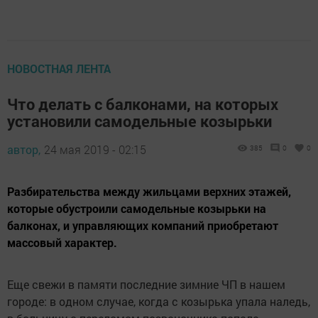
НОВОСТНАЯ ЛЕНТА
Что делать с балконами, на которых
установили самодельные козырьки
автор,
24 мая 2019 - 02:15
385
0
0
Разбирательства между жильцами верхних этажей,
которые обустроили самодельные козырьки на
балконах, и управляющих компаний приобретают
массовый характер.
Еще свежи в памяти последние зимние ЧП в нашем
городе: в одном случае, когда с козырька упала наледь,