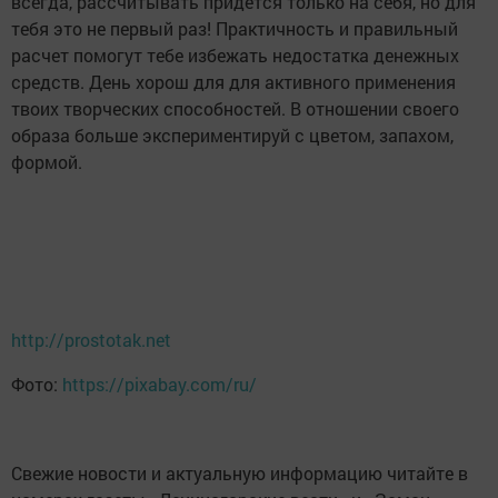
всегда, рассчитывать придется только на себя, но для
тебя это не первый раз! Практичность и правильный
расчет помогут тебе избежать недостатка денежных
средств. День хорош для для активного применения
твоих творческих способностей. В отношении своего
образа больше экспериментируй с цветом, запахом,
формой.
http://prostotak.net
Фото:
https://pixabay.com/ru/
Свежие новости и актуальную информацию читайте в