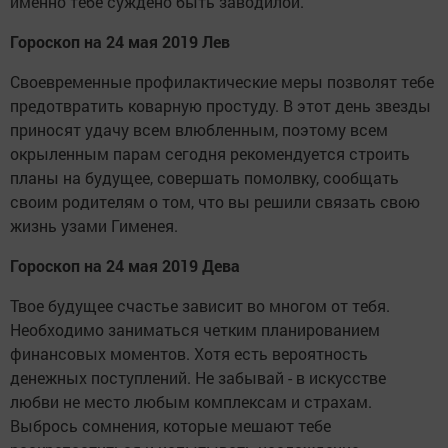
именно тебе суждено быть заводилой.
Гороскоп на 24 мая 2019 Лев
Своевременные профилактические меры позволят тебе
предотвратить коварную простуду. В этот день звезды
приносят удачу всем влюбленным, поэтому всем
окрыленным парам сегодня рекомендуется строить
планы на будущее, совершать помолвку, сообщать
своим родителям о том, что вы решили связать свою
жизнь узами Гименея.
Гороскоп на 24 мая 2019 Дева
Твое будущее счастье зависит во многом от тебя.
Необходимо заниматься четким планированием
финансовых моментов. Хотя есть вероятность
денежных поступлений. Не забывай - в искусстве
любви не место любым комплексам и страхам.
Выбрось сомнения, которые мешают тебе