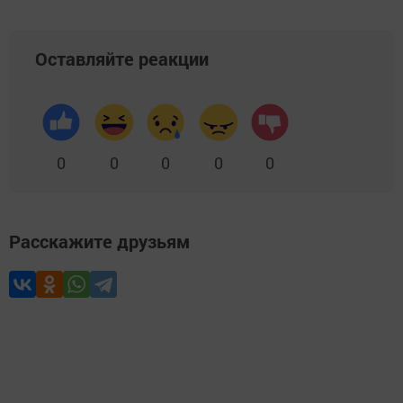
Оставляйте реакции
0
0
0
0
0
Расскажите друзьям