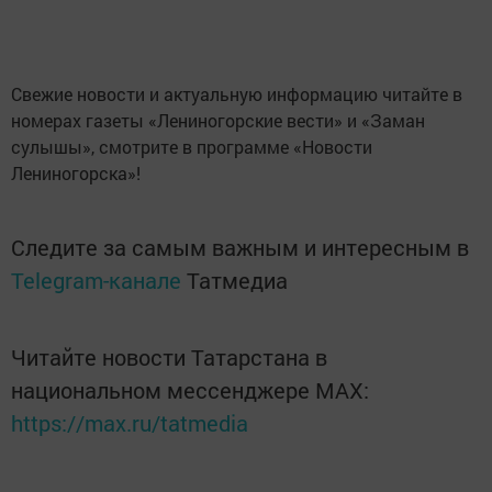
Свежие новости и актуальную информацию читайте в
номерах газеты «Лениногорские вести» и «Заман
сулышы», смотрите в программе «Новости
Лениногорска»!
Следите за самым важным и интересным в
Telegram-канале
Татмедиа
Читайте новости Татарстана в
национальном мессенджере MАХ:
https://max.ru/tatmedia