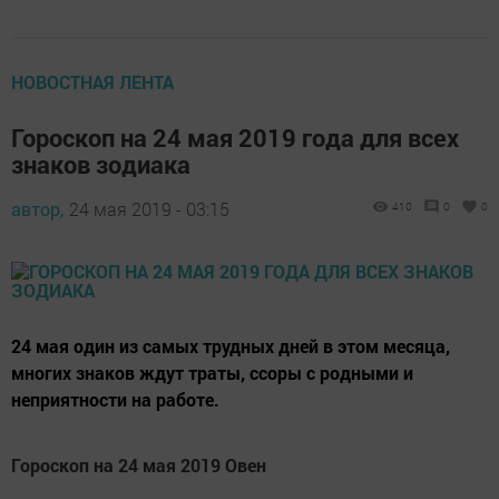
НОВОСТНАЯ ЛЕНТА
Гороскоп на 24 мая 2019 года для всех
знаков зодиака
автор,
24 мая 2019 - 03:15
410
0
0
24 мая один из самых трудных дней в этом месяца,
многих знаков ждут траты, ссоры с родными и
неприятности на работе.
Гороскоп на 24 мая 2019 Овен