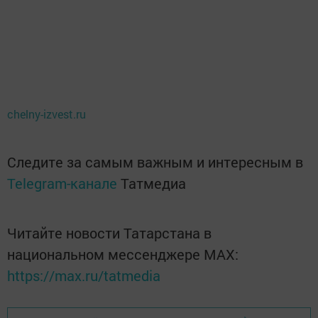
chelny-izvest.ru
Следите за самым важным и интересным в
Telegram-канале
Татмедиа
Читайте новости Татарстана в
национальном мессенджере MАХ:
https://max.ru/tatmedia