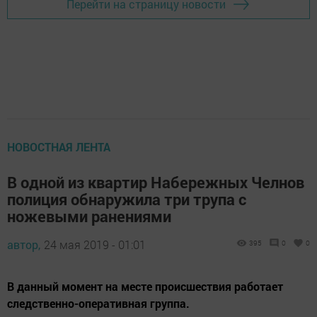
Перейти на страницу новости
НОВОСТНАЯ ЛЕНТА
В одной из квартир Набережных Челнов
полиция обнаружила три трупа с
ножевыми ранениями
автор,
24 мая 2019 - 01:01
395
0
0
В данный момент на месте происшествия работает
следственно-оперативная группа.