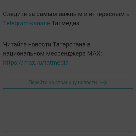
Следите за самым важным и интересным в
Telegram-канале
Татмедиа
Читайте новости Татарстана в
национальном мессенджере MАХ:
https://max.ru/tatmedia
Перейти на страницу новости