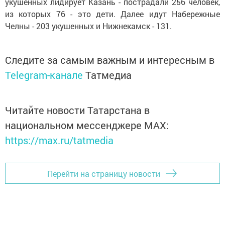
укушенных лидирует Казань - пострадали 256 человек,
из которых 76 - это дети. Далее идут Набережные
Челны - 203 укушенных и Нижнекамск - 131.
Следите за самым важным и интересным в
Telegram-канале
Татмедиа
Читайте новости Татарстана в
национальном мессенджере MАХ:
https://max.ru/tatmedia
Перейти на страницу новости