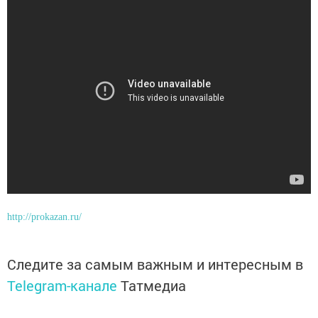
http://prokazan.ru/
Следите за самым важным и интересным в
Telegram-канале
Татмедиа