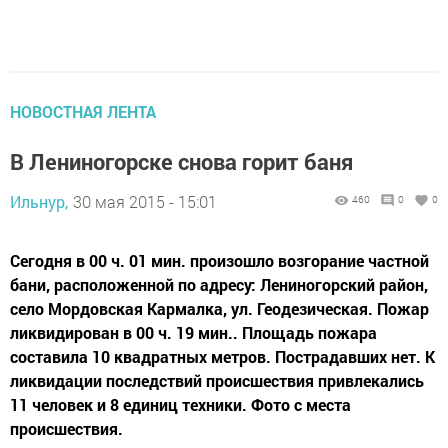
НОВОСТНАЯ ЛЕНТА
В Лениногорске снова горит баня
Ильнур,
30 мая 2015 - 15:01
460
0
0
Сегодня в 00 ч. 01 мин. произошло возгорание частной
бани, расположенной по адресу: Лениногорский район,
село Мордовская Кармалка, ул. Геодезическая. Пожар
ликвидирован в 00 ч. 19 мин.. Площадь пожара
составила 10 квадратных метров. Пострадавших нет. К
ликвидации последствий происшествия привлекались
11 человек и 8 единиц техники. Фото с места
происшествия.