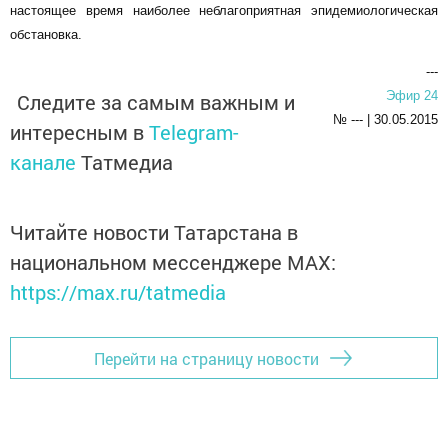
настоящее время наиболее неблагоприятная эпидемиологическая
обстановка.
---
Эфир 24
Следите за самым важным и
№ --- | 30.05.2015
интересным в
Telegram-
канале
Татмедиа
Читайте новости Татарстана в
национальном мессенджере MАХ:
https://max.ru/tatmedia
Перейти на страницу новости