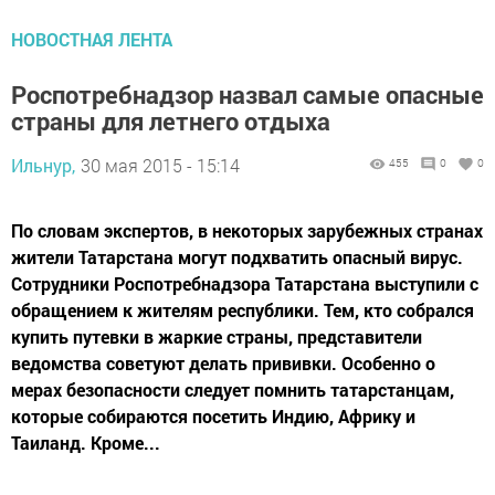
НОВОСТНАЯ ЛЕНТА
Роспотребнадзор назвал самые опасные
страны для летнего отдыха
Ильнур,
30 мая 2015 - 15:14
455
0
0
По словам экспертов, в некоторых зарубежных странах
жители Татарстана могут подхватить опасный вирус.
Сотрудники Роспотребнадзора Татарстана выступили с
обращением к жителям республики. Тем, кто собрался
купить путевки в жаркие страны, представители
ведомства советуют делать прививки. Особенно о
мерах безопасности следует помнить татарстанцам,
которые собираются посетить Индию, Африку и
Таиланд. Кроме...