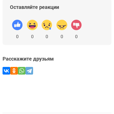
Оставляйте реакции
0
0
0
0
0
Расскажите друзьям