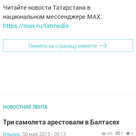
Читайте новости Татарстана в
национальном мессенджере MАХ:
https://max.ru/tatmedia
Перейти на страницу новости
НОВОСТНАЯ ЛЕНТА
Три самолета арестовали в Балтасях
Ильнур,
30 мая 2015 - 05:13
430
0
0