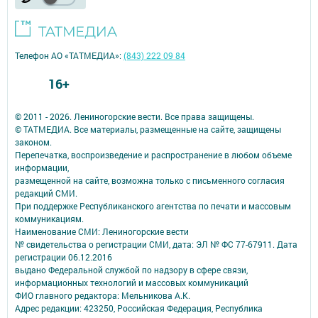
Телефон АО «ТАТМЕДИА»:
(843) 222 09 84
16+
© 2011 - 2026. Лениногорские вести. Все права защищены.
© ТАТМЕДИА. Все материалы, размещенные на сайте, защищены
законом.
Перепечатка, воспроизведение и распространение в любом объеме
информации,
размещенной на сайте, возможна только с письменного согласия
редакций СМИ.
При поддержке Республиканского агентства по печати и массовым
коммуникациям.
Наименование СМИ: Лениногорские вести
№ свидетельства о регистрации СМИ, дата: ЭЛ № ФС 77-67911. Дата
регистрации 06.12.2016
выдано Федеральной службой по надзору в сфере связи,
информационных технологий и массовых коммуникаций
ФИО главного редактора: Мельникова А.К.
Адрес редакции: 423250, Российская Федерация, Республика