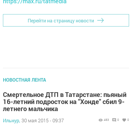
https://max.ru/tatmedia
Перейти на страницу новости
НОВОСТНАЯ ЛЕНТА
Смертельное ДТП в Татарстане: пьяный
16-летний подросток на "Хонде" сбил 9-
летнего мальчика
Ильнур,
30 мая 2015 - 09:37
483
0
0