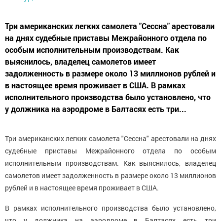
Три американских легких самолета "Сессна" арестовали
на днях судебные приставы Межрайонного отдела по
особым исполнительным производствам. Как
выяснилось, владелец самолетов имеет
задолженность в размере около 13 миллионов рублей и
в настоящее время проживает в США. В рамках
исполнительного производства было установлено, что
у должника на аэродроме в Балтасях есть три...
Три американских легких самолета "Сессна" арестовали на днях
судебные приставы Межрайонного отдела по особым
исполнительным производствам. Как выяснилось, владелец
самолетов имеет задолженность в размере около 13 миллионов
рублей и в настоящее время проживает в США.
В рамках исполнительного производства было установлено,
что у должника на аэродроме в Балтасях есть три