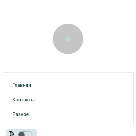
Главная
Контакты
Разное