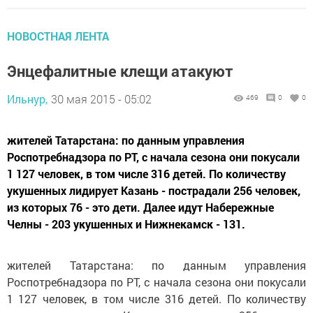
НОВОСТНАЯ ЛЕНТА
Энцефалитные клещи атакуют
Ильнур,
30 мая 2015 - 05:02
469
0
0
жителей Татарстана: по данным управления
Роспотребнадзора по РТ, с начала сезона они покусали
1 127 человек, в том числе 316 детей. По количеству
укушенных лидирует Казань - пострадали 256 человек,
из которых 76 - это дети. Далее идут Набережные
Челны - 203 укушенных и Нижнекамск - 131.
жителей Татарстана: по данным управления
Роспотребнадзора по РТ, с начала сезона они покусали
1 127 человек, в том числе 316 детей. По количеству