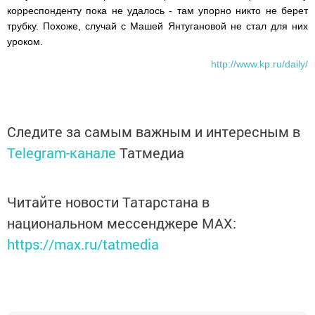
корреспонденту пока не удалось - там упорно никто не берет
трубку. Похоже, случай с Машей Янтугановой не стал для них
уроком.
http://www.kp.ru/daily/
Следите за самым важным и интересным в
Telegram-канале
Татмедиа
Читайте новости Татарстана в
национальном мессенджере MАХ:
https://max.ru/tatmedia