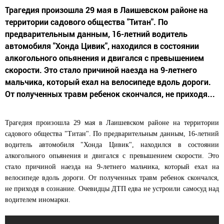
Трагедия произошла 29 мая в Лаишевском районе на
территории садового общества "Титан". По
предварительным данным, 16-летний водитель
автомобиля "Хонда Цивик", находился в состоянии
алкогольного опьянения и двигался с превышением
скорости. Это стало причиной наезда на 9-летнего
мальчика, который ехал на велосипеде вдоль дороги.
От полученных травм ребенок скончался, не приходя...
Трагедия произошла 29 мая в Лаишевском районе на территории
садового общества "Титан". По предварительным данным, 16-летний
водитель автомобиля "Хонда Цивик", находился в состоянии
алкогольного опьянения и двигался с превышением скорости. Это
стало причиной наезда на 9-летнего мальчика, который ехал на
велосипеде вдоль дороги. От полученных травм ребенок скончался,
не приходя в сознание. Очевидцы ДТП едва не устроили самосуд над
водителем иномарки.