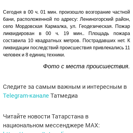
Сегодня в 00 ч. 01 мин. произошло возгорание частной
бани, расположенной по адресу: Лениногорский район,
село Мордовская Кармалка, ул. Геодезическая. Пожар
ликвидирован в 00 ч. 19 мин.. Площадь пожара
составила 10 квадратных метров. Пострадавших нет. К
ликвидации последствий происшествия привлекались 11
человек и 8 единиц техники.
Фото с места происшествия.
Следите за самым важным и интересным в
Telegram-канале
Татмедиа
Читайте новости Татарстана в
национальном мессенджере MАХ: