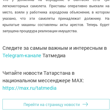
легкомоторных самолета. Приставы оперативно выехали на
место, взяли у работника аэродрома объяснение, в котором
указано, что эти самолеты принадлежат должнику. На
крылатые машины составлены акты арестов. Теперь будет
запущена процедура реализации имущества.
Следите за самым важным и интересным в
Telegram-канале
Татмедиа
Читайте новости Татарстана в
национальном мессенджере MАХ:
https://max.ru/tatmedia
Перейти на страницу новости