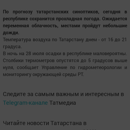
По прогнозу татарстанских синоптиков, сегодня в
республике сохранится прохладная погода. Ожидается
переменная облачность, местами пройдут небольшие
дожди.
Температура воздуха по Татарстану днем - от 16 до 21
градуса.
В ночь на 28 июля осадки в республике маловероятны.
Столбики термометров опустятся до 5 градусов выше
нуля, сообщает Управление по гидрометеорологии и
мониторингу окружающей среды РТ.
Следите за самым важным и интересным в
Telegram-канале
Татмедиа
Читайте новости Татарстана в