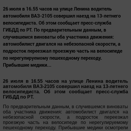
26 июля в 16.55 часов на улице Ленина водитель
автомобиля ВАЗ-2105 совершил наезд на 13-летнего
велосипедиста. Об этом сообщает пресс-служба
ГИБДД по РТ. По предварительным данным, в
случившемся виноваты оба участника движения:
автомобилист двигался на небезопасной скорости, а
подросток переезжал проезжую часть на велосипеде
по нерегулируемому пешеходному переходу.
Прибывшие медики...
26 июля в 16.55 часов на улице Ленина водитель
автомобиля ВАЗ-2105 совершил наезд на 13-летнего
велосипедиста. Об этом сообщает пресс-служба
ГИБДД по РТ.
По предварительным данным, в случившемся виноваты
оба участника движения: автомобилист двигался на
небезопасной скорости, а подросток переезжал
проезжую часть на велосипеде по нерегулируемому
пешеходному переходу. Прибывшие медики осмотрели