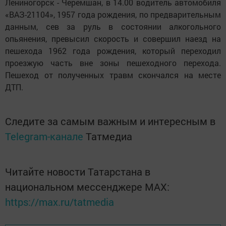
Лениногорск - Черемшан, в 14.00 водитель автомобиля
«ВАЗ-21104», 1957 года рождения, по предварительным
данным, сев за руль в состоянии алкогольного
опьянения, превысил скорость и совершил наезд на
пешехода 1962 года рождения, который переходил
проезжую часть вне зоны пешеходного перехода.
Пешеход от полученных травм скончался на месте
ДТП.
Следите за самым важным и интересным в
Telegram-канале
Татмедиа
Читайте новости Татарстана в
национальном мессенджере MАХ:
https://max.ru/tatmedia