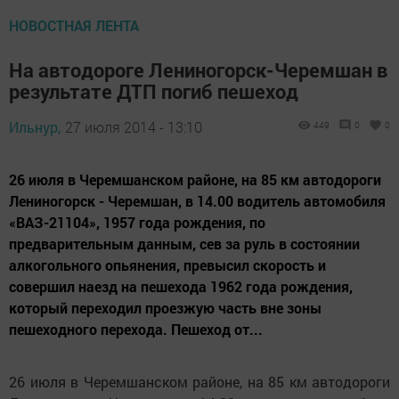
НОВОСТНАЯ ЛЕНТА
На автодороге Лениногорск-Черемшан в
результате ДТП погиб пешеход
Ильнур,
27 июля 2014 - 13:10
449
0
0
26 июля в Черемшанском районе, на 85 км автодороги
Лениногорск - Черемшан, в 14.00 водитель автомобиля
«ВАЗ-21104», 1957 года рождения, по
предварительным данным, сев за руль в состоянии
алкогольного опьянения, превысил скорость и
совершил наезд на пешехода 1962 года рождения,
который переходил проезжую часть вне зоны
пешеходного перехода. Пешеход от...
26 июля в Черемшанском районе, на 85 км автодороги