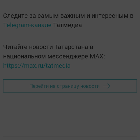
Следите за самым важным и интересным в
Telegram-канале
Татмедиа
Читайте новости Татарстана в
национальном мессенджере MАХ:
https://max.ru/tatmedia
Перейти на страницу новости