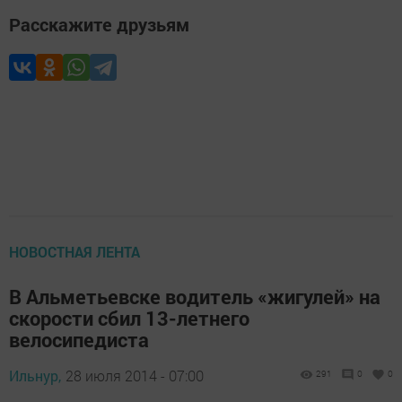
Расскажите друзьям
НОВОСТНАЯ ЛЕНТА
В Альметьевске водитель «жигулей» на
скорости сбил 13-летнего
велосипедиста
Ильнур,
28 июля 2014 - 07:00
291
0
0