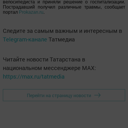
велосипедиста и приняли решение о госпитализации.
Пострадавший получил различные травмы, сообщает
портал
Prokazan.ru
.
Следите за самым важным и интересным в
Telegram-канале
Татмедиа
Читайте новости Татарстана в
национальном мессенджере MАХ:
https://max.ru/tatmedia
Перейти на страницу новости