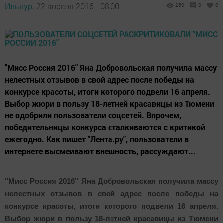
Ильнур,
22 апреля 2016 - 08:00
250
0
0
"Мисс Россия 2016" Яна Добровольская получила массу
нелестных отзывов в свой адрес после победы на
конкурсе красоты, итоги которого подвели 16 апреля.
Выбор жюри в пользу 18-летней красавицы из Тюмени
не одобрили пользователи соцсетей. Впрочем,
победительницы конкурса сталкиваются с критикой
ежегодно. Как пишет "Лента.ру", пользователи в
интернете высмеивают внешность, рассуждают...
"Мисс Россия 2016" Яна Добровольская получила массу
нелестных отзывов в свой адрес после победы на
конкурсе красоты, итоги которого подвели 16 апреля.
Выбор жюри в пользу 18-летней красавицы из Тюмени