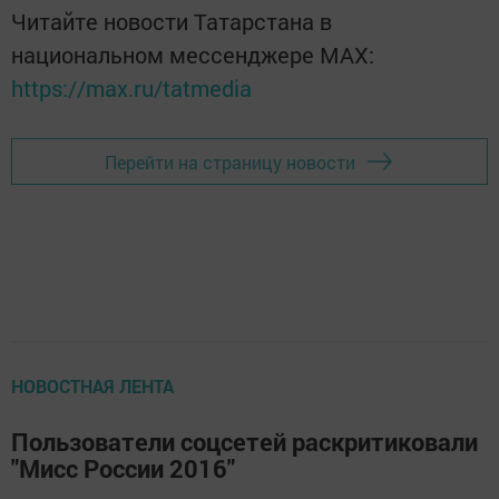
Читайте новости Татарстана в
национальном мессенджере MАХ:
https://max.ru/tatmedia
Перейти на страницу новости
НОВОСТНАЯ ЛЕНТА
Пользователи соцсетей раскритиковали
"Мисс России 2016"