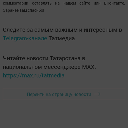
комментарии оставлять на нашем сайте или ВКонтакте.
Заранее вам спасибо!
Следите за самым важным и интересным в
Telegram-канале
Татмедиа
Читайте новости Татарстана в
национальном мессенджере MАХ:
https://max.ru/tatmedia
Перейти на страницу новости