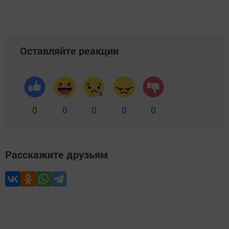
Оставляйте реакции
0
0
0
0
0
Расскажите друзьям