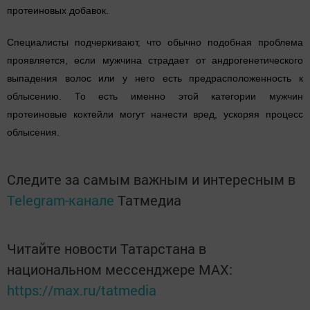
протеиновых добавок.
Специалисты подчеркивают, что обычно подобная проблема
проявляется, если мужчина страдает от андрогенетического
выпадения волос или у него есть предрасположенность к
облысению. То есть именно этой категории мужчин
протеиновые коктейли могут нанести вред, ускоряя процесс
облысения.
Следите за самым важным и интересным в
Telegram-канале
Татмедиа
Читайте новости Татарстана в
национальном мессенджере MАХ:
https://max.ru/tatmedia