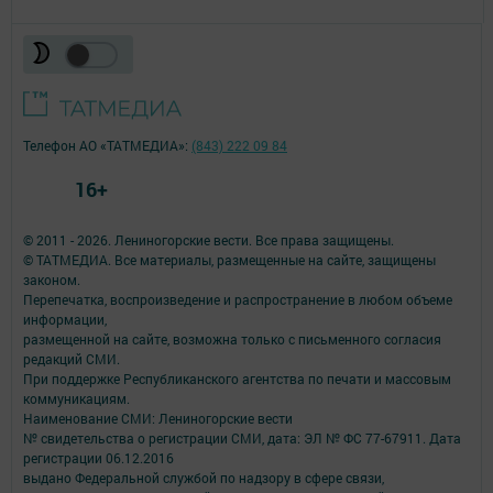
Телефон АО «ТАТМЕДИА»:
(843) 222 09 84
16+
© 2011 - 2026. Лениногорские вести. Все права защищены.
© ТАТМЕДИА. Все материалы, размещенные на сайте, защищены
законом.
Перепечатка, воспроизведение и распространение в любом объеме
информации,
размещенной на сайте, возможна только с письменного согласия
редакций СМИ.
При поддержке Республиканского агентства по печати и массовым
коммуникациям.
Наименование СМИ: Лениногорские вести
№ свидетельства о регистрации СМИ, дата: ЭЛ № ФС 77-67911. Дата
регистрации 06.12.2016
выдано Федеральной службой по надзору в сфере связи,