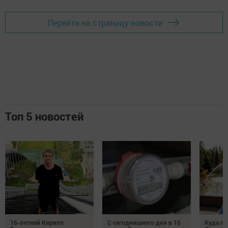
Перейти на страницу новости
Топ 5 новостей
16-летний Кирилл
С сегодняшнего дня в 16
Куда по