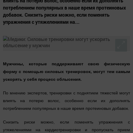
влиять на потерю волос, особенно если их дополнять
потреблением популярных в наше время протеиновых
добавок. Снизить риски можно, если поменять
упражнения с утяжелениями на...
Мужчины, которые поддерживают свою физическую
форму с помощью силовых тренировок, могут тем самым
ускорять у себя процесс облысения.
По мнению экспертов, тренировки с поднятием тяжестей могут
влиять на потерю волос, особенно если их дополнять
потреблением популярных в наше время протеиновых добавок.
Снизить риски можно, если поменять упражнения с
утяжелениями на кардиотренировки и пропускать прием