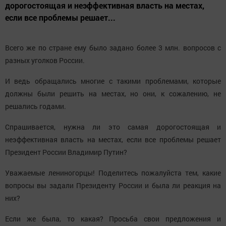
дорогостоящая и неэффективная власть на местах,
если все проблемы решает...
Всего же по стране ему было задано более 3 млн. вопросов с
разных уголков России.
И ведь обращались многие с такими проблемами, которые
должны были решить на местах, но они, к сожалению, не
решались годами.
Спрашивается, нужна ли это самая дорогостоящая и
неэффективная власть на местах, если все проблемы решает
Президент России Владимир Путин?
Уважаемые лениногорцы! Поделитесь пожалуйста тем, какие
вопросы вы задали Президенту России и была ли реакция на
них?
Если же была, то какая? Просьба свои предложения и