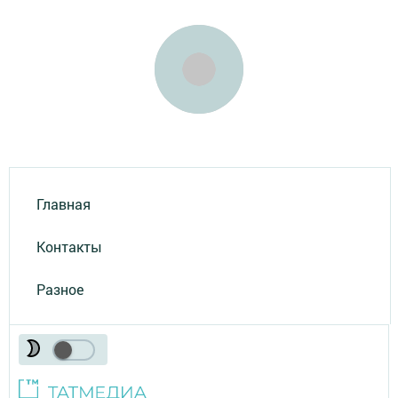
Главная
Контакты
Разное