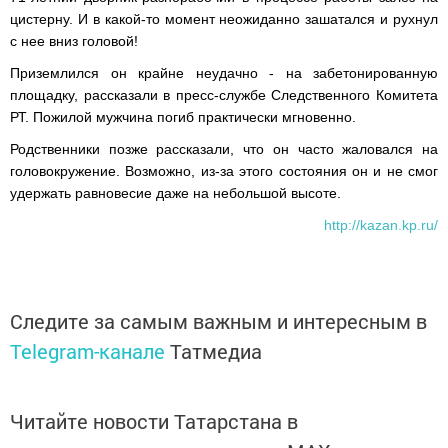
цистерну. И в какой-то момент неожиданно зашатался и рухнул
с нее вниз головой!
Приземлился он крайне неудачно - на забетонированную
площадку, рассказали в пресс-службе Следственного Комитета
РТ. Пожилой мужчина погиб практически мгновенно.
Родственники позже рассказали, что он часто жаловался на
головокружение. Возможно, из-за этого состояния он и не смог
удержать равновесие даже на небольшой высоте.
http://kazan.kp.ru/
Следите за самым важным и интересным в
Telegram-канале
Татмедиа
Читайте новости Татарстана в