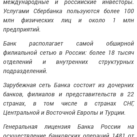
международные и российские инвесторы.
Услугами Сбербанка пользуются более 100
млн физических лиц и около 1 млн
предприятий.
Банк располагает самой обширной
филиальной сетью в России: более 18 тысяч
отделений и внутренних структурных
подразделений.
Зарубежная сеть Банка состоит из дочерних
банков, филиалов и представительств в 22
странах, в том числе в странах СНГ,
Центральной и Восточной Европы и Турции.
Генеральная лицензия Банка России на
осуществление банковских операций 1481 от