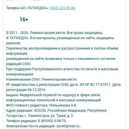
Телефон АО «ТАТМЕДИА»:
(843) 222 09 84
16+
© 2011 - 2026. Лениногорские вести. Все права защищены.
© ТАТМЕДИА. Все материалы, размещенные на сайте, защищены
законом.
Перепечатка, воспроизведение и распространение в любом объеме
информации,
размещенной на сайте, возможна только с письменного согласия
редакций СМИ.
При поддержке Республиканского агентства по печати и массовым
коммуникациям.
Наименование СМИ: Лениногорские вести
№ свидетельства о регистрации СМИ, дата: ЭЛ № ФС 77-67911. Дата
регистрации 06.12.2016
выдано Федеральной службой по надзору в сфере связи,
информационных технологий и массовых коммуникаций
ФИО главного редактора: Мельникова А.К.
Адрес редакции: 423250, Российская Федерация, Республика
Татарстан, г. Лениногорск, ул. Тукая, д. 3
Телефон редакции: 8 (85595) 5-08-70.
Электронная почта редакции: zaveti@mail.ru .