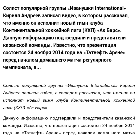
Солист популярной группы «Иванушки International»
Кирилл Андреев записал видео, в котором рассказал,
что именно он исполнит новый гимн клуба
Континентальной хоккейной лиги (КХЛ) «Ак Барс».
Данную информацию подтвердили и представители
казанской команды. Известно, что презентация
состоится 24 ноября 2014 года на «Татнефть Арене»
перед началом домашнего матча регулярного
чемпионата, в...
Солист популярной группы «Иванушки International» Кирилл
Андреев записал видео, в котором рассказал, что именно он
исполнит новый гимн клуба Континентальной хоккейной
лиги (КХЛ) «Ак Барс».
Данную информацию подтвердили и представители казанской
команды. Известно, что презентация состоится 24 ноября 2014
года на «Татнефть Арене» перед началом домашнего матча