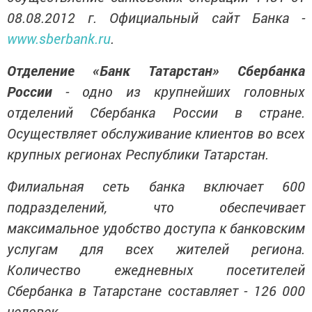
08.08.2012 г. Официальный сайт Банка -
www.sberbank.ru
.
Отделение «Банк Татарстан» Сбербанка
России
- одно из крупнейших головных
отделений Сбербанка России в стране.
Осуществляет обслуживание клиентов во всех
крупных регионах Республики Татарстан.
Филиальная сеть банка включает 600
подразделений, что обеспечивает
максимальное удобство доступа к банковским
услугам для всех жителей региона.
Количество ежедневных посетителей
Сбербанка в Татарстане составляет - 126 000
человек.