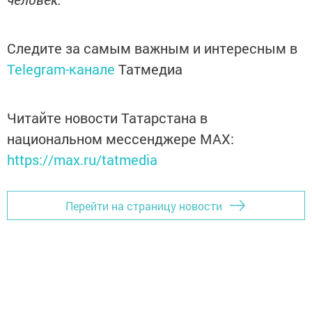
Следите за самым важным и интересным в
Telegram-канале
Татмедиа
Читайте новости Татарстана в
национальном мессенджере MАХ:
https://max.ru/tatmedia
Перейти на страницу новости