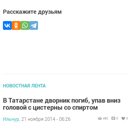
Расскажите друзьям
НОВОСТНАЯ ЛЕНТА
В Татарстане дворник погиб, упав вниз
головой с цистерны со спиртом
Ильнур,
21 ноября 2014 - 06:26
482
0
0