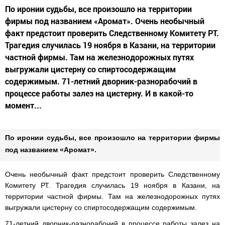
По иронии судьбы, все произошло на территории
фирмы под названием «Аромат». Очень необычный
факт предстоит проверить Следственному Комитету РТ.
Трагедия случилась 19 ноября в Казани, на территории
частной фирмы. Там на железнодорожных путях
выгружали цистерну со спиртосодержащим
содержимым. 71-летний дворник-разнорабочий в
процессе работы залез на цистерну. И в какой-то
момент...
По иронии судьбы, все произошло на территории фирмы
под названием «Аромат».
Очень необычный факт предстоит проверить Следственному
Комитету РТ. Трагедия случилась 19 ноября в Казани, на
территории частной фирмы. Там на железнодорожных путях
выгружали цистерну со спиртосодержащим содержимым.
71-летний дворник-разнорабочий в процессе работы залез на