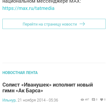
национальном мессенджере MАХ:
https://max.ru/tatmedia
Перейти на страницу новости
НОВОСТНАЯ ЛЕНТА
Солист «Иванушек» исполнит новый
гимн «Ак Барса»
Ильнур,
21 ноября 2014 - 05:36
487
0
0