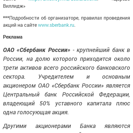
Виллидж»
***
Подробности об организаторе, правилах проведения
акций на сайте
www.sberbank.ru
.
Реклама
ОАО «Сбербанк России»
- крупнейший банк в
России, на долю которого приходится около
трети активов всего российского банковского
сектора. Учредителем и основным
акционером ОАО «Сбербанк России» является
Центральный банк Российской Федерации,
владеющий 50% уставного капитала плюс
одна голосующая акция.
Другими акционерами Банка являются