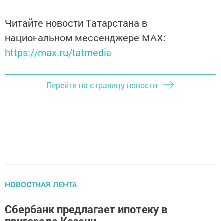
Читайте новости Татарстана в
национальном мессенджере MАХ:
https://max.ru/tatmedia
Перейти на страницу новости
НОВОСТНАЯ ЛЕНТА
Сбербанк предлагает ипотеку в
пригороде Казани