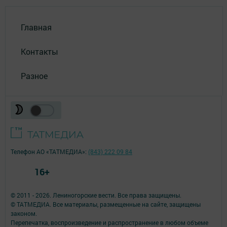
Главная
Контакты
Разное
Телефон АО «ТАТМЕДИА»:
(843) 222 09 84
16+
© 2011 - 2026. Лениногорские вести. Все права защищены.
© ТАТМЕДИА. Все материалы, размещенные на сайте, защищены
законом.
Перепечатка, воспроизведение и распространение в любом объеме