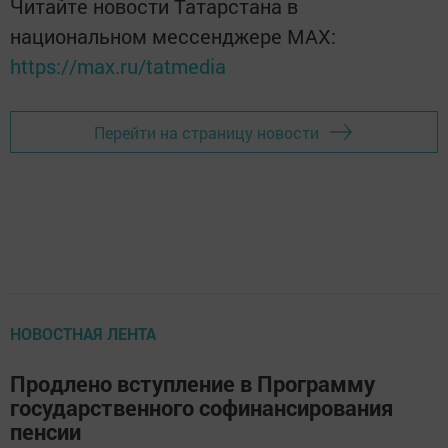
Читайте новости Татарстана в
национальном мессенджере MАХ:
https://max.ru/tatmedia
Перейти на страницу новости
НОВОСТНАЯ ЛЕНТА
Продлено вступление в Программу
государственного софинансирования
пенсии