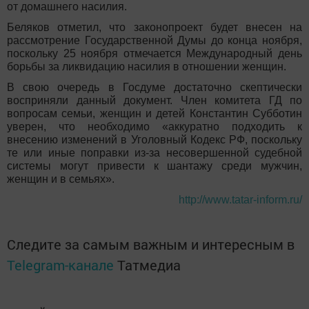
от домашнего насилия.
Беляков отметил, что законопроект будет внесен на
рассмотрение Государственной Думы до конца ноября,
поскольку 25 ноября отмечается Международный день
борьбы за ликвидацию насилия в отношении женщин.
В свою очередь в Госдуме достаточно скептически
восприняли данный документ. Член комитета ГД по
вопросам семьи, женщин и детей Константин Субботин
уверен, что необходимо «аккуратно подходить к
внесению изменений в Уголовный Кодекс РФ, поскольку
те или иные поправки из-за несовершенной судебной
системы могут привести к шантажу среди мужчин,
женщин и в семьях».
http://www.tatar-inform.ru/
Следите за самым важным и интересным в
Telegram-канале
Татмедиа