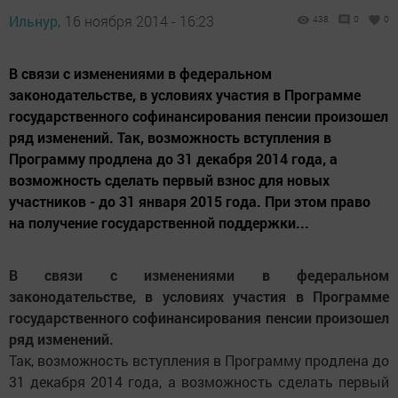
Ильнур,
16 ноября 2014 - 16:23
438
0
0
В связи с изменениями в федеральном
законодательстве, в условиях участия в Программе
государственного софинансирования пенсии произошел
ряд изменений. Так, возможность вступления в
Программу продлена до 31 декабря 2014 года, а
возможность сделать первый взнос для новых
участников - до 31 января 2015 года. При этом право
на получение государственной поддержки...
В связи с изменениями в федеральном
законодательстве, в условиях участия в Программе
государственного софинансирования пенсии произошел
ряд изменений.
Так, возможность вступления в Программу продлена до
31 декабря 2014 года, а возможность сделать первый