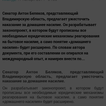
Сенатор Антон Беляков, представляющий
Владимирскую область, предлагает ужесточить
наказание за домашнее насилие. Он разрабатывает
законопроект, в котором будут прописаны все
необходимые юридические механизмы реагирования
на бытовое насилие, а само понятие «домашнего
насилия» будет расширено. По словам автора
документа, при его составлении он опирался на
международный опыт, и намерен внести по...
Сенатор Антон Беляков, представляющий
Владимирскую область, предлагает ужесточить
наказание за домашнее насилие.
Он разрабатывает законопроект, в котором будут
прописаны все необходимые юридические механизмы
реагирования на бытовое насилие, а само понятие
«домашнего насилия» будет расширено.