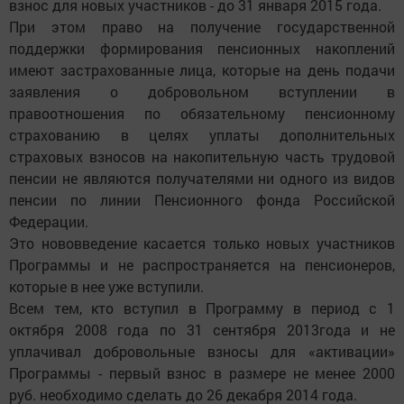
взнос для новых участников - до 31 января 2015 года.
При этом право на получение государственной
поддержки формирования пенсионных накоплений
имеют застрахованные лица, которые на день подачи
заявления о добровольном вступлении в
правоотношения по обязательному пенсионному
страхованию в целях уплаты дополнительных
страховых взносов на накопительную часть трудовой
пенсии не являются получателями ни одного из видов
пенсии по линии Пенсионного фонда Российской
Федерации.
Это нововведение касается только новых участников
Программы и не распространяется на пенсионеров,
которые в нее уже вступили.
Всем тем, кто вступил в Программу в период с 1
октября 2008 года по 31 сентября 2013года и не
уплачивал добровольные взносы для «активации»
Программы - первый взнос в размере не менее 2000
руб. необходимо сделать до 26 декабря 2014 года.