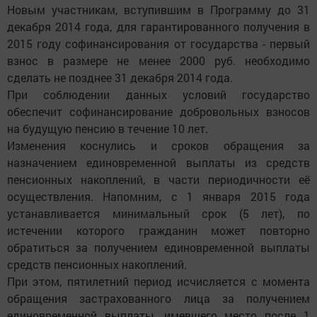
Новым участникам, вступившим в Программу до 31
декабря 2014 года, для гарантированного получения в
2015 году софинансирования от государства - первый
взнос в размере не менее 2000 руб. необходимо
сделать не позднее 31 декабря 2014 года.
При соблюдении данных условий государство
обеспечит софинансирование добровольных взносов
на будущую пенсию в течение 10 лет.
Изменения коснулись и сроков обращения за
назначением единовременной выплаты из средств
пенсионных накоплений, в части периодичности её
осуществления. Напомним, с 1 января 2015 года
устанавливается минимальный срок (5 лет), по
истечении которого гражданин может повторно
обратиться за получением единовременной выплаты
средств пенсионных накоплений.
При этом, пятилетний период исчисляется с момента
обращения застрахованного лица за получением
единовременной выплаты, имевшего место после 1