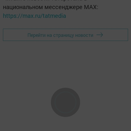
национальном мессенджере MАХ:
https://max.ru/tatmedia
Перейти на страницу новости