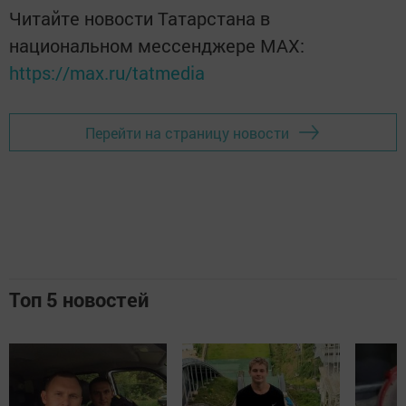
Читайте новости Татарстана в
национальном мессенджере MАХ:
https://max.ru/tatmedia
Перейти на страницу новости
Топ 5 новостей