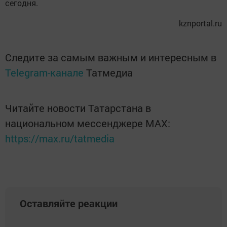
сегодня.
kznportal.ru
Следите за самым важным и интересным в
Telegram-канале
Татмедиа
Читайте новости Татарстана в
национальном мессенджере MАХ:
https://max.ru/tatmedia
Оставляйте реакции