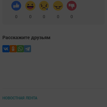
0
0
0
0
0
Расскажите друзьям
НОВОСТНАЯ ЛЕНТА