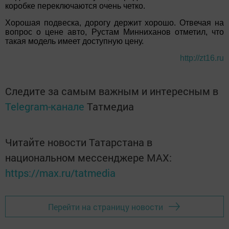
коробке переключаются очень четко.
Хорошая подвеска, дорогу держит хорошо. Отвечая на
вопрос о цене авто, Рустам Минниханов отметил, что
такая модель имеет доступную цену.
http://zt16.ru
Следите за самым важным и интересным в
Telegram-канале
Татмедиа
Читайте новости Татарстана в
национальном мессенджере MАХ:
https://max.ru/tatmedia
Перейти на страницу новости