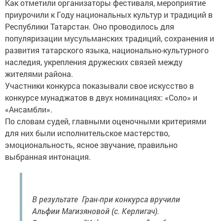
Как отметили организаторы фестиваля, мероприятие
приурочили к Году национальных культур и традиций в
Республики Татарстан. Оно проводилось для
популяризации мусульманских традиций, сохранения и
развития татарского языка, национально-культурного
наследия, укрепления дружеских связей между
жителями района.
Участники конкурса показывали свое искусство в
конкурсе мунаджатов в двух номинациях: «Соло» и
«Ансамбли».
По словам судей, главными оценочными критериями
для них были исполнительское мастерство,
эмоциональность, ясное звучание, правильно
выбранная интонация.
В результате Гран-при конкурса вручили
Альфии Магизяновой (с. Керлигач).