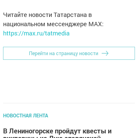
Читайте новости Татарстана в
национальном мессенджере MАХ:
https://max.ru/tatmedia
Перейти на страницу новости
НОВОСТНАЯ ЛЕНТА
В Лениногорске пройдут квесты и