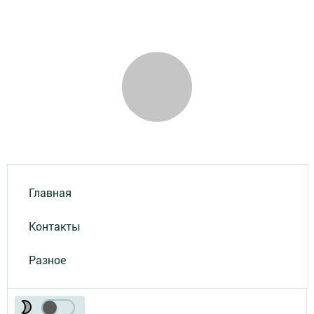
Главная
Контакты
Разное