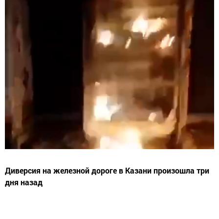
Диверсия на железной дороге в Казани произошла три
дня назад