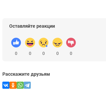
Оставляйте реакции
0
0
0
0
0
Расскажите друзьям