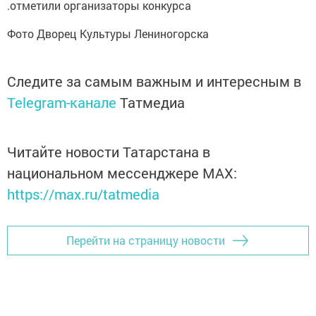
.отметили организаторы конкурса
Фото Дворец Культуры Лениногорска
Следите за самым важным и интересным в
Telegram-канале
Татмедиа
Читайте новости Татарстана в
национальном мессенджере MАХ:
https://max.ru/tatmedia
Перейти на страницу новости