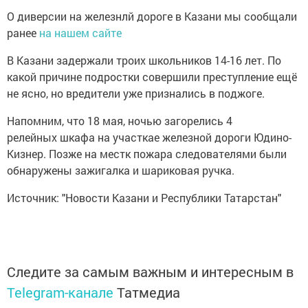
О диверсии на железнлй дороге в Казани мы сообщали
ранее
на нашем сайте
В Казани задержали троих школьников 14-16 лет. По
какой причине подростки совершили преступление ещё
не ясно, но вредители уже признались в поджоге.
Напомним, что 18 мая, ночью загорелись 4
релейных шкафа на участкае железной дороги Юдино-
Кизнер. Позже на местк пожара следователями были
обнаружены зажигалка и шариковая ручка.
Источник: "Новости Казани и Республики Татарстан"
Следите за самым важным и интересным в
Telegram-канале
Татмедиа