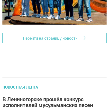
Перейти на страницу новости
НОВОСТНАЯ ЛЕНТА
В Лениногорске прошёл конкурс
исполнителей мусульманских песен