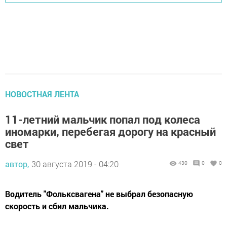
НОВОСТНАЯ ЛЕНТА
11-летний мальчик попал под колеса
иномарки, перебегая дорогу на красный
свет
автор,
30 августа 2019 - 04:20
430
0
0
Водитель "Фольксвагена" не выбрал безопасную
скорость и сбил мальчика.