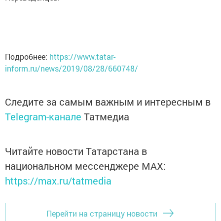
Подробнее:
https://www.tatar-
inform.ru/news/2019/08/28/660748/
Следите за самым важным и интересным в
Telegram-канале
Татмедиа
Читайте новости Татарстана в
национальном мессенджере MАХ:
https://max.ru/tatmedia
Перейти на страницу новости