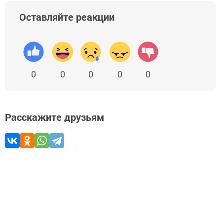
Оставляйте реакции
0
0
0
0
0
Расскажите друзьям