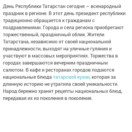
День Республики Татарстан сегодня — всенародный
праздник в регионе. В этот день президент республики
традиционно обращается к гражданам с
поздравлениями. Города и села региона приобретают
торжественный, праздничный облик. Жители
Татарстана, независимо от своей национальной
принадлежности, выходят на уличные гуляния и
участвуют в массовых мероприятиях. Торжества в
городах завершаются вечерним праздничным
салютом. В кафе и ресторанах городов подаются
национальные блюда
татарской кухни
, которая за
длинную историю не утратила своей уникальности.
Народ бережно хранит рецепты национальных блюд,
передавая их из поколения в поколение.