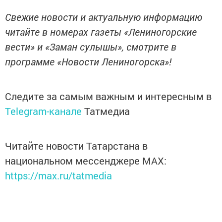
Свежие новости и актуальную информацию
читайте в номерах газеты «Лениногорские
вести» и «Заман сулышы», смотрите в
программе «Новости Лениногорска»!
Следите за самым важным и интересным в
Telegram-канале
Татмедиа
Читайте новости Татарстана в
национальном мессенджере MАХ:
https://max.ru/tatmedia