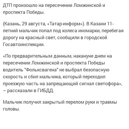
ДТП произошло на пересечении Ломжинской и
проспекта Победы.
(Казань, 29 августа, «Татар-информ»). В Казани 11-
летний мальчик попал под колеса иномарки, перебегая
дорогу на красный свет, сообщили в городской
Госавтоинспекции.
«По предварительным данным, накануне днем на
пересечении Ломжинской и проспекта Победы
водитель "Фольксвагена" не выбрал безопасную
скорость и сбил мальчика, который переходил
проезжую часть на запрещающий сигнал светофора»,
– рассказали в ГИБДД.
Мальчик получил закрытый перелом руки и травмы
головы.