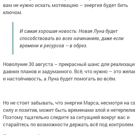
вам не нужно искать мотивацию – энергия будет бить
ключом.
И самая хорошая новость: Новая Луна будет
способствовать во всех начинаниях, даже если
времени и ресурсов – в обрез.
Новолуние 30 августа – прекрасный шанс для реализаци
давних планов и задуманного. Всё, что нужно – это жела
и настойчивость, а Луна будет помогать во всём.
Но не стоит забывать, что энергия Марса, несмотря на 
силу и позитив, может быть временами злой и нетерпели
Поэтому тщательно следите за ситуацией вокруг вас и
старайтесь по возможности держать всё под контролем.