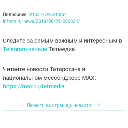
Подробнее:
https://www.tatar-
inform.ru/news/2019/08/29/660824/
Следите за самым важным и интересным в
Telegram-канале
Татмедиа
Читайте новости Татарстана в
национальном мессенджере MАХ:
https://max.ru/tatmedia
Перейти на страницу новости