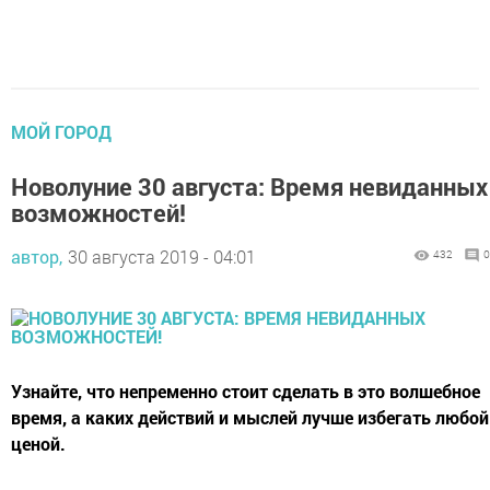
МОЙ ГОРОД
Новолуние 30 августа: Время невиданных
возможностей!
автор,
30 августа 2019 - 04:01
432
0
Узнайте, что непременно стоит сделать в это волшебное
время, а каких действий и мыслей лучше избегать любой
ценой.