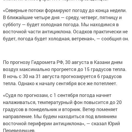
«Северные потоки формируют погоду до конца недели.
В ближайшие четыре дня — среду, четверг, пятницу и
субботу — будет холодная погода. Мы находимся в
восточной части антициклона. Осадков практически не
будет, погода будет холодная, ветреная», — сообщил он.
По прогнозу Гидромета РФ, 30 августа в Казани днем
воздух максимально прогреется до 15 градусов тепла.
В ночь с 30 на 31 августа прогнозируется 6 градусов
тепла. Однако к началу сентября все же потеплеет.
«Судя по прогнозам, с 1 сентября погода начнет
налаживаться, температурный фон повысится до 20
градусов в понедельник и вторник. Ветер поменяет
направление. Мы будем находиться под влиянием
восточной периферии антициклона», — сказал Юрий
Переведенцев.