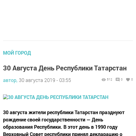
МОЙ ГОРОД
30 Августа День Республики Татарстан
автор,
30 августа 2019 - 03:55
512
0
0
30 августа жители республики Татарстан празднуют
рождение своей государственности — День
образования Республики. В этот день в 1990 году
Верховный Совет республики принял декларацию о