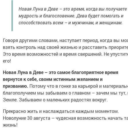
Новая Луна в Деве – это время, когда вы получаете
мудрость и благословение. Дева будет помогать и
способствовать всем – и мужчинам, и женщинам.
Говоря другими словами, наступает период, когда вы мо
взять контроль над своей жизнью и расставить приорит
Это время возможностей и время свершений. Не упустит
его!
Новая Луна в Деве – это самое благоприятное время
вернутся к себе, своим истинным желанием и
призванию.
Потому что в гонке за карьерой и материал
благополучием мы забываем о главном – зачем мы тут, 
Земле. Забываем о маленьких радостях вокруг.
Прекрасно жить и наслаждаться каждым моментом.
Новолуние 30 августа – чудесная возможность начать т
жизнь!