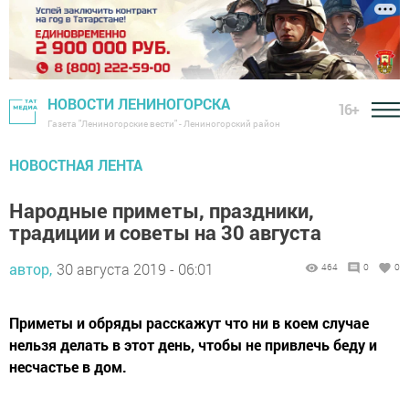
НОВОСТИ ЛЕНИНОГОРСКА
16+
Газета "Лениногорские вести" - Лениногорский район
НОВОСТНАЯ ЛЕНТА
Народные приметы, праздники,
традиции и советы на 30 августа
автор,
30 августа 2019 - 06:01
464
0
0
Приметы и обряды расскажут что ни в коем случае
нельзя делать в этот день, чтобы не привлечь беду и
несчастье в дом.