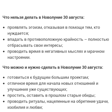
Что нельзя делать в Новолуние 30 августа:
проявлять эгоизм, отказывая в помощи тем, кто
нуждается;
впадать в противоположную крайность – полностью
отбрасывать свои интересы;
проводить время в негативных мыслях и мрачном
настроении.
Что можно и нужно сделать в Новолуние 30 августа:
готовиться к будущим большим проектам;
отличное время для начала новых отношений и
улучшения уже существующих;
простить, оставить в прошлом старые обиды;
проводить ритуалы, нацеленные на обретение удачи,
изобилия и любви;