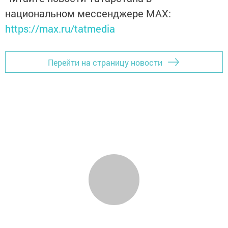
национальном мессенджере MАХ:
https://max.ru/tatmedia
Перейти на страницу новости