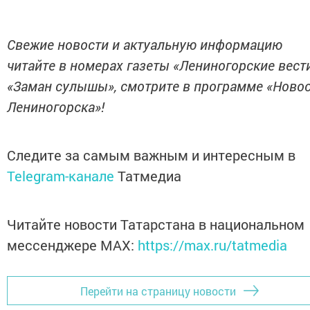
Свежие новости и актуальную информацию
читайте в номерах газеты «Лениногорские вест
«Заман сулышы», смотрите в программе «Ново
Лениногорска»!
Следите за самым важным и интересным в
Telegram-канале
Татмедиа
Читайте новости Татарстана в национальном
мессенджере MАХ:
https://max.ru/tatmedia
Перейти на страницу новости