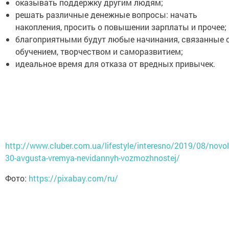
оказывать поддержку другим людям;
решать различные денежные вопросы: начать
накопления, просить о повышении зарплаты и прочее;
благоприятными будут любые начинания, связанные 
обучением, творчеством и саморазвитием;
идеальное время для отказа от вредных привычек.
http://www.cluber.com.ua/lifestyle/interesno/2019/08/novol
30-avgusta-vremya-nevidannyh-vozmozhnostej/
Фото:
https://pixabay.com/ru/