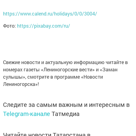
https://www.calend.ru/holidays/0/0/3004/
Фото:
https://pixabay.com/ru/
Свежие новости и актуальную информацию читайте в
номерах газеты «Лениногорские вести» и «Заман
сулышы», смотрите в программе «Новости
Лениногорска»!
Следите за самым важным и интересным в
Telegram-канале
Татмедиа
Читайте новости Татарстана в