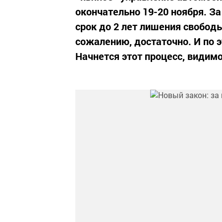
окончательно 19-20 ноября. З
срок до 2 лет лишения свободы
сожалению, достаточно. И по э
Начнется этот процесс, видимо,