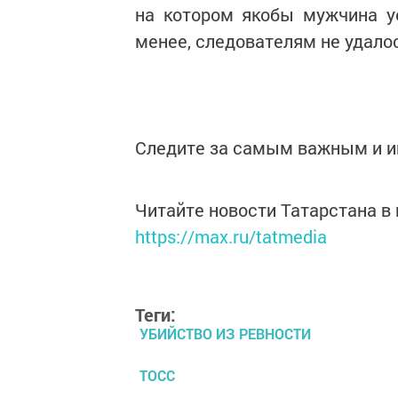
на котором якобы мужчина уе
менее, следователям не удало
Следите за самым важным и 
Читайте новости Татарстана 
https://max.ru/tatmedia
Теги:
УБИЙСТВО ИЗ РЕВНОСТИ
ТОСС