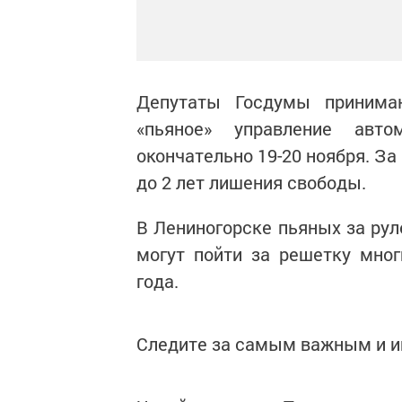
Депутаты Госдумы принимаю
«пьяное» управление авт
окончательно 19-20 ноября. З
до 2 лет лишения свободы.
В Лениногорске пьяных за рул
могут пойти за решетку мног
года.
Следите за самым важным и 