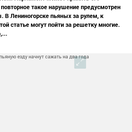
а повторное такое нарушение предусмотрен
. В Лениногорске пьяных за рулем, к
той статье могут пойти за решетку многие.
...