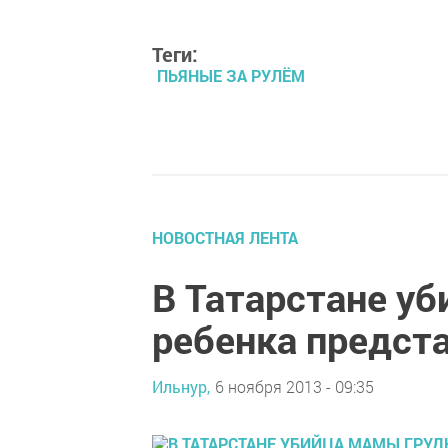
Теги:
ПЬЯНЫЕ ЗА РУЛЁМ
НОВОСТНАЯ ЛЕНТА
В Татарстане у
ребенка предст
Ильнур,
6 ноября 2013 - 09:35