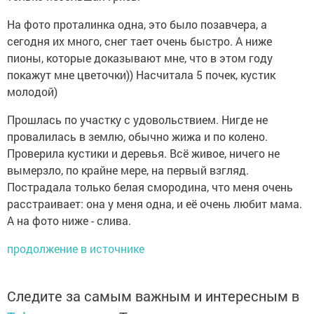
На фото проталинка одна, это было позавчера, а
сегодня их много, снег тает очень быстро. А ниже
пионы, которые доказывают мне, что в этом году
покажут мне цветочки)) Насчитала 5 почек, кустик
молодой)
Прошлась по участку с удовольствием. Нигде не
провалилась в землю, обычно жижа и по колено.
Проверила кустики и деревья. Всё живое, ничего не
вымерзло, по крайне мере, на первый взгляд.
Пострадала только белая смородина, что меня очень
расстраивает: она у меня одна, и её очень любит мама.
А на фото ниже - слива.
продолжение в источнике
Следите за самым важным и интересным в