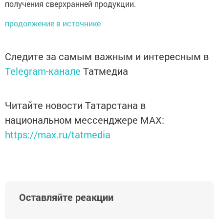
получения сверхранней продукции.
продолжение в источнике
Следите за самым важным и интересным в
Telegram-канале
Татмедиа
Читайте новости Татарстана в
национальном мессенджере MАХ:
https://max.ru/tatmedia
Оставляйте реакции