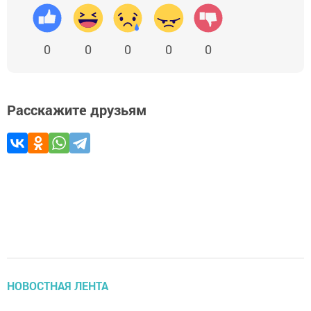
0
0
0
0
0
Расскажите друзьям
НОВОСТНАЯ ЛЕНТА