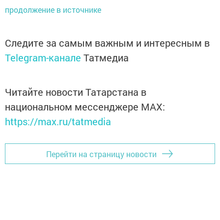
продолжение в источнике
Следите за самым важным и интересным в
Telegram-канале
Татмедиа
Читайте новости Татарстана в
национальном мессенджере MАХ:
https://max.ru/tatmedia
Перейти на страницу новости