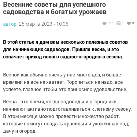
Весенние советы для успешного
садоводства и богатых урожаев
автор,
25 марта 2023 - 10:06
537
0
0
В этой статье я дам вам несколько полезных советов
для начинающих садоводов. Пришла весна, и это
означает приход нового садово-огородного сезона.
Весной как обычно очень у нас много дел, и бывает
времени на все не хватает. Торопиться не надо, все
успеете, главное чтобы это приносило удовольствие.
Весна - это время, когда садоводы и огородники
начинают активно подготавливаться к летнему сезону.
В этом месяце можно провести множество работ,
которые помогут создать красивый и ухоженный сад,
дачу и огород.