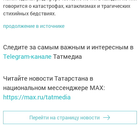
говорится о катастрофах, катаклизмах и трагических
стихийных бедствиях.
продолжение в источнике
Следите за самым важным и интересным в
Telegram-канале
Татмедиа
Читайте новости Татарстана в
национальном мессенджере MАХ:
https://max.ru/tatmedia
Перейти на страницу новости