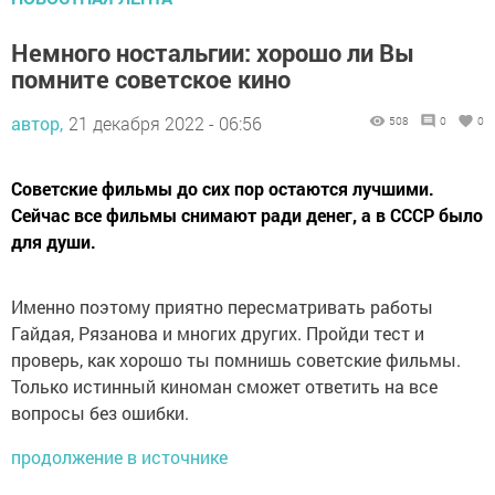
Немного ностальгии: хорошо ли Вы
помните советское кино
автор,
21 декабря 2022 - 06:56
508
0
0
Советские фильмы до сих пор остаются лучшими.
Сейчас все фильмы снимают ради денег, а в СССР было
для души.
Именно поэтому приятно пересматривать работы
Гайдая, Рязанова и многих других. Пройди тест и
проверь, как хорошо ты помнишь советские фильмы.
Только истинный киноман сможет ответить на все
вопросы без ошибки.
продолжение в источнике