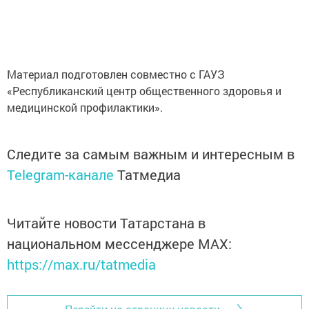
Материал подготовлен совместно с ГАУЗ
«Республиканский центр общественного здоровья и
медицинской профилактики».
Следите за самым важным и интересным в
Telegram-канале
Татмедиа
Читайте новости Татарстана в
национальном мессенджере MАХ:
https://max.ru/tatmedia