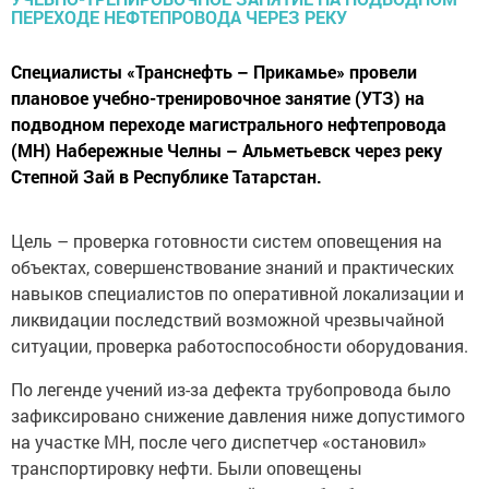
Специалисты «Транснефть – Прикамье» провели
плановое учебно-тренировочное занятие (УТЗ) на
подводном переходе магистрального нефтепровода
(МН) Набережные Челны – Альметьевск через реку
Степной Зай в Республике Татарстан.
Цель – проверка готовности систем оповещения на
объектах, совершенствование знаний и практических
навыков специалистов по оперативной локализации и
ликвидации последствий возможной чрезвычайной
ситуации, проверка работоспособности оборудования.
По легенде учений из-за дефекта трубопровода было
зафиксировано снижение давления ниже допустимого
на участке МН, после чего диспетчер «остановил»
транспортировку нефти. Были оповещены