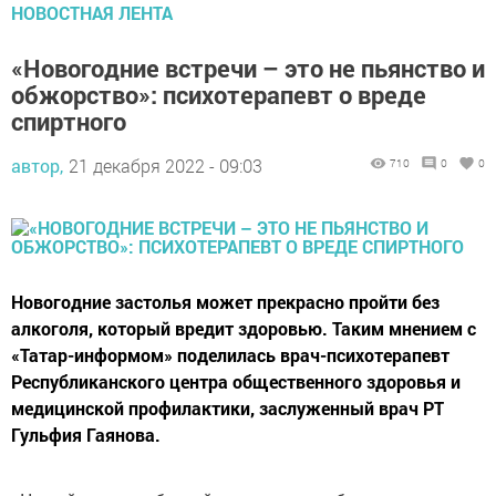
НОВОСТНАЯ ЛЕНТА
«Новогодние встречи – это не пьянство и
обжорство»: психотерапевт о вреде
спиртного
автор,
21 декабря 2022 - 09:03
710
0
0
Новогодние застолья может прекрасно пройти без
алкоголя, который вредит здоровью. Таким мнением с
«Татар-информом» поделилась врач-психотерапевт
Республиканского центра общественного здоровья и
медицинской профилактики, заслуженный врач РТ
Гульфия Гаянова.