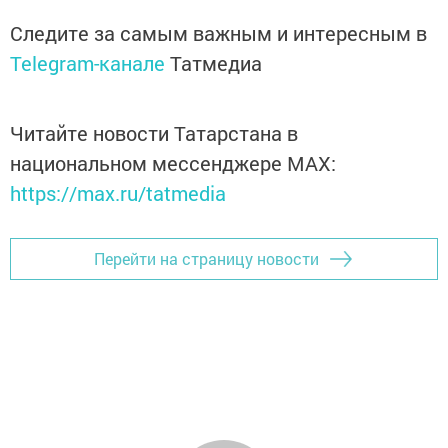
Следите за самым важным и интересным в
Telegram-канале
Татмедиа
Читайте новости Татарстана в
национальном мессенджере MАХ:
https://max.ru/tatmedia
Перейти на страницу новости