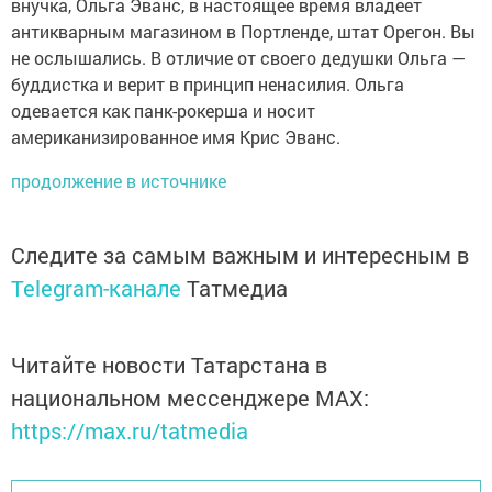
внучка, Ольга Эванс, в настоящее время владеет
антикварным магазином в Портленде, штат Орегон. Вы
не ослышались. В отличие от своего дедушки Ольга —
буддистка и верит в принцип ненасилия. Ольга
одевается как панк-рокерша и носит
американизированное имя Крис Эванс.
продолжение в источнике
Следите за самым важным и интересным в
Telegram-канале
Татмедиа
Читайте новости Татарстана в
национальном мессенджере MАХ:
https://max.ru/tatmedia