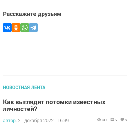
Расскажите друзьям
НОВОСТНАЯ ЛЕНТА
Как выглядят потомки известных
личностей?
автор,
21 декабря 2022 - 16:39
457
0
0