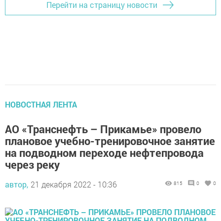
Перейти на страницу новости
НОВОСТНАЯ ЛЕНТА
АО «Транснефть – Прикамье» провело
плановое учебно-тренировочное занятие
на подводном переходе нефтепровода
через реку
автор,
21 декабря 2022 - 10:36
815
0
0