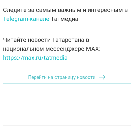
Следите за самым важным и интересным в
Telegram-канале
Татмедиа
Читайте новости Татарстана в
национальном мессенджере MАХ:
https://max.ru/tatmedia
Перейти на страницу новости