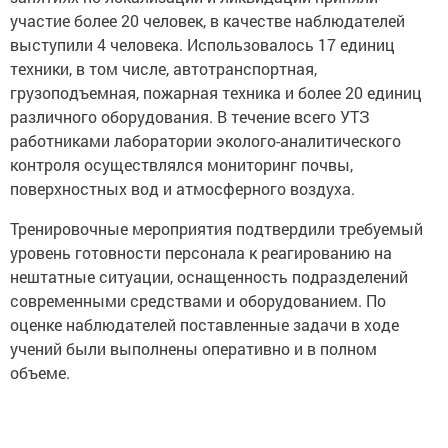
участие более 20 человек, в качестве наблюдателей
выступили 4 человека. Использовалось 17 единиц
техники, в том числе, автотранспортная,
грузоподъемная, пожарная техника и более 20 единиц
различного оборудования. В течение всего УТЗ
работниками лаборатории эколого-аналитического
контроля осуществлялся мониторинг почвы,
поверхностных вод и атмосферного воздуха.
Тренировочные мероприятия подтвердили требуемый
уровень готовности персонала к реагированию на
нештатные ситуации, оснащенность подразделений
современными средствами и оборудованием. По
оценке наблюдателей поставленные задачи в ходе
учений были выполнены оперативно и в полном
объеме.