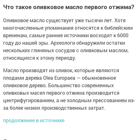
Что такое оливковое масло первого отжима?
Оливковое масло существует уже тысячи лет. Хотя
многочисленные упоминания относятся к библейским
временам, самые ранние источники восходят к 6000
году до нашей эры. Археологи обнаружили остатки
нескольких глиняных сосудов с оливковым маслом,
относящихся к этому периоду.
Масло производят из оливок, которые являются
плодами дерева Olea Europaea — обыкновенное
оливковое дерево. Большинство современных
оливковых масел первого отжима производится
центрифугированием, а не холодным прессованием из-
за более низких производственных затрат.
продолжение в источнике