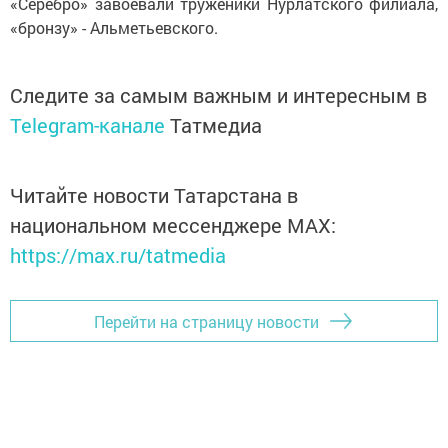
«Серебро» завоевали труженики Нурлатского филиала,
«бронзу» - Альметьевского.
Следите за самым важным и интересным в
Telegram-канале
Татмедиа
Читайте новости Татарстана в
национальном мессенджере MАХ:
https://max.ru/tatmedia
Перейти на страницу новости