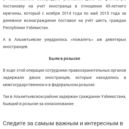
постановку на учет иностранца в отношении 45-летнего
мужчины, который с ноября 2014 года по май 2015 года за
денежное вознаграждение поставил на учёт шесть граждан
Республики Узбекистан.
А в Альметьевске умудрились «пожалеть» аж девятерых
иностранцев.
Были в розыске
В ходе этой операции сотрудники правоохранительных органов
задержали двоих иностранцев, которые находились в
межгосударственном и в федеральном розыске.
Так в Альметьевском районе задержан гражданин Узбекистана,
бывший в розыске за изнасилование.
Следите за самым важным и интересным в