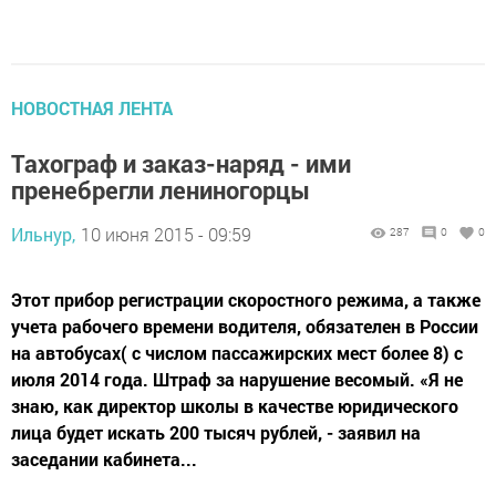
НОВОСТНАЯ ЛЕНТА
Тахограф и заказ-наряд - ими
пренебрегли лениногорцы
Ильнур,
10 июня 2015 - 09:59
287
0
0
Этот прибор регистрации скоростного режима, а также
учета рабочего времени водителя, обязателен в России
на автобусах( с числом пассажирских мест более 8) с
июля 2014 года. Штраф за нарушение весомый. «Я не
знаю, как директор школы в качестве юридического
лица будет искать 200 тысяч рублей, - заявил на
заседании кабинета...