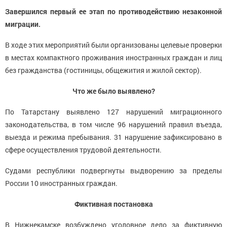
Завершился первый ее этап по противодействию незаконной
миграции.
В ходе этих мероприятий были организованы целевые проверки
в местах компактного проживания иностранных граждан и лиц
без гражданства (гостиницы, общежития и жилой сектор).
Что же было выявлено?
По Татарстану выявлено 127 нарушений миграционного
законодательства, в том числе 96 нарушений правил въезда,
выезда и режима пребывания. 31 нарушение зафиксировано в
сфере осуществления трудовой деятельности.
Судами республики подвергнуты выдворению за пределы
России 10 иностранных граждан.
Фиктивная постановка
В Нижнекамске возбуждено уголовное дело за фиктивную