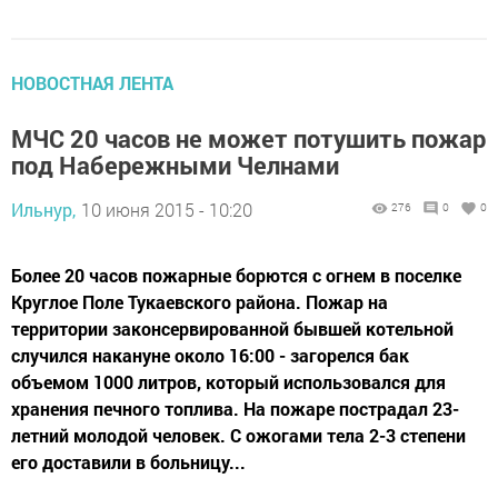
НОВОСТНАЯ ЛЕНТА
МЧС 20 часов не может потушить пожар
под Набережными Челнами
Ильнур,
10 июня 2015 - 10:20
276
0
0
Более 20 часов пожарные борются с огнем в поселке
Круглое Поле Тукаевского района. Пожар на
территории законсервированной бывшей котельной
случился накануне около 16:00 - загорелся бак
объемом 1000 литров, который использовался для
хранения печного топлива. На пожаре пострадал 23-
летний молодой человек. С ожогами тела 2-3 степени
его доставили в больницу...