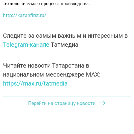
технологического процесса производства.
http://kazanfirst.ru/
Следите за самым важным и интересным в
Telegram-канале
Татмедиа
Читайте новости Татарстана в
национальном мессенджере MАХ:
https://max.ru/tatmedia
Перейти на страницу новости