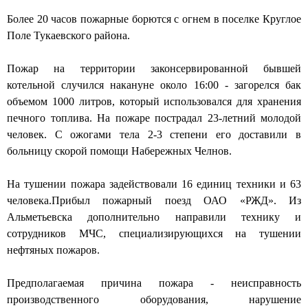
Более 20 часов пожарные
борются с огнем
в поселке Круглое
Поле Тукаевского района.
Пожар на территории законсервированной бывшей
котельной случился накануне около 16:00 - загорелся бак
объемом 1000 литров, который использовался для хранения
печного топлива. На пожаре пострадал 23-летний молодой
человек. С ожогами тела 2-3 степени его доставили в
больницу скорой помощи Набережных Челнов.
На тушении пожара задействовали 16 единиц техники и 63
человека.Прибыл пожарный поезд ОАО «РЖД». Из
Альметьевска дополнительно направили технику и
сотрудников МЧС, специализирующихся на тушении
нефтяных пожаров.
Предполагаемая причина пожара - неисправность
производственного оборудования, нарушение