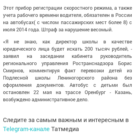
Этот прибор регистрации скоростного режима, а также
учета рабочего времени водителя, обязателен в России
на автобусах( с числом пассажирских мест более 8) с
июля 2014 года. Штраф за нарушение весомый.
«Я не знаю, как директор школы в качестве
юридического лица будет искать 200 тысяч рублей, -
заявил на заседании кабинета руководитель
регионального управления Ространснадзора Борис
Смирнов, комментируя факт перевозки детей из
Подлесной школы Лениногорского района без
оформления документов. Автобус с детьми был
остановлен 22 мая на трассе Оренбург - Казань,
возбуждено административное дело.
Следите за самым важным и интересным в
Telegram-канале
Татмедиа