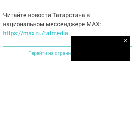
Читайте новости Татарстана в
национальном мессенджере MАХ:
https://max.ru/tatmedia
Наш YOUTUBE-КАНАЛ!
Подписаться
Перейти на страницу новости