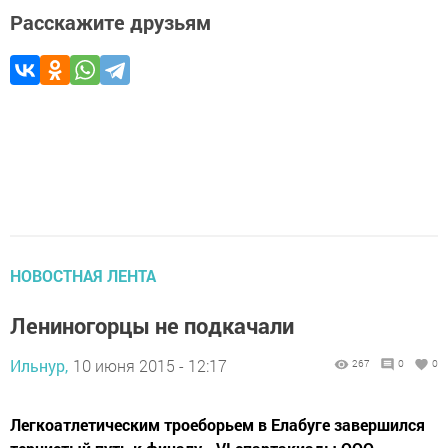
Расскажите друзьям
НОВОСТНАЯ ЛЕНТА
Лениногорцы не подкачали
Ильнур,
10 июня 2015 - 12:17
267
0
0
Легкоатлетическим троеборьем в Елабуге завершился