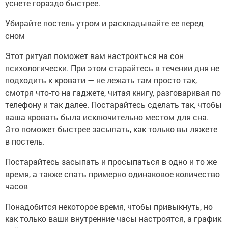
уснете гораздо быстрее.
Убирайте постель утром и раскладывайте ее перед
сном
Этот ритуал поможет вам настроиться на сон
психологически. При этом старайтесь в течении дня не
подходить к кровати — не лежать там просто так,
смотря что-то на гаджете, читая книгу, разговаривая по
телефону и так далее. Постарайтесь сделать так, чтобы
ваша кровать была исключительно местом для сна.
Это поможет быстрее засыпать, как только вы ляжете
в постель.
Постарайтесь засыпать и просыпаться в одно и то же
время, а также спать примерно одинаковое количество
часов
Понадобится некоторое время, чтобы привыкнуть, но
как только ваши внутренние часы настроятся, а график