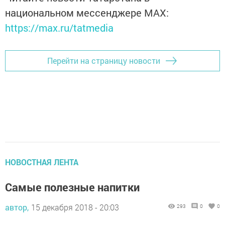
национальном мессенджере MАХ:
https://max.ru/tatmedia
Перейти на страницу новости
НОВОСТНАЯ ЛЕНТА
Самые полезные напитки
автор,
15 декабря 2018 - 20:03
293
0
0