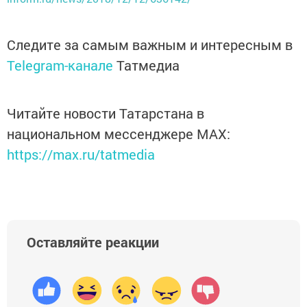
Следите за самым важным и интересным в
Telegram-канале
Татмедиа
Читайте новости Татарстана в
национальном мессенджере MАХ:
https://max.ru/tatmedia
Оставляйте реакции