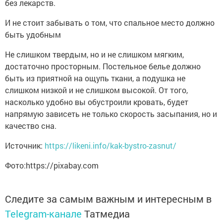
без лекарств.
И не стоит забывать о том, что спальное место должно
быть удобным
Не слишком твердым, но и не слишком мягким,
достаточно просторным. Постельное белье должно
быть из приятной на ощупь ткани, а подушка не
слишком низкой и не слишком высокой. От того,
насколько удобно вы обустроили кровать, будет
напрямую зависеть не только скорость засыпания, но и
качество сна.
Источник:
https://likeni.info/kak-bystro-zasnut/
Фото:https://pixabay.com
Следите за самым важным и интересным в
Telegram-канале
Татмедиа