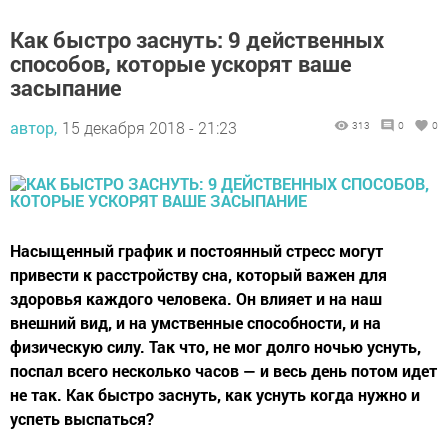
Как быстро заснуть: 9 действенных
способов, которые ускорят ваше
засыпание
автор,
15 декабря 2018 - 21:23
313
0
0
Насыщенный график и постоянный стресс могут
привести к расстройству сна, который важен для
здоровья каждого человека. Он влияет и на наш
внешний вид, и на умственные способности, и на
физическую силу. Так что, не мог долго ночью уснуть,
поспал всего несколько часов — и весь день потом идет
не так. Как быстро заснуть, как уснуть когда нужно и
успеть выспаться?