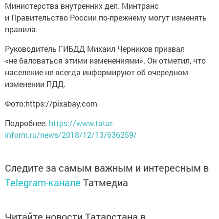
Министерства внутренних дел. Минтранс
и Правительство России по-прежнему могут изменять
правила.
Руководитель ГИБДД Михаил Черников призвал
«не баловаться этими изменениями». Он отметил, что
население не всегда информируют об очередном
изменении ПДД.
Фото:https://pixabay.com
Подробнее:
https://www.tatar-
inform.ru/news/2018/12/13/636259/
Следите за самым важным и интересным в
Telegram-канале
Татмедиа
Читайте новости Татарстана в