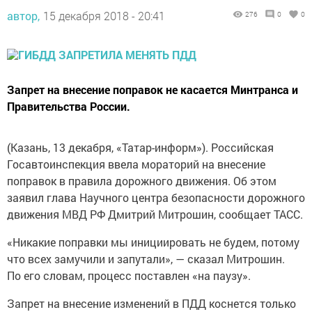
автор,
15 декабря 2018 - 20:41
276
0
0
Запрет на внесение поправок не касается Минтранса и
Правительства России.
(Казань, 13 декабря, «Татар-информ»). Российская
Госавтоинспекция ввела мораторий на внесение
поправок в правила дорожного движения. Об этом
заявил глава Научного центра безопасности дорожного
движения МВД РФ Дмитрий Митрошин, сообщает ТАСС.
«Никакие поправки мы инициировать не будем, потому
что всех замучили и запутали», — сказал Митрошин.
По его словам, процесс поставлен «на паузу».
Запрет на внесение изменений в ПДД коснется только