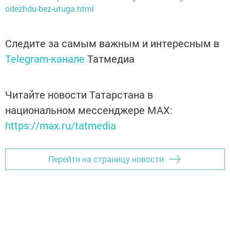
odezhdu-bez-utuga.html
Следите за самым важным и интересным в
Telegram-канале
Татмедиа
Читайте новости Татарстана в
национальном мессенджере MАХ:
https://max.ru/tatmedia
Перейти на страницу новости