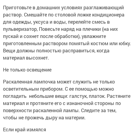
Приготовьте в домашних условиях разглаживающий
раствор. Смешайте по столовой ложке кондиционера
для одежды, уксуса и воды, перелейте смесь в
пульверизатор, Повесьте наряд на плечики (на них
пускай и сохнет после обработки), увлажните
приготовленным раствором помятый костюм или юбку.
Вещи должны полностью расправиться, когда
материал высохнет.
Не только освещение
Раскаленная лампочка может служить не только
осветительным прибором. С ее помощью можно
погладить небольшие вещи: галстук, платок. Растяните
материал и протяните его с изнаночной стороны по
поверхности раскаленной лампы. Следите за тем,
чтобы не прожечь дыру на материи.
Если край измялся