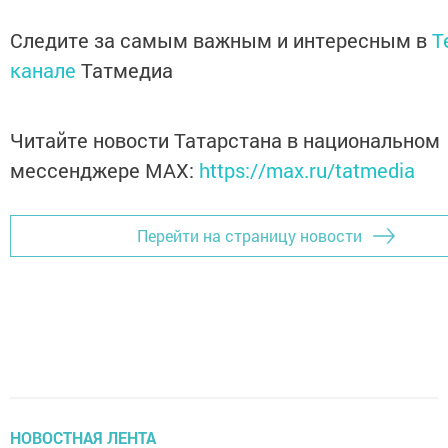
Следите за самым важным и интересным в
T
канале
Татмедиа
Читайте новости Татарстана в национальном
мессенджере MАХ:
https://max.ru/tatmedia
Перейти на страницу новости
НОВОСТНАЯ ЛЕНТА