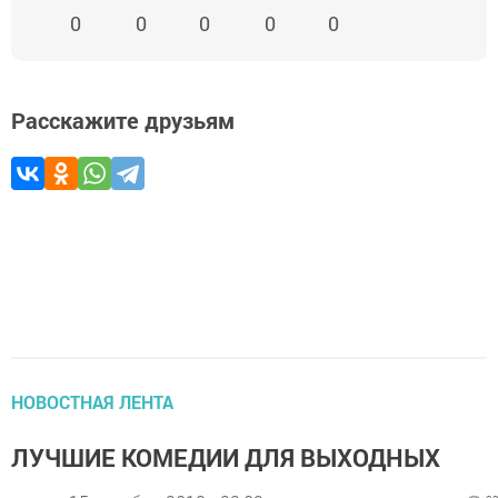
0
0
0
0
0
Расскажите друзьям
НОВОСТНАЯ ЛЕНТА
ЛУЧШИЕ КОМЕДИИ ДЛЯ ВЫХОДНЫХ