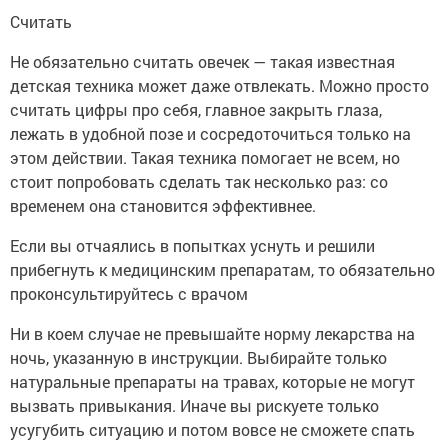
Считать
Не обязательно считать овечек — такая известная
детская техника может даже отвлекать. Можно просто
считать цифры про себя, главное закрыть глаза,
лежать в удобной позе и сосредоточиться только на
этом действии. Такая техника помогает не всем, но
стоит попробовать сделать так несколько раз: со
временем она становится эффективнее.
Если вы отчаялись в попытках уснуть и решили
прибегнуть к медицинским препаратам, то обязательно
проконсультируйтесь с врачом
Ни в коем случае не превышайте норму лекарства на
ночь, указанную в инструкции. Выбирайте только
натуральные препараты на травах, которые не могут
вызвать привыкания. Иначе вы рискуете только
усугубить ситуацию и потом вовсе не сможете спать