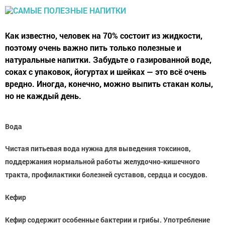
Как известно, человек на 70% состоит из жидкости,
поэтому очень важно пить только полезные и
натуральные напитки. Забудьте о газированной воде,
соках с упаковок, йогуртах и шейках — это всё очень
вредно. Иногда, конечно, можно выпить стакан колы,
но не каждый день.
Вода
Чистая питьевая вода нужна для выведения токсинов,
поддержания нормальной работы желудочно-кишечного
тракта, профилактики болезней суставов, сердца и сосудов.
Кефир
Кефир содержит особенные бактерии и грибы. Употребление