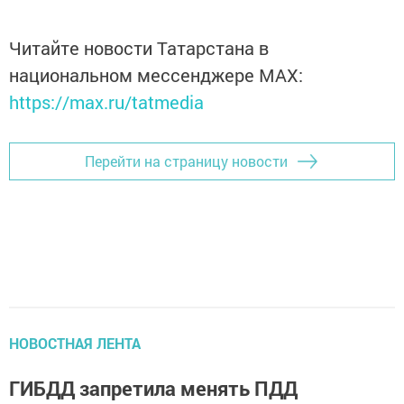
Читайте новости Татарстана в
национальном мессенджере MАХ:
https://max.ru/tatmedia
Перейти на страницу новости
НОВОСТНАЯ ЛЕНТА
ГИБДД запретила менять ПДД