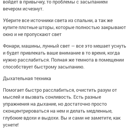
войдет в привычку, то проблемы с засыпанием
вечером исчезнут.
Уберите все источники света из спальни, а так же
купите плотные шторы, которые полностью закрывают
окно и не пропускают свет
Фонари, машины, лунный свет — все это мешает уснуть
и будет привлекать ваше внимание в то время, когда
нужно расслабиться. Полная же темнота в помещении
способствует быстрому засыпанию.
Дыхательная техника
Помогает быстро расслабиться, очистить разум от
мыслей и вызвать сонливость. Есть разные
упражнения на дыхание, но достаточно просто
сконцентрироваться на нем и делать медленные,
глубокие вдохи и выдохи. Вы и сами не заметите, как
уснете!