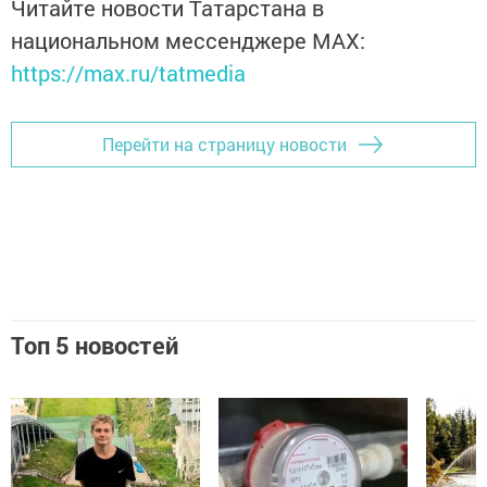
Читайте новости Татарстана в
национальном мессенджере MАХ:
https://max.ru/tatmedia
Перейти на страницу новости
Топ 5 новостей