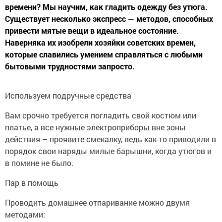
времени? Мы научим, как гладить одежду без утюга.
Существует несколько экспресс — методов, способных
привести мятые вещи в идеальное состояние.
Наверняка их изобрели хозяйки советских времен,
которые славились умением справляться с любыми
бытовыми трудностями запросто.
Используем подручные средства
Вам срочно требуется погладить свой костюм или
платье, а все нужные электроприборы вне зоны
действия – проявите смекалку, ведь как-то приводили в
порядок свои наряды милые барышни, когда утюгов и
в помине не было.
Пар в помощь
Проводить домашнее отпаривание можно двумя
методами: