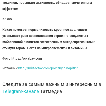
токсинов, повышает активность, обладает мочегонным
эффектом.
Какао
Какао помогает нормализовать кровяное давление и
уменьшает риск возникновения сердечно-сосудистых
заболеваний. Является естественным антидепрессантом и
стимулятором. Богат на микроэлементы и витамины.
Фото:https://pixabay.com
Источник:
http://mirfactov.com/poleznyie-napitki/
Следите за самым важным и интересным в
Telegram-канале
Татмедиа