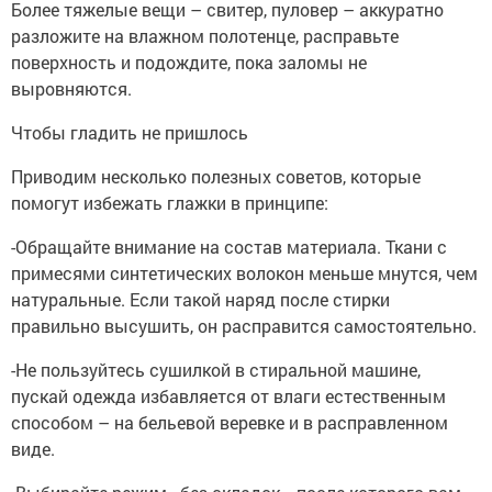
Более тяжелые вещи – свитер, пуловер – аккуратно
разложите на влажном полотенце, расправьте
поверхность и подождите, пока заломы не
выровняются.
Чтобы гладить не пришлось
Приводим несколько полезных советов, которые
помогут избежать глажки в принципе:
-Обращайте внимание на состав материала. Ткани с
примесями синтетических волокон меньше мнутся, чем
натуральные. Если такой наряд после стирки
правильно высушить, он расправится самостоятельно.
-Не пользуйтесь сушилкой в стиральной машине,
пускай одежда избавляется от влаги естественным
способом – на бельевой веревке и в расправленном
виде.