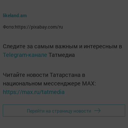
likeland.am
Фото:https://pixabay.com/ru
Следите за самым важным и интересным в
Telegram-канале
Татмедиа
Читайте новости Татарстана в
национальном мессенджере MАХ:
https://max.ru/tatmedia
Перейти на страницу новости