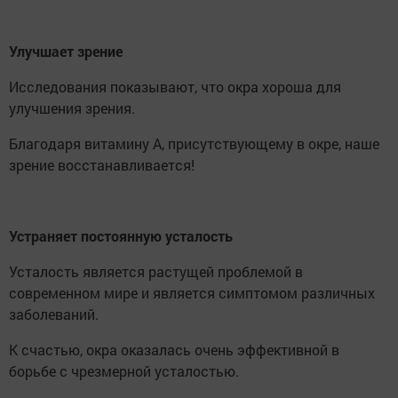
Улучшает зрение
Исследования показывают, что окра хороша для
улучшения зрения.
Благодаря витамину А, присутствующему в окре, наше
зрение восстанавливается!
Устраняет постоянную усталость
Усталость является растущей проблемой в
современном мире и является симптомом различных
заболеваний.
К счастью, окра оказалась очень эффективной в
борьбе с чрезмерной усталостью.