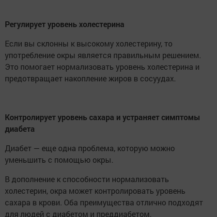
Регулирует уровень холестерина
Если вы склонны к высокому холестерину, то
употребление окры является правильным решением.
Это помогает нормализовать уровень холестерина и
предотвращает накопление жиров в сосуудах.
Контролирует уровень сахара и устраняет симптомы
диабета
Диабет — еще одна проблема, которую можно
уменьшить с помощью окры.
В дополнение к способности нормализовать
холестерин, окра может контролировать уровень
сахара в крови. Оба преимущества отлично подходят
для людей с диабетом и преддиабетом.