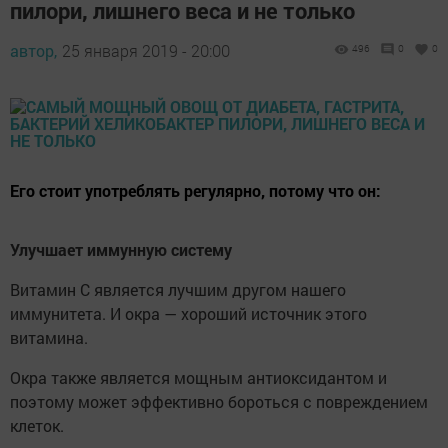
пилори, лишнего веса и не только
автор,
25 января 2019 - 20:00
496
0
0
Его стоит употреблять регулярно, потому что он:
Улучшает иммунную систему
Витамин С является лучшим другом нашего
иммунитета. И окра — хороший источник этого
витамина.
Окра также является мощным антиоксидантом и
поэтому может эффективно бороться с повреждением
клеток.