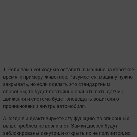
1. Если вам необходимо оставить в машине на короткое
время, к примеру, животное. Разумеется, машину нужно
закрывать, но если сделать это стандартным
способом, то будет постоянно срабатывать датчик
движения и система будет оповещать водителя о
проникновении внутрь автомобиля.
А когда вы деактивируете эту функцию, то описанных
выше проблем не возникнет. Замки дверей будут
заблокированы изнутри, и открыть их не получится, но