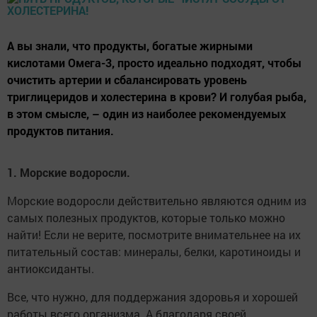
А вы знали, что продукты, богатые жирными
кислотами Омега-3, просто идеально подходят, чтобы
очистить артерии и сбалансировать уровень
триглицеридов и холестерина в крови? И голубая рыба,
в этом смысле, – один из наиболее рекомендуемых
продуктов питания.
1. Морские водоросли.
Морские водоросли действительно являются одним из
самых полезных продуктов, которые только можно
найти! Если не верите, посмотрите внимательнее на их
питательный состав: минералы, белки, каротиноиды и
антиоксиданты.
Все, что нужно, для поддержания здоровья и хорошей
работы всего организма. А благодаря своей