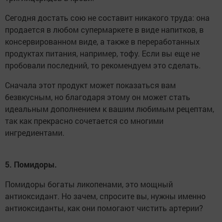
Сегодня достать сою не составит никакого труда: она
продается в любом супермаркете в виде напитков, в
консервированном виде, а также в переработанных
продуктах питания, например, тофу. Если вы еще не
пробовали последний, то рекомендуем это сделать.
Сначала этот продукт может показаться вам
безвкусным, но благодаря этому он может стать
идеальным дополнением к вашим любимым рецептам,
так как прекрасно сочетается со многими
ингредиентами.
5. Помидоры.
Помидоры богаты ликопенами, это мощный
антиоксидант. Но зачем, спросите вы, нужны именно
антиоксиданты, как они помогают чистить артерии?