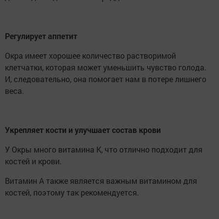
Регулирует аппетит
Окра имеет хорошее количество растворимой
клетчатки, которая может уменьшить чувство голода.
И, следовательно, она помогает нам в потере лишнего
веса.
Укрепляет кости и улучшает состав крови
У Окры много витамина К, что отлично подходит для
костей и крови.
Витамин А также является важным витамином для
костей, поэтому так рекомендуется.