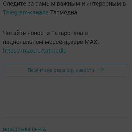
Следите за самым важным и интересным в
Telegram-канале
Татмедиа
Читайте новости Татарстана в
национальном мессенджере MАХ:
https://max.ru/tatmedia
Перейти на страницу новости
НОВОСТНАЯ ЛЕНТА