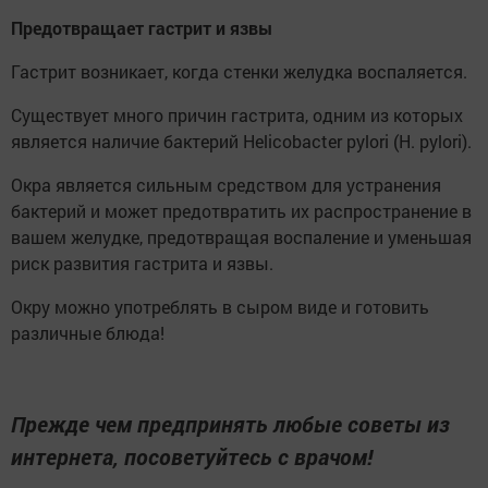
Предотвращает гастрит и язвы
Гастрит возникает, когда стенки желудка воспаляется.
Существует много причин гастрита, одним из которых
является наличие бактерий Helicobacter pylori (H. pylori).
Окра является сильным средством для устранения
бактерий и может предотвратить их распространение в
вашем желудке, предотвращая воспаление и уменьшая
риск развития гастрита и язвы.
Окру можно употреблять в сыром виде и готовить
различные блюда!
Прежде чем предпринять любые советы из
интернета, посоветуйтесь с врачом!