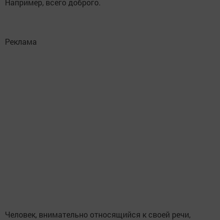
Например, всего доброго.
Реклама
Человек, внимательно относящийся к своей речи,