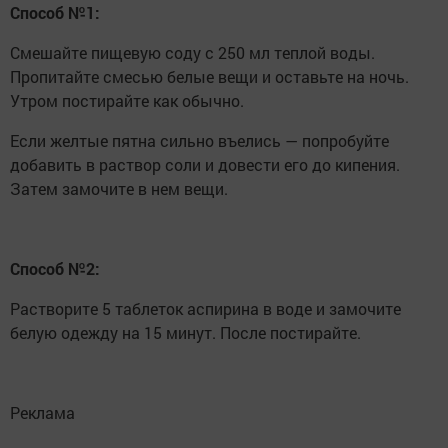
Способ №1:
Смешайте пищевую соду с 250 мл теплой воды.
Пропитайте смесью белые вещи и оставьте на ночь.
Утром постирайте как обычно.
Если желтые пятна сильно въелись — попробуйте
добавить в раствор соли и довести его до кипения.
Затем замочите в нем вещи.
Способ №2:
Растворите 5 таблеток аспирина в воде и замочите
белую одежду на 15 минут. После постирайте.
Реклама