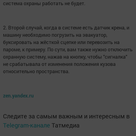
система охраны работать не будет.
2. Второй случай, когда в системе есть датчик крена, и
машину необходимо погрузить на эвакуатор,
буксировать на жёсткой сцепке или перевозить на
пароме, к примеру. По сути, вам также нужно отключить
охранную систему, нажав на кнопку, чтобы "сигналка"
не срабатывала от изменения положения кузова
относительно пространства.
zen.yandex.ru
Следите за самым важным и интересным в
Telegram-канале
Татмедиа