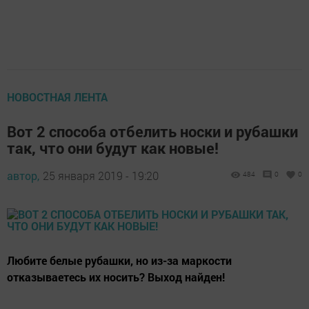
НОВОСТНАЯ ЛЕНТА
Вот 2 способа отбелить носки и рубашки
так, что они будут как новые!
автор,
25 января 2019 - 19:20
484
0
0
Любите белые рубашки, но из-за маркости
отказываетесь их носить? Выход найден!