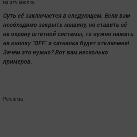
на эту кнопку.
Суть её заключается в следующем. Если вам
необходимо закрыть машину, но ставить её
на охрану штатной системы, то нужно нажать
на кнопку "OFF" и сигналка будет отключена!
Зачем это нужно? Вот вам несколько
примеров.
Реклама