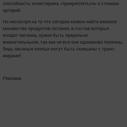
способность холестерина «прикрепляться» к стенкам
артерий.
Но несмотря на то что сегодня можно найти великое
множество продуктов питания, в состав которых
входит овсянка, нужно быть предельно
внимательными, так как не все они одинаково полезны.
Ведь овсяные хлопья могут быть смешаны с транс-
жирами!
Реклама