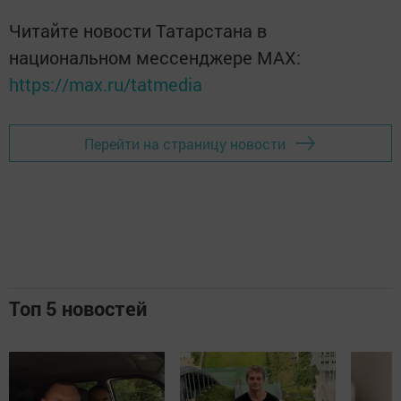
Читайте новости Татарстана в
национальном мессенджере MАХ:
https://max.ru/tatmedia
Перейти на страницу новости
Топ 5 новостей