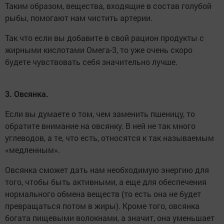
Таким образом, вещества, входящие в состав голубой
рыбы, помогают нам чистить артерии.
Так что если вы добавите в свой рацион продукты с
жирными кислотами Омега-3, то уже очень скоро
будете чувствовать себя значительно лучше.
3. Овсянка.
Если вы думаете о том, чем заменить пшеницу, то
обратите внимание на овсянку. В ней не так много
углеводов, а те, что есть, относятся к так называемым
«медленным».
Овсянка сможет дать нам необходимую энергию для
того, чтобы быть активными, а еще для обеспечения
нормального обмена веществ (то есть она не будет
превращаться потом в жиры). Кроме того, овсянка
богата пищевыми волокнами, а значит, она уменьшает