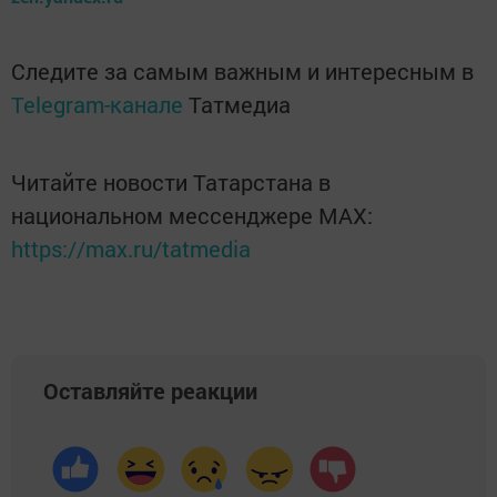
Следите за самым важным и интересным в
Telegram-канале
Татмедиа
Читайте новости Татарстана в
национальном мессенджере MАХ:
https://max.ru/tatmedia
Оставляйте реакции