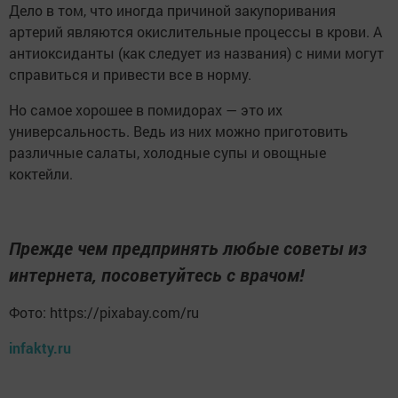
Дело в том, что иногда причиной закупоривания
артерий являются окислительные процессы в крови. А
антиоксиданты (как следует из названия) с ними могут
справиться и привести все в норму.
Но самое хорошее в помидорах — это их
универсальность. Ведь из них можно приготовить
различные салаты, холодные супы и овощные
коктейли.
Прежде чем предпринять любые советы из
интернета, посоветуйтесь с врачом!
Фото: https://pixabay.com/ru
infakty.ru