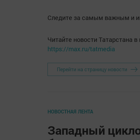
Следите за самым важным и 
Читайте новости Татарстана 
https://max.ru/tatmedia
Перейти на страницу новости
НОВОСТНАЯ ЛЕНТА
Западный цикло