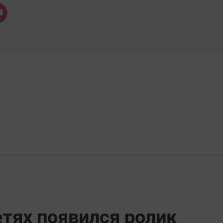
тях появился ролик