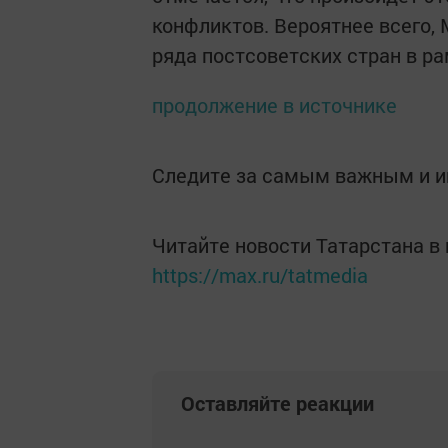
конфликтов. Вероятнее всего, 
ряда постсоветских стран в р
продолжение в источнике
Следите за самым важным и 
Читайте новости Татарстана 
https://max.ru/tatmedia
Оставляйте реакции