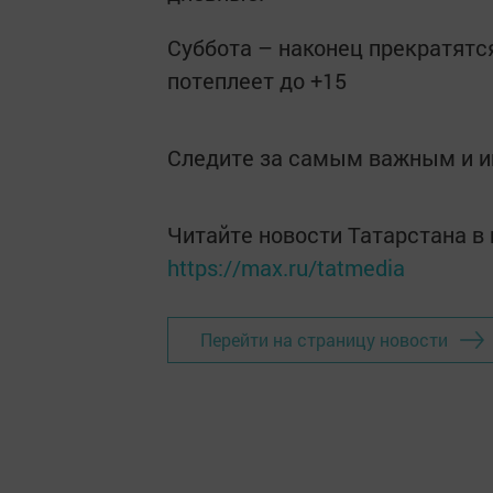
Суббота – наконец прекратятс
потеплеет до +15
Следите за самым важным и 
Читайте новости Татарстана 
https://max.ru/tatmedia
Перейти на страницу новости