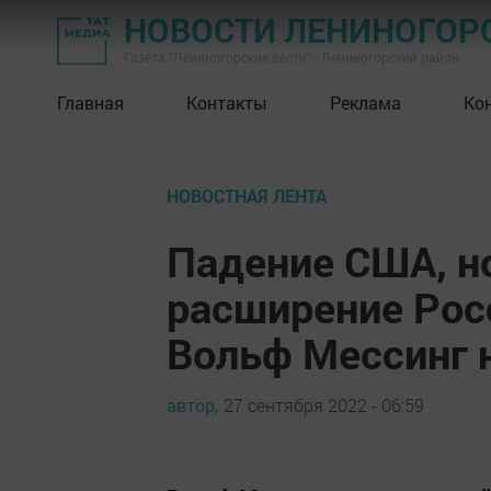
НОВОСТИ ЛЕНИНОГОР
Газета "Лениногорские вести" - Лениногорский район
Главная
Контакты
Реклама
Ко
НОВОСТНАЯ ЛЕНТА
Падение США, н
расширение Рос
Вольф Мессинг 
автор,
27 сентября 2022 - 06:59