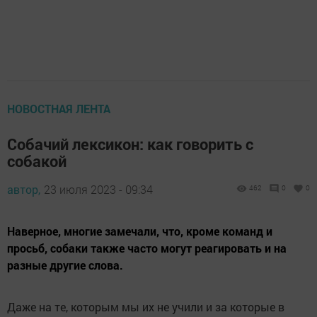
НОВОСТНАЯ ЛЕНТА
Собачий лексикон: как говорить с
собакой
автор,
23 июля 2023 - 09:34
462
0
0
Наверное, многие замечали, что, кроме команд и
просьб, собаки также часто могут реагировать и на
разные другие слова.
Даже на те, которым мы их не учили и за которые в