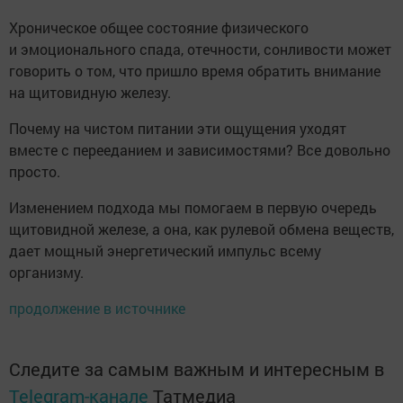
Хроническое общее состояние физического
и эмоционального спада, отечности, сонливости может
говорить о том, что пришло время обратить внимание
на щитовидную железу.
Почему на чистом питании эти ощущения уходят
вместе с перееданием и зависимостями? Все довольно
просто.
Изменением подхода мы помогаем в первую очередь
щитовидной железе, а она, как рулевой обмена веществ,
дает мощный энергетический импульс всему
организму.
продолжение в источнике
Следите за самым важным и интересным в
Telegram-канале
Татмедиа