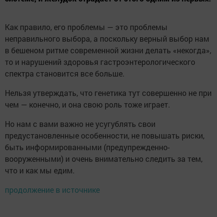
Как правило, его проблемы — это проблемы
неправильного выбора, а поскольку верный выбор нам
в бешеном ритме современной жизни делать «некогда»,
то и нарушений здоровья гастроэнтерологического
спектра становится все больше.
Нельзя утверждать, что генетика тут совершенно не при
чем — конечно, и она свою роль тоже играет.
Но нам с вами важно не усугублять свои
предустановленные особенности, не повышать риски,
быть информированными (предупрежденно-
вооруженными) и очень внимательно следить за тем,
что и как мы едим.
продолжение в источнике