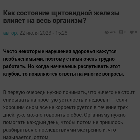
Как состояние щитовидной железы
влияет на весь организм?
автор,
22 июля 2023 - 15:28
424
0
0
Часто некоторые нарушения здоровья кажутся
необъяснимыми, поэтому с ними очень трудно
работать. Но когда начинаешь распутывать этот
клубок, то появляются ответы на многие вопросы.
В первую очередь нужно понимать, что ничего не стоит
списывать на простую усталость и недосып — если
хорошим сном все не корректируется в течение трех
дней, уже можно говорить о сбое. Организму нужно
помогать каждый день, чтобы потом не пришлось
разбираться с последствиями экстренно и, что
называется, оптом.