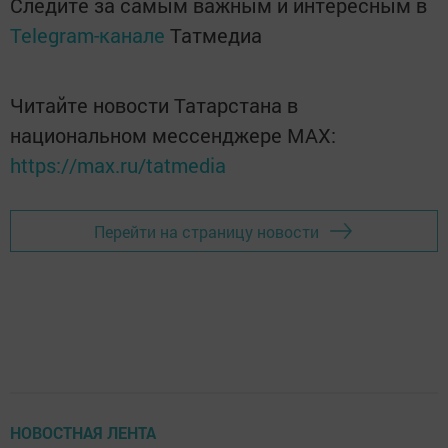
Следите за самым важным и интересным в
Telegram-канале
Татмедиа
Читайте новости Татарстана в
национальном мессенджере MАХ:
https://max.ru/tatmedia
Перейти на страницу новости
НОВОСТНАЯ ЛЕНТА