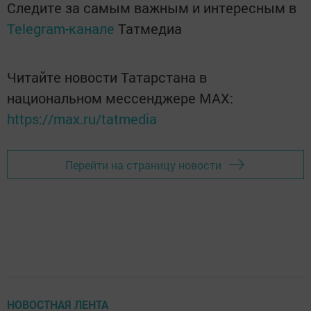
Следите за самым важным и интересным в
Telegram-канале
Татмедиа
Читайте новости Татарстана в
национальном мессенджере MАХ:
https://max.ru/tatmedia
Перейти на страницу новости
НОВОСТНАЯ ЛЕНТА