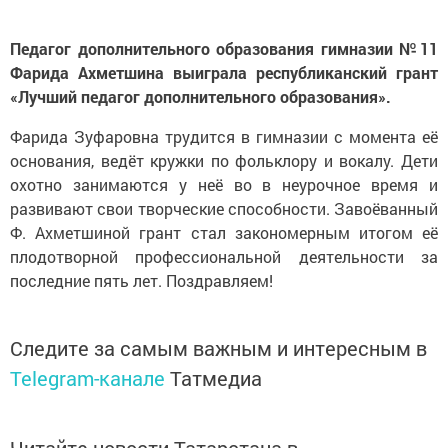
Педагог дополнительного образования гимназии №11
Фарида Ахметшина выиграла республиканский грант
«Лучший педагог дополнительного образования».
Фарида Зуфаровна трудится в гимназии с момента её
основания, ведёт кружки по фольклору и вокалу. Дети
охотно занимаются у неё во в неурочное время и
развивают свои творческие способности. Завоёванный
Ф. Ахметшиной грант стал закономерным итогом её
плодотворной профессиональной деятельности за
последние пять лет. Поздравляем!
Следите за самым важным и интересным в
Telegram-канале
Татмедиа