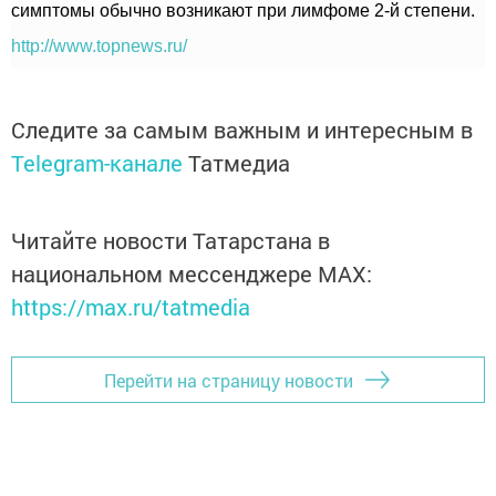
симптомы обычно возникают при лимфоме 2-й степени.
http://www.topnews.ru/
Следите за самым важным и интересным в
Telegram-канале
Татмедиа
Читайте новости Татарстана в
национальном мессенджере MАХ:
https://max.ru/tatmedia
Перейти на страницу новости