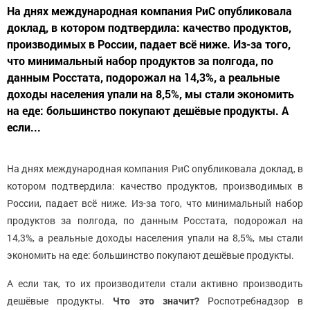
На днях международная компания РиС опубликовала
доклад, в котором подтвердила: качество продуктов,
производимых в России, падает всё ниже. Из-за того,
что минимальный набор продуктов за полгода, по
данным Росстата, подорожал на 14,3%, а реальные
доходы населения упали на 8,5%, мы стали экономить
на еде: большинство покупают дешёвые продукты. А
если...
На днях международная компания РиС опубликовала доклад, в
котором подтвердила: качество продуктов, производимых в
России, падает всё ниже. Из-за того, что минимальный набор
продуктов за полгода, по данным Росстата, подорожал на
14,3%, а реальные доходы населения упали на 8,5%, мы стали
экономить на еде: большинство покупают дешёвые продукты.
А если так, то их производители стали активно производить
дешёвые продукты.
Что это значит?
Роспотребнадзор в