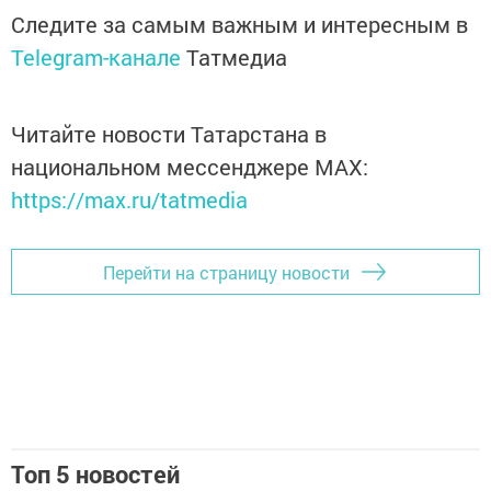
Следите за самым важным и интересным в
Telegram-канале
Татмедиа
Читайте новости Татарстана в
национальном мессенджере MАХ:
https://max.ru/tatmedia
Перейти на страницу новости
Топ 5 новостей