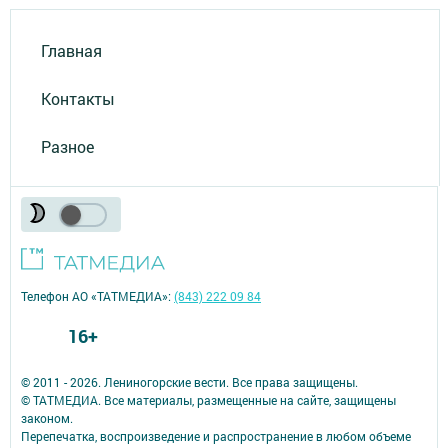
Главная
Контакты
Разное
Телефон АО «ТАТМЕДИА»:
(843) 222 09 84
16+
© 2011 - 2026. Лениногорские вести. Все права защищены.
© ТАТМЕДИА. Все материалы, размещенные на сайте, защищены
законом.
Перепечатка, воспроизведение и распространение в любом объеме