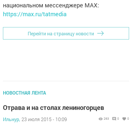
национальном мессенджере MАХ:
https://max.ru/tatmedia
Перейти на страницу новости
НОВОСТНАЯ ЛЕНТА
Отрава и на столах лениногорцев
Ильнур,
23 июля 2015 - 10:09
263
0
0