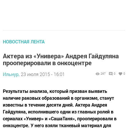
НОВОСТНАЯ ЛЕНТА
Актера из «Универа» Андрея Гайдуляна
прооперировали в онкоцентре
Ильнур,
23 июля 2015 - 16:01
267
0
0
Результаты анализа, который призван выявить
наличие раковых образований в организме, станут
известны в течение десяти дней. Актера Андрея
Гайдуляна, исполнившего одни из главных ролей в
сериалах «Универ» и «СашаТаня», прооперировали в
онкоцентре. У него взяли тканевый материал для