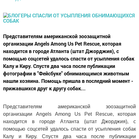
Представителям американской зоозащитной
организации Angels Among Us Pet Rescue, которая
находится в городе Атланта (штат Джорджия), с
помощью соцсетей удалось спасти от усыпления собак
Калу и Киру. Спустя два часа после публикации
фотографии в "Фейсбуке" обнимающимся животным
нашли хозяина. Помощь пришла в последний момент -
прижавшихся друг к другу собак...
Представителям американской зоозащитной
организации Angels Among Us Pet Rescue, которая
находится в городе Атланта (штат Джорджия), с
помощью соцсетей удалось спасти от усыпления собак
Калу и Киру. Спустя два часа после публикации