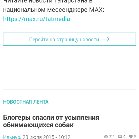
Читайте новости Татарстана в
национальном мессенджере MАХ:
https://max.ru/tatmedia
Перейти на страницу новости
НОВОСТНАЯ ЛЕНТА
Блогеры спасли от усыпления
обнимающихся собак
Ильнур,
23 июля 2015 - 10:12
311
0
0