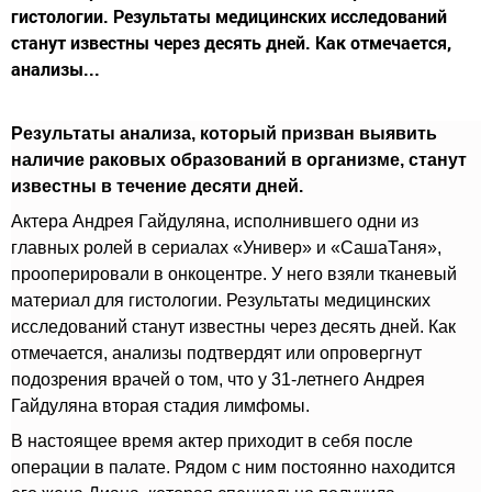
гистологии. Результаты медицинских исследований
станут известны через десять дней. Как отмечается,
анализы...
Результаты анализа, который призван выявить
наличие раковых образований в организме, станут
известны в течение десяти дней.
Актера Андрея Гайдуляна, исполнившего одни из
главных ролей в сериалах «Универ» и «СашаТаня»,
прооперировали в онкоцентре. У него взяли тканевый
материал для гистологии. Результаты медицинских
исследований станут известны через десять дней. Как
отмечается, анализы подтвердят или опровергнут
подозрения врачей о том, что у 31-летнего Андрея
Гайдуляна вторая стадия лимфомы.
В настоящее время актер приходит в себя после
операции в палате. Рядом с ним постоянно находится