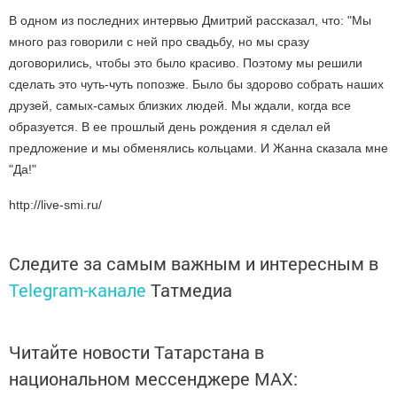
В одном из последних интервью Дмитрий рассказал, что: "Мы
много раз говорили с ней про свадьбу, но мы сразу
договорились, чтобы это было красиво. Поэтому мы решили
сделать это чуть-чуть попозже. Было бы здорово собрать наших
друзей, самых-самых близких людей. Мы ждали, когда все
образуется. В ее прошлый день рождения я сделал ей
предложение и мы обменялись кольцами. И Жанна сказала мне
"Да!"
http://live-smi.ru/
Следите за самым важным и интересным в
Telegram-канале
Татмедиа
Читайте новости Татарстана в
национальном мессенджере MАХ: