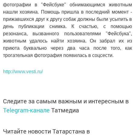
фотографии в "Фейсбуке" обнимающимся животным
нашли хозяина. Помощь пришла в последний момент -
прижавшихся друг к другу собак должны были усыпить в
день публикации снимка. К счастью, с помощью
резонанса, вызванного пользователями "Фейсбука",
животным удалось найти хозяина. Он забрал их из
приюта буквально через два часа после того, как
трогательная фотография появилась в соцсести.
http://www.vesti.ru/
Следите за самым важным и интересным в
Telegram-канале
Татмедиа
Читайте новости Татарстана в