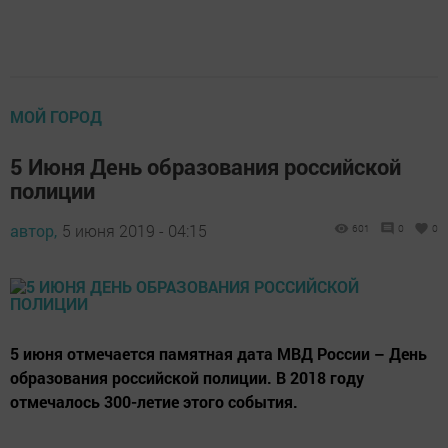
МОЙ ГОРОД
5 Июня День образования российской
полиции
автор,
5 июня 2019 - 04:15
601
0
0
5 июня отмечается памятная дата МВД России – День
образования российской полиции. В 2018 году
отмечалось 300-летие этого события.