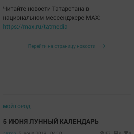
Читайте новости Татарстана в
национальном мессенджере MАХ:
https://max.ru/tatmedia
Перейти на страницу новости
МОЙ ГОРОД
5 ИЮНЯ ЛУННЫЙ КАЛЕНДАРЬ
автор,
5 июня 2019 - 04:10
577
0
0