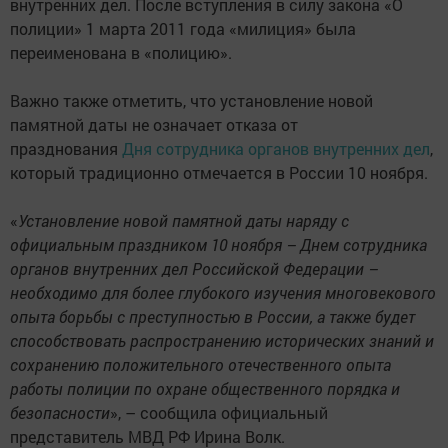
внутренних дел. После вступления в силу закона «О
полиции» 1 марта 2011 года «милиция» была
переименована в «полицию».
Важно также отметить, что установление новой
памятной даты не означает отказа от
празднования
Дня сотрудника органов внутренних дел
,
который традиционно отмечается в России 10 ноября.
«
Установление новой памятной даты наряду с
официальным праздником 10 ноября – Днем сотрудника
органов внутренних дел Российской Федерации –
необходимо для более глубокого изучения многовекового
опыта борьбы с преступностью в России, а также будет
способствовать распространению исторических знаний и
сохранению положительного отечественного опыта
работы полиции по охране общественного порядка и
безопасности
», – сообщила официальный
представитель МВД РФ Ирина Волк.