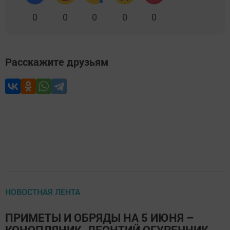
0
0
0
0
0
Расскажите друзьям
НОВОСТНАЯ ЛЕНТА
ПРИМЕТЫ И ОБРЯДЫ НА 5 ИЮНЯ –
КОНОПЛЯНИК, ЛЕОНТИЙ ОГУРЕЧНИК