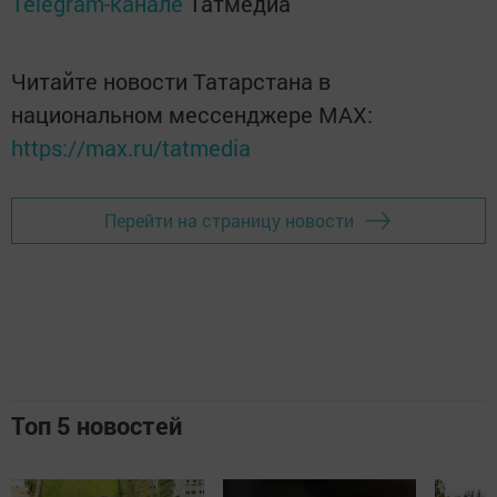
Telegram-канале
Татмедиа
Читайте новости Татарстана в
национальном мессенджере MАХ:
https://max.ru/tatmedia
Перейти на страницу новости
Топ 5 новостей