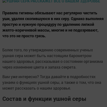
Правила гигиены обязывают нас регулярно чистить
уши, удаляя скопившуюся в них серу. Однако выполняя
простую и нужную процедуру по удалению липкой
желто-коричневой массы, многие и не подозревают,
что это не просто грязь.
Более того, по утверждению современных ученых
ушная сера может быть настоящим барометром
нашего здоровья, рассказывая о состоянии организма
через изменение цвета и запаха секрета.
Вам уже интересно? Тогда давайте в подробностях
узнаем о функциях ушной серы, а также о том, что она
может рассказать о нашем здоровье.
Состав и функции ушной серы