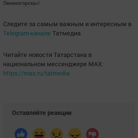
Лениногорска»!
Следите за самым важным и интересным в
Telegram-канале
Татмедиа
Читайте новости Татарстана в
национальном мессенджере MАХ:
https://max.ru/tatmedia
Оставляйте реакции