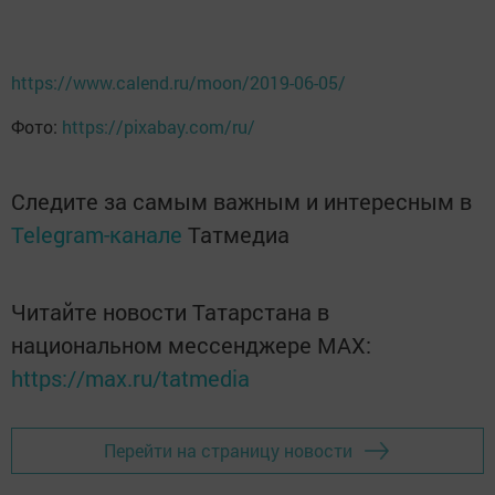
https://www.calend.ru/moon/2019-06-05/
Фото:
https://pixabay.com/ru/
Следите за самым важным и интересным в
Telegram-канале
Татмедиа
Читайте новости Татарстана в
национальном мессенджере MАХ:
https://max.ru/tatmedia
Перейти на страницу новости