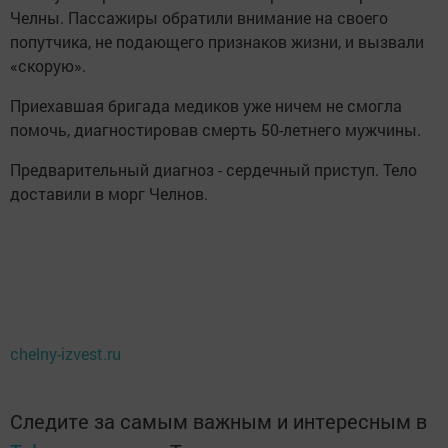
Челны. Пассажиры обратили внимание на своего
попутчика, не подающего признаков жизни, и вызвали
«скорую».
Приехавшая бригада медиков уже ничем не смогла
помочь, диагностировав смерть 50-летнего мужчины.
Предварительный диагноз - сердечный приступ. Тело
доставили в морг Челнов.
chelny-izvest.ru
Следите за самым важным и интересным в