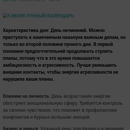
Характеристика дня: День начинаний. Можно
приступать к намеченным накануне важным делам, но
только во второй половине лунного дня. В первой
половине предпочтительней продолжать строить
планы, потому что в это время повышается
амбициозность и агрессивность. Лучше уменьшить
внешние контакты, чтобы энергия агрессивности не
нарушила ваши планы.
Влияние на личность
: День возрастания энергии
обостряет эмоциональную сферу. Требуется контроль
за своими чувствами, что поможет в профилактике
конфликтов и бурных вспышек эмоций.
Бизнес и деньги
: Удачный день для бизнеса и решения