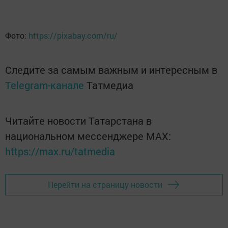
Фото:
https://pixabay.com/ru/
Следите за самым важным и интересным в
Telegram-канале
Татмедиа
Читайте новости Татарстана в
национальном мессенджере MАХ:
https://max.ru/tatmedia
Перейти на страницу новости