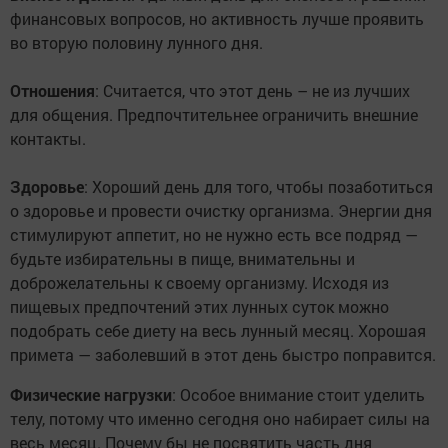
финансовых вопросов, но активность лучше проявить
во вторую половину лунного дня.
Отношения
: Считается, что этот день – не из лучших
для общения. Предпочтительнее ограничить внешние
контакты.
Здоровье
: Хороший день для того, чтобы позаботиться
о здоровье и провести очистку организма. Энергии дня
стимулируют аппетит, но не нужно есть все подряд —
будьте избирательны в пище, внимательны и
доброжелательны к своему организму. Исходя из
пищевых предпочтений этих лунных суток можно
подобрать себе диету на весь лунный месяц. Хорошая
примета — заболевший в этот день быстро поправится.
Физические нагрузки
: Особое внимание стоит уделить
телу, потому что именно сегодня оно набирает силы на
весь месяц. Почему бы не посвятить часть дня