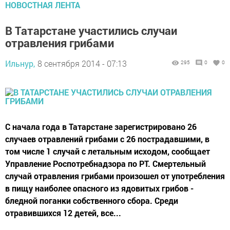
НОВОСТНАЯ ЛЕНТА
В Татарстане участились случаи
отравления грибами
Ильнур,
8 сентября 2014 - 07:13
295
0
0
С начала года в Татарстане зарегистрировано 26
случаев отравлений грибами с 26 пострадавшими, в
том числе 1 случай с летальным исходом, сообщает
Управление Роспотребнадзора по РТ. Смертельный
случай отравления грибами произошел от употребления
в пищу наиболее опасного из ядовитых грибов -
бледной поганки собственного сбора. Среди
отравившихся 12 детей, все...