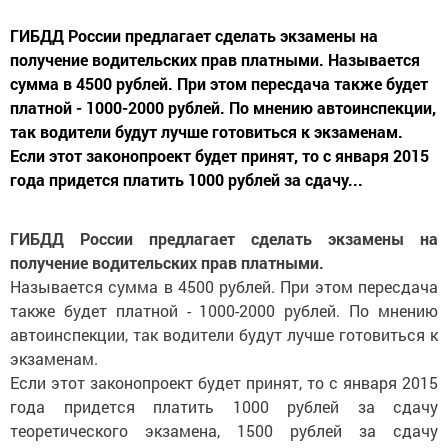
ГИБДД России предлагает сделать экзамены на
получение водительских прав платными. Называется
сумма в 4500 рублей. При этом пересдача также будет
платной - 1000-2000 рублей. По мнению автоинспекции,
так водители будут лучше готовиться к экзаменам.
Если этот законопроект будет принят, то с января 2015
года придется платить 1000 рублей за сдачу...
ГИБДД России предлагает сделать экзамены на
получение водительских прав платными.
Называется сумма в 4500 рублей. При этом пересдача
также будет платной - 1000-2000 рублей. По мнению
автоинспекции, так водители будут лучше готовиться к
экзаменам.
Если этот законопроект будет принят, то с января 2015
года придется платить 1000 рублей за сдачу
теоретического экзамена, 1500 рублей за сдачу