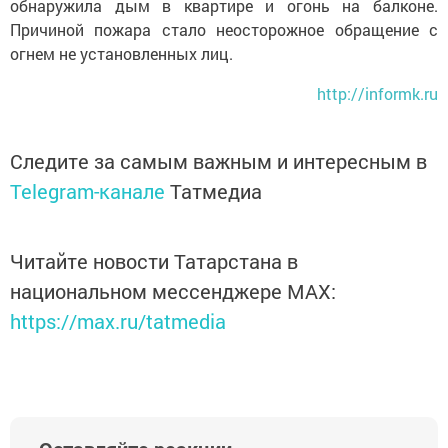
обнаружила дым в квартире и огонь на балконе.
Причиной пожара стало неосторожное обращение с
огнем не установленных лиц.
http://informk.ru
Следите за самым важным и интересным в
Telegram-канале
Татмедиа
Читайте новости Татарстана в
национальном мессенджере MАХ:
https://max.ru/tatmedia