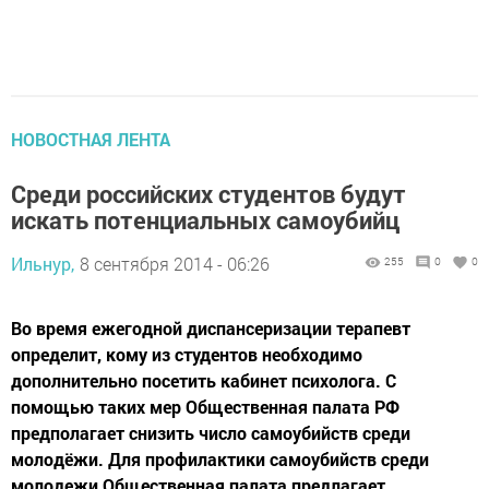
НОВОСТНАЯ ЛЕНТА
Среди российских студентов будут
искать потенциальных самоубийц
Ильнур,
8 сентября 2014 - 06:26
255
0
0
Во время ежегодной диспансеризации терапевт
определит, кому из студентов необходимо
дополнительно посетить кабинет психолога. С
помощью таких мер Общественная палата РФ
предполагает снизить число самоубийств среди
молодёжи. Для профилактики самоубийств среди
молодежи Общественная палата предлагает