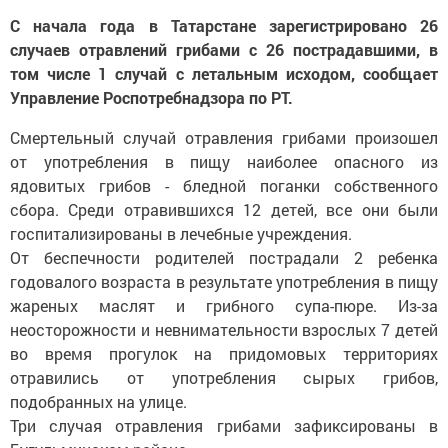
С начала года в Татарстане зарегистрировано 26
случаев отравлений грибами с 26 пострадавшими, в
том числе 1 случай с летальным исходом, сообщает
Управление Роспотребнадзора по РТ.
Смертельный случай отравления грибами произошел
от употребления в пищу наиболее опасного из
ядовитых грибов - бледной поганки собственного
сбора. Среди отравившихся 12 детей, все они были
госпитализированы в лечебные учреждения.
От беспечности родителей пострадали 2 ребенка
годовалого возраста в результате употребления в пищу
жареных маслят и грибного супа-пюре. Из-за
неосторожности и невнимательности взрослых 7 детей
во время прогулок на придомовых территориях
отравились от употребления сырых грибов,
подобранных на улице.
Три случая отравления грибами зафиксированы в