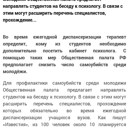
направлять студентов на беседу к психологу. В связи с
этим могут расширить перечень специалистов,
прохождение...
Во время ежегодной диспансеризации терапевт
определит, кому из студентов необходимо
дополнительно посетить кабинет психолога. С
помощью таких мер Общественная палата РФ
предполагает снизить число самоубийств среди
молодёжи.
Для профилактики самоубийств среди молодежи
Общественная палата предлагает направлять
студентов на беседу к психологу. В связи с этим могут
расширить перечень специалистов, прохождение
которых обязательно во время ежегодной
диспансеризации учащихся вузов. Как пишут
«Известия», из 100 человек около 10 планируется