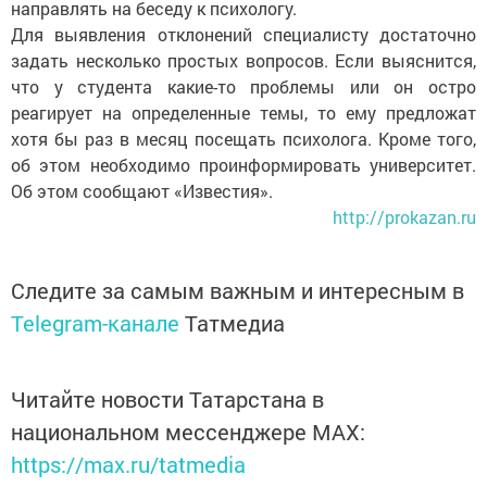
направлять на беседу к психологу.
Для выявления отклонений специалисту достаточно
задать несколько простых вопросов. Если выяснится,
что у студента какие-то проблемы или он остро
реагирует на определенные темы, то ему предложат
хотя бы раз в месяц посещать психолога. Кроме того,
об этом необходимо проинформировать университет.
Об этом сообщают «Известия».
http://prokazan.ru
Следите за самым важным и интересным в
Telegram-канале
Татмедиа
Читайте новости Татарстана в
национальном мессенджере MАХ:
https://max.ru/tatmedia