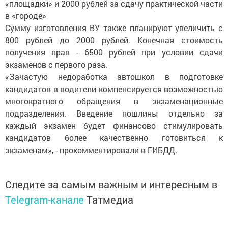
«площадки» и 2000 рублей за сдачу практической части
в «городе»
Сумму изготовления ВУ также планируют увеличить с
800 рублей до 2000 рублей. Конечная стоимость
получения прав - 6500 рублей при условии сдачи
экзаменов с первого раза.
«Зачастую недоработка автошкол в подготовке
кандидатов в водители компенсируется возможностью
многократного обращения в экзаменационные
подразделения. Введение пошлины отдельно за
каждый экзамен будет финансово стимулировать
кандидатов более качественно готовиться к
экзаменам», - прокомментировали в ГИБДД.
Следите за самым важным и интересным в
Telegram-канале
Татмедиа