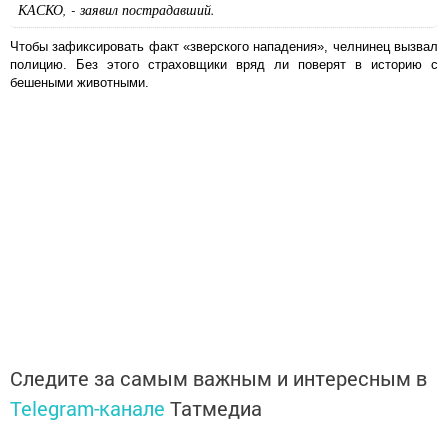
КАСКО, - заявил пострадавший.
Чтобы зафиксировать факт «зверского нападения», челнинец вызвал
полицию. Без этого страховщики вряд ли поверят в историю с
бешеными животными.
Следите за самым важным и интересным в
Telegram-канале
Татмедиа