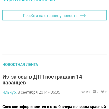
Перейти на страницу новости
НОВОСТНАЯ ЛЕНТА
Из-за осы в ДТП пострадали 14
казанцев
Ильнур,
8 сентября 2014 - 06:35
260
0
0
Снес светофор и влетел в столб вчера вечером красный