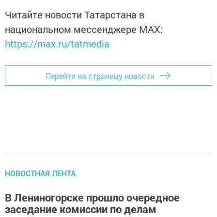
Читайте новости Татарстана в
национальном мессенджере MАХ:
https://max.ru/tatmedia
Перейти на страницу новости
НОВОСТНАЯ ЛЕНТА
В Лениногорске прошло очередное
заседание комиссии по делам