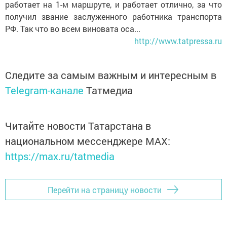
работает на 1-м маршруте, и работает отлично, за что
получил звание заслуженного работника транспорта
РФ. Так что во всем виновата оса...
http://www.tatpressa.ru
Следите за самым важным и интересным в
Telegram-канале
Татмедиа
Читайте новости Татарстана в
национальном мессенджере MАХ:
https://max.ru/tatmedia
Перейти на страницу новости