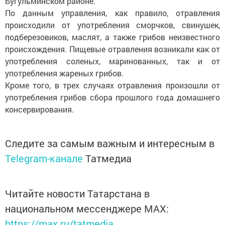
Бугульминском районе.
По данным управления, как правило, отравления
происходили от употребления сморчков, свинушек,
подберезовиков, маслят, а также грибов неизвестного
происхождения. Пищевые отравления возникали как от
употребления соленых, маринованных, так и от
употребления жареных грибов.
Кроме того, в трех случаях отравления произошли от
употребления грибов сбора прошлого года домашнего
консервирования.
Следите за самым важным и интересным в
Telegram-канале
Татмедиа
Читайте новости Татарстана в
национальном мессенджере MАХ:
https://max.ru/tatmedia