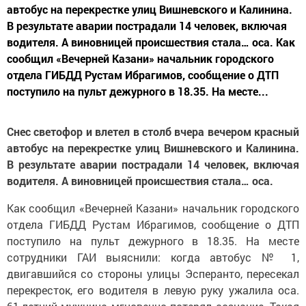
автобус на перекрестке улиц Вишневского и Калинина.
В результате аварии пострадали 14 человек, включая
водителя. А виновницей происшествия стала… оса. Как
сообщил «Вечерней Казани» начальник городского
отдела ГИБДД Рустам Ибрагимов, сообщение о ДТП
поступило на пульт дежурного в 18.35. На месте...
Снес светофор и влетел в столб вчера вечером красный
автобус на перекрестке улиц Вишневского и Калинина.
В результате аварии пострадали 14 человек, включая
водителя. А виновницей происшествия стала… оса.
Как сообщил «Вечерней Казани» начальник городского
отдела ГИБДД Рустам Ибрагимов, сообщение о ДТП
поступило на пульт дежурного в 18.35. На месте
сотрудники ГАИ выяснили: когда автобус № 1,
двигавшийся со стороны улицы Эсперанто, пересекал
перекресток, его водителя в левую руку ужалила оса.