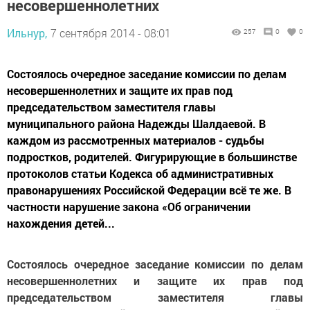
несовершеннолетних
Ильнур,
7 сентября 2014 - 08:01
257
0
0
Состоялось очередное заседание комиссии по делам
несовершеннолетних и защите их прав под
председательством заместителя главы
муниципального района Надежды Шалдаевой. В
каждом из рассмотренных материалов - судьбы
подростков, родителей. Фигурирующие в большинстве
протоколов статьи Кодекса об административных
правонарушениях Российской Федерации всё те же. В
частности нарушение закона «Об ограничении
нахождения детей...
Состоялось очередное заседание комиссии по делам
несовершеннолетних и защите их прав под
председательством заместителя главы