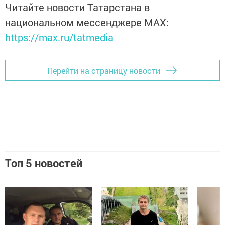
Читайте новости Татарстана в
национальном мессенджере MАХ:
https://max.ru/tatmedia
Перейти на страницу новости
Топ 5 новостей