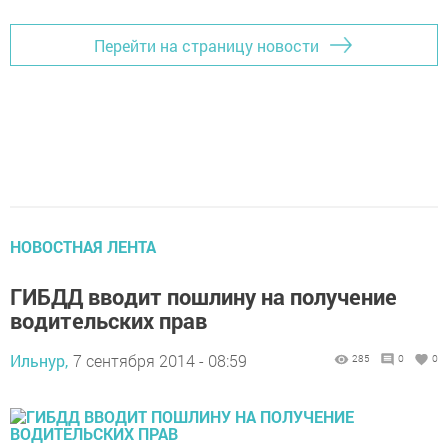
Перейти на страницу новости
НОВОСТНАЯ ЛЕНТА
ГИБДД вводит пошлину на получение
водительских прав
Ильнур,
7 сентября 2014 - 08:59
285
0
0