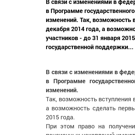
В связи с изменениями в феде
в Программе государственного
изменений. Так, возможность 
декабря 2014 года, а возможн
участников - до 31 января 201
государственной поддержки...
В связи с изменениями в феде
в Программе государственно
изменений.
Так, возможность вступления 
а возможность сделать первы
2015 года.
При этом право на получени