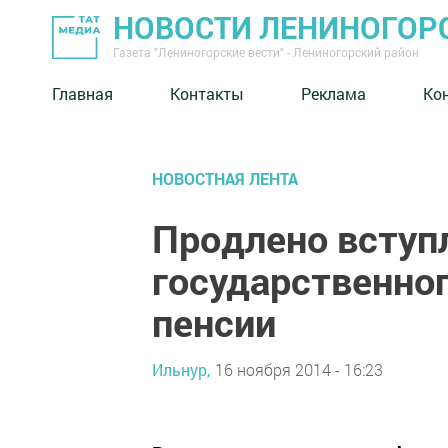
НОВОСТИ ЛЕНИНОГОР
Газета "Лениногорские вести" - Лениногорский район
Главная
Контакты
Реклама
Ко
НОВОСТНАЯ ЛЕНТА
Продлено вступ
государственно
пенсии
Ильнур,
16 ноября 2014 - 16:23