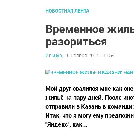
НОВОСТНАЯ ЛЕНТА
Временное жильё
разориться
Ильнур,
16 ноября 2014 - 15:59
Мой друг свалился мне как сне
жильё на пару дней. После инст
отправили в Казань в команди
Итак, что я могу ему предлож
"Яндекс", как...