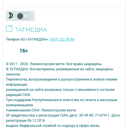
Телефон АО «ТАТМЕДИА»:
(843) 222 09 84
16+
© 2011 - 2026. Лениногорские вести. Все права защищены.
© ТАТМЕДИА. Все материалы, размещенные на сайте, защищены
законом.
Перепечатка, воспроизведение и распространение в любом объеме
информации,
размещенной на сайте, возможна только с письменного согласия
редакций СМИ.
При поддержке Республиканского агентства по печати и массовым
коммуникациям.
Наименование СМИ: Лениногорские вести
№ свидетельства о регистрации СМИ, дата: ЭЛ № ФС 77-67911. Дата
регистрации 06.12.2016
выдано Федеральной службой по надзору в сфере связи,