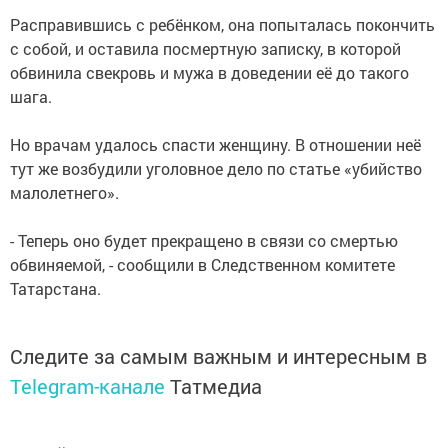
Расправившись с ребёнком, она попыталась покончить
с собой, и оставила посмертную записку, в которой
обвинила свекровь и мужа в доведении её до такого
шага.
Но врачам удалось спасти женщину. В отношении неё
тут же возбудили уголовное дело по статье «убийство
малолетнего».
- Теперь оно будет прекращено в связи со смертью
обвиняемой, - сообщили в Следственном комитете
Татарстана.
Следите за самым важным и интересным в
Telegram-канале
Татмедиа