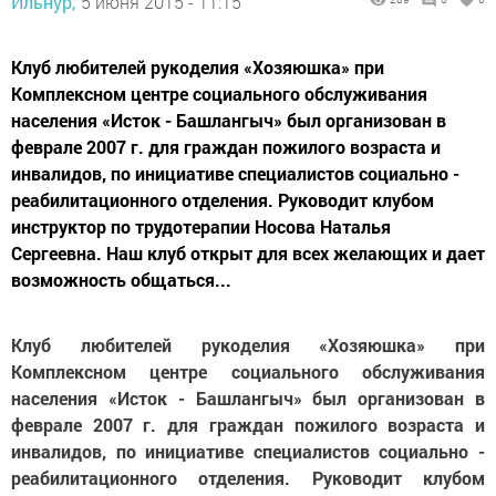
Ильнур,
5 июня 2015 - 11:15
Клуб любителей рукоделия «Хозяюшка» при
Комплексном центре социального обслуживания
населения «Исток - Башлангыч» был организован в
феврале 2007 г. для граждан пожилого возраста и
инвалидов, по инициативе специалистов социально -
реабилитационного отделения. Руководит клубом
инструктор по трудотерапии Носова Наталья
Сергеевна. Наш клуб открыт для всех желающих и дает
возможность общаться...
Клуб любителей рукоделия «Хозяюшка» при
Комплексном центре социального обслуживания
населения «Исток - Башлангыч» был организован в
феврале 2007 г. для граждан пожилого возраста и
инвалидов, по инициативе специалистов социально -
реабилитационного отделения. Руководит клубом