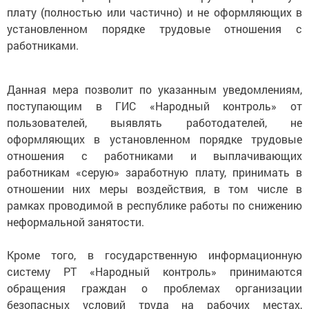
плату (полностью или частично) и не оформляющих в
установленном порядке трудовые отношения с
работниками.
Данная мера позволит по указанным уведомлениям,
поступающим в ГИС «Народный контроль» от
пользователей, выявлять работодателей, не
оформляющих в установленном порядке трудовые
отношения с работниками и выплачивающих
работникам «серую» заработную плату, принимать в
отношении них меры воздействия, в том числе в
рамках проводимой в республике работы по снижению
неформальной занятости.
Кроме того, в государственную информационную
систему РТ «Народный контроль» принимаются
обращения граждан о проблемах организации
безопасных условий труда на рабочих местах,