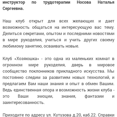
инструктор по трудотерапии Носова Наталья
Сергеевна.
Наш клуб открыт для всех желающих и дает
возможность общаться на интересующую вас тему.
Делиться секретами, опытом и последними новостями
в мире рукоделия, учиться и учить других своему
любимому занятию, осваивать новые.
Клуб «Хозяюшка» - это одна из маленьких комнат в
огромном мире рукоделия, дверь в мировое
сообщество поклонников прикладного искусства. Мы
постоянно следим за развитием новых технологий, и
предлагаем Вам наши знания и опыт в обмен Вашим.
Ведь единственная опора и возможность жизни клуба -
это Ваши эмоции, знания, фантазии и
заинтересованность.
Приходите по адресу ул. Кутузова д.20, каб.22. Справки