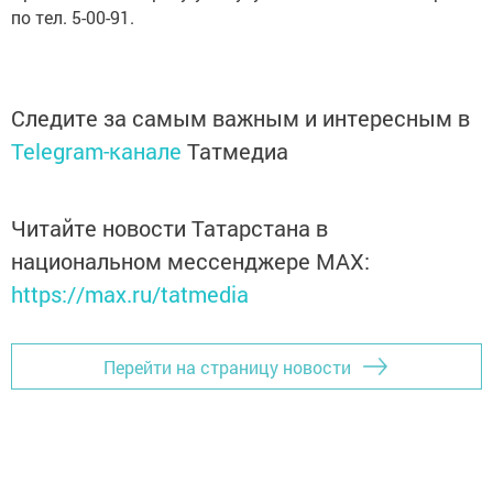
по тел. 5-00-91.
Следите за самым важным и интересным в
Telegram-канале
Татмедиа
Читайте новости Татарстана в
национальном мессенджере MАХ:
https://max.ru/tatmedia
Перейти на страницу новости