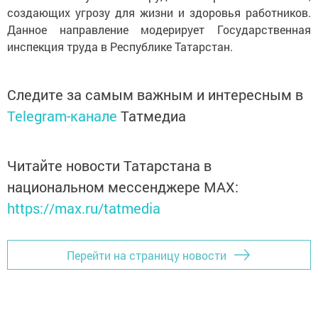
создающих угрозу для жизни и здоровья работников.
Данное направление модерирует Государственная
инспекция труда в Республике Татарстан.
Следите за самым важным и интересным в
Telegram-канале
Татмедиа
Читайте новости Татарстана в
национальном мессенджере MАХ:
https://max.ru/tatmedia
Перейти на страницу новости