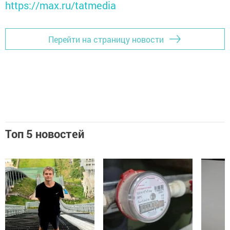
https://max.ru/tatmedia
Перейти на страницу новости
Топ 5 новостей