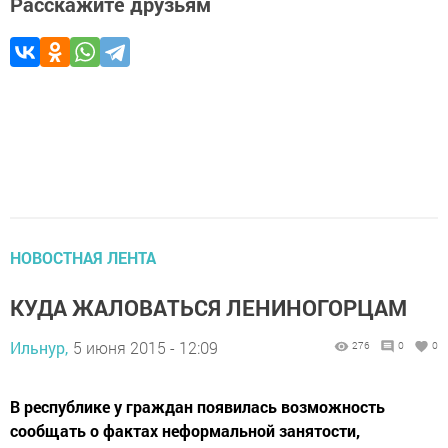
Расскажите друзьям
НОВОСТНАЯ ЛЕНТА
КУДА ЖАЛОВАТЬСЯ ЛЕНИНОГОРЦАМ
Ильнур,
5 июня 2015 - 12:09
276
0
0
В республике у граждан появилась возможность
сообщать о фактах неформальной занятости,