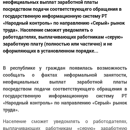
неофициальных выплат заработной платы
посредством подачи соответствующего обращения в
государственную информационную систему РТ
«Народный контроль» по направлению «Серый» рынок
труда». Население сможет уведомлять о
работодателях, выплачивающих работникам «серую»
заработную плату (полностью или частично) и не
оформляющих в установленном порядке...
В республике у граждан появилась возможность
сообщать о фактах неформальной занятости,
неофициальных выплат заработной платы
посредством подачи соответствующего обращения в
государственную информационную систему РТ
«Народный контроль» по направлению «Серый» рынок
труда».
Население сможет уведомлять о работодателях,
выплачивающих работникам «серую» заработную