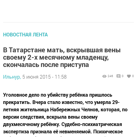
НОВОСТНАЯ ЛЕНТА
В Татарстане мать, вскрывшая вены
своему 2-х месячному младенцу,
скончалась после приступа
Ильнур,
5 июня 2015 - 11:58
246
0
0
Уголовное дело по убийству ребёнка пришлось
прекратить. Вчера стало известно, что умерла 29-
летняя жительница Набережных Челнов, которая, по
версии следствия, вскрыла вены своему
двухмесячному ребёнку. Судебно-психиатрическая
экспертиза признала её невменяемой. Психическое