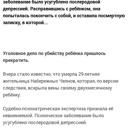
заболевание было усугублено послеродовой
депрессией. Расправившись с ребёнком, она
попыталась покончить с собой, и оставила посмертную
записку, в которой...
Уголовное дело по убийству ребёнка пришлось
прекратить.
Вчера стало известно, что умерла 29-летняя
жительница Набережных Челнов, которая, по версии
следствия, вскрыла вены своему двухмесячному
ребёнку.
Судебно-психиатрическая экспертиза признала её
невменяемой. Психическое заболевание было
усугублено послеродовой депрессией.