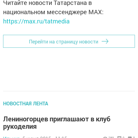
Читайте новости Татарстана в
национальном мессенджере MАХ:
https://max.ru/tatmedia
Перейти на страницу новости
НОВОСТНАЯ ЛЕНТА
Лениногорцев приглашают в клуб
рукоделия
289
0
0