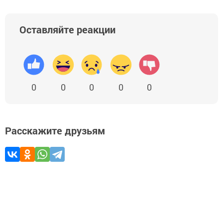
Оставляйте реакции
0
0
0
0
0
Расскажите друзьям