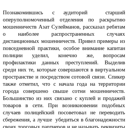
Познакомившись с аудиторий старший
оперуполномоченный отделения по раскрытию
мошенничеств Азат Сулейманов, рассказал ребятам
о наиболее распространенных случаях
дистанционных мошенничеств. Привел примеры из
повседневной практики, особое внимание капитан
полиции уделил, конечно же, вопросам
профилактики данных преступлений. Выделив
среди них те, которые совершаются в виртуальном
пространстве и посредством сотовой связи. Спикер
также отметил, что с начала года на территории
города совершено свыше сотни мошенничеств.
Большинство из них связано с куплей и продажей
товаров в сети. При возникновении подобных
случаев полицейский посоветовал не переводить
сбережения, а лучше убедиться в благонадежности
своих торговых партнеров и не называть реквизиты