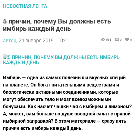
НОВОСТНАЯ ЛЕНТА
5 причин, почему Вы должны есть
имбирь каждый день
автор,
24 января 2019 - 10:41
568
0
0
Имбирь — одна из самых полезных и вкусных специй
на планете. Он богат питательными веществами и
биологически активными соединениями, которые
могут обеспечить тело и мозг всевозможными
бонусами. Как насчет чашки чая с имбирем и лимоном?
А, может, вам больше по душе овощной салат с пряной
имбирной заправкой? В этом материале — сразу пять
причин есть имбирь каждый день.