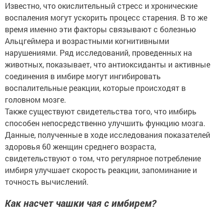
Известно, что окислительный стресс и хронические
воспаления могут ускорить процесс старения. В то же
время именно эти факторы связывают с болезнью
Альцгеймера и возрастными когнитивными
нарушениями. Ряд исследований, проведенных на
животных, показывает, что антиоксиданты и активные
соединения в имбире могут ингибировать
воспалительные реакции, которые происходят в
головном мозге.
Также существуют свидетельства того, что имбирь
способен непосредственно улучшить функцию мозга.
Данные, полученные в ходе исследования показателей
здоровья 60 женщин среднего возраста,
свидетельствуют о том, что регулярное потребление
имбиря улучшает скорость реакции, запоминание и
точность вычислений.
Как насчет чашки чая с имбирем?