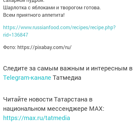
Шарлотка с яблоками и творогом готова.
Всем приятного аппетита!
https://www.russianfood.com/recipes/recipe.php?
rid=136847
Фото: https://pixabay.com/ru/
Следите за самым важным и интересным в
Telegram-канале
Татмедиа
Читайте новости Татарстана в
национальном мессенджере MАХ:
https://max.ru/tatmedia