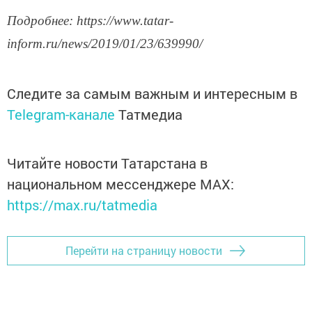
Подробнее: https://www.tatar-
inform.ru/news/2019/01/23/639990/
Следите за самым важным и интересным в
Telegram-канале
Татмедиа
Читайте новости Татарстана в
национальном мессенджере MАХ:
https://max.ru/tatmedia
Перейти на страницу новости