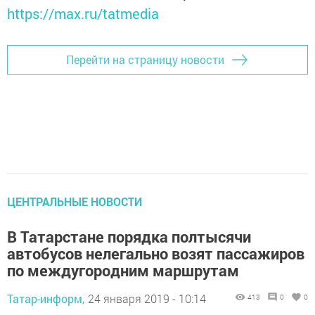
https://max.ru/tatmedia
Перейти на страницу новости
ЦЕНТРАЛЬНЫЕ НОВОСТИ
В Татарстане порядка полтысячи
автобусов нелегально возят пассажиров
по междугородним маршрутам
Татар-информ,
24 января 2019 - 10:14
413
0
0