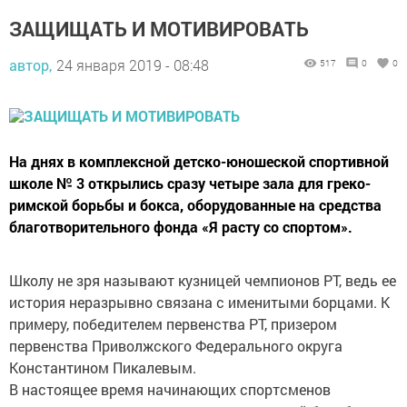
ЗАЩИЩАТЬ И МОТИВИРОВАТЬ
автор,
24 января 2019 - 08:48
517
0
0
На днях в комплексной детско-юношеской спортивной
школе № 3 открылись сразу четыре зала для греко-
римской борьбы и бокса, оборудованные на средства
благотворительного фонда «Я расту со спортом».
Школу не зря называют кузницей чемпионов РТ, ведь ее
история неразрывно связана с именитыми борцами. К
примеру, победителем первенства РТ, призером
первенства Приволжского Федерального округа
Константином Пикалевым.
В настоящее время начинающих спортсменов