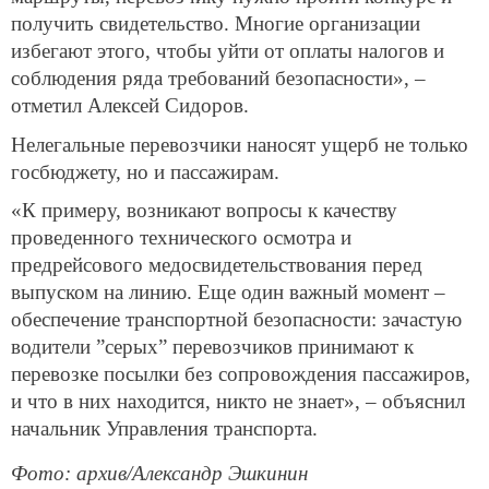
получить свидетельство. Многие организации
избегают этого, чтобы уйти от оплаты налогов и
соблюдения ряда требований безопасности», –
отметил Алексей Сидоров.
Нелегальные перевозчики наносят ущерб не только
госбюджету, но и пассажирам.
«К примеру, возникают вопросы к качеству
проведенного технического осмотра и
предрейсового медосвидетельствования перед
выпуском на линию. Еще один важный момент –
обеспечение транспортной безопасности: зачастую
водители ”серых” перевозчиков принимают к
перевозке посылки без сопровождения пассажиров,
и что в них находится, никто не знает», – объяснил
начальник Управления транспорта.
Фото: архив/Александр Эшкинин