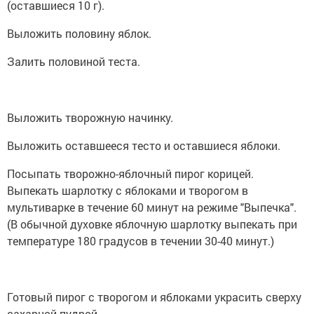
(оставшиеся 10 г).
Выложить половину яблок.
Залить половиной теста.
Выложить творожную начинку.
Выложить оставшееся тесто и оставшиеся яблоки.
Посыпать творожно-яблочный пирог корицей.
Выпекать шарлотку с яблоками и творогом в
мультиварке в течение 60 минут на режиме "Выпечка".
(В обычной духовке яблочную шарлотку выпекать при
температуре 180 градусов в течении 30-40 минут.)
Готовый пирог с творогом и яблоками украсить сверху
сахарной пудрой.