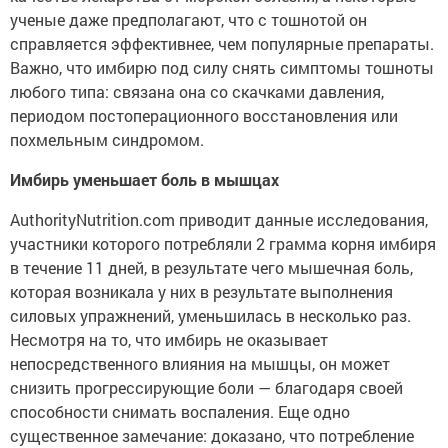
ученые даже предполагают, что с тошнотой он
справляется эффективнее, чем популярные препараты.
Важно, что имбирю под силу снять симптомы тошноты
любого типа: связана она со скачками давления,
периодом постоперационного восстановления или
похмельным синдромом.
Имбирь уменьшает боль в мышцах
AuthorityNutrition.com приводит данные исследования,
участники которого потребляли 2 грамма корня имбиря
в течение 11 дней, в результате чего мышечная боль,
которая возникала у них в результате выполнения
силовых упражнений, уменьшилась в несколько раз.
Несмотря на то, что имбирь не оказывает
непосредственного влияния на мышцы, он может
снизить прогрессирующие боли — благодаря своей
способности снимать воспаления. Еще одно
существенное замечание: доказано, что потребление