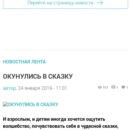
Перейти на страницу новости
НОВОСТНАЯ ЛЕНТА
ОКУНУЛИСЬ В СКАЗКУ
автор,
24 января 2019 - 11:01
523
0
0
И взрослым, и детям иногда хочется ощутить
волшебство, почувствовать себя в чудесной сказке,