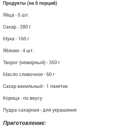
Продукты (на 6 порций)
Яйца - 5 шт.
Сахар - 280 г
Мука - 160 г
Яблоки - 4 шт.
Творог (нежирный) - 350 г
Масло сливочное - 60 г
Сахар ванильный - 1 пакетик
Корица - по вкусу
Пудра сахарная - для украшения
Приготовление: