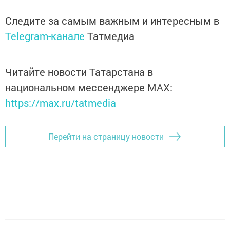
Следите за самым важным и интересным в
Telegram-канале
Татмедиа
Читайте новости Татарстана в
национальном мессенджере MАХ:
https://max.ru/tatmedia
Перейти на страницу новости