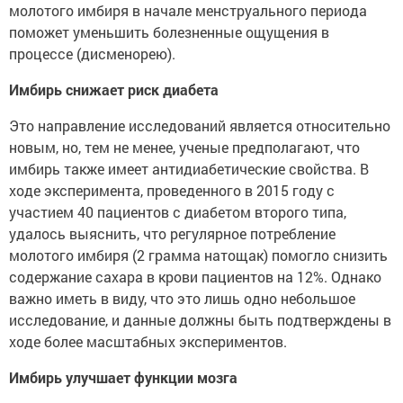
молотого имбиря в начале менструального периода
поможет уменьшить болезненные ощущения в
процессе (дисменорею).
Имбирь снижает риск диабета
Это направление исследований является относительно
новым, но, тем не менее, ученые предполагают, что
имбирь также имеет антидиабетические свойства. В
ходе эксперимента, проведенного в 2015 году с
участием 40 пациентов с диабетом второго типа,
удалось выяснить, что регулярное потребление
молотого имбиря (2 грамма натощак) помогло снизить
содержание сахара в крови пациентов на 12%. Однако
важно иметь в виду, что это лишь одно небольшое
исследование, и данные должны быть подтверждены в
ходе более масштабных экспериментов.
Имбирь улучшает функции мозга