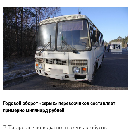
Годовой оборот «серых» перевозчиков составляет
примерно миллиард рублей.
В Татарстане порядка полтысячи автобусов