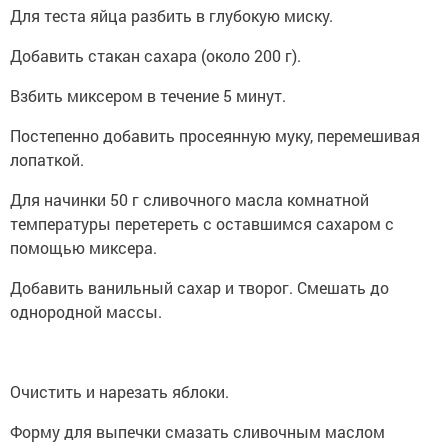
Для теста яйца разбить в глубокую миску.
Добавить стакан сахара (около 200 г).
Взбить миксером в течение 5 минут.
Постепенно добавить просеянную муку, перемешивая
лопаткой.
Для начинки 50 г сливочного масла комнатной
температуры перетереть с оставшимся сахаром с
помощью миксера.
Добавить ванильный сахар и творог. Смешать до
однородной массы.
Очистить и нарезать яблоки.
Форму для выпечки смазать сливочным маслом