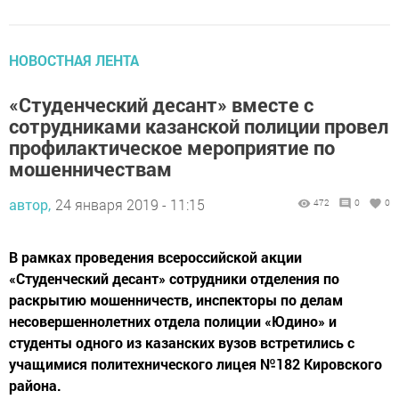
НОВОСТНАЯ ЛЕНТА
«Студенческий десант» вместе с
сотрудниками казанской полиции провел
профилактическое мероприятие по
мошенничествам
автор,
24 января 2019 - 11:15
472
0
0
В рамках проведения всероссийской акции
«Студенческий десант» сотрудники отделения по
раскрытию мошенничеств, инспекторы по делам
несовершеннолетних отдела полиции «Юдино» и
студенты одного из казанских вузов встретились с
учащимися политехнического лицея №182 Кировского
района.