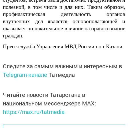
полезной, в том числе и для них. Таким образом,
профилактическая деятельность органов
внутренних дел является основополагающей и
оказывает положительное влияние на правосознание
граждан.
Пресс-служба Управления МВД России по г.Казани
Следите за самым важным и интересным в
Telegram-канале
Татмедиа
Читайте новости Татарстана в
национальном мессенджере MАХ:
https://max.ru/tatmedia