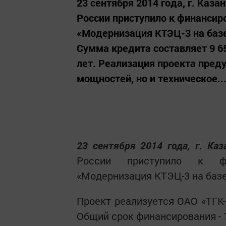
23 сентября 2014 года, г. Каза
России приступило к финансир
«Модернизация КТЭЦ-3 на базе
Сумма кредита составляет 9 65
лет. Реализация проекта пред
мощностей, но и техническое..
23 сентября 2014 года, г. Каз
России приступило к фи
«Модернизация КТЭЦ-3 на базе
Проект реализуется ОАО «ТГК-
Общий срок финансирования - 1