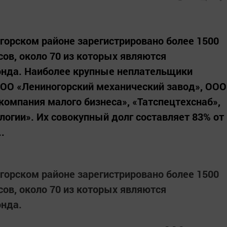
горском районе зарегистрировано более 1500
ов, около 70 из которых являются
нда. Наиболее крупные неплательщики
ООО «Лениногорский механический завод», ООО
омпания малого бизнеса», «Татспецтехснаб»,
огии». Их совокупный долг составляет 83% от
.
горском районе зарегистрировано более 1500
ов, около 70 из которых являются
нда.