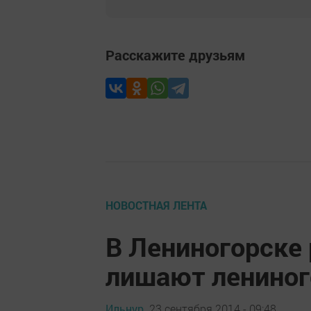
Расскажите друзьям
НОВОСТНАЯ ЛЕНТА
В Лениногорске
лишают лениног
Ильнур,
23 сентября 2014 - 09:48