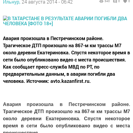
Ильнур,
24 августа 2014 - 06:42
340
0
0
Авария произошла в Пестречинском районе.
Трагическое ДТП произошло на 867-м км трассы М7
около деревни Екатериновка. Спустя некоторое время в
сети было опубликовано видео с места происшествия.
Как сообщает пресс-служба МВД по РТ, по
предварительным данным, в аварии погибли два
человека. Источник: avto.kazanfirst.ru.
Авария произошла в Пестречинском районе.
Трагическое ДТП произошло на 867-м км трассы
М7
около деревни Екатериновка. Спустя некоторое
время в сети было опубликовано видео с места
происшествия.