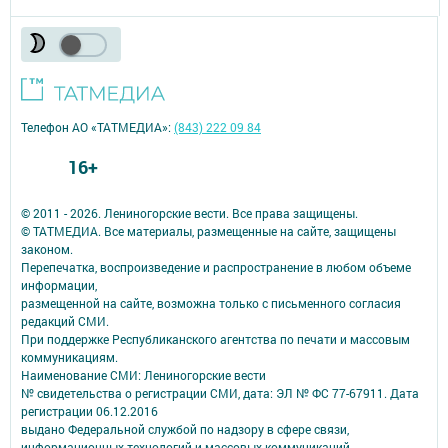
Телефон АО «ТАТМЕДИА»:
(843) 222 09 84
16+
© 2011 - 2026. Лениногорские вести. Все права защищены.
© ТАТМЕДИА. Все материалы, размещенные на сайте, защищены
законом.
Перепечатка, воспроизведение и распространение в любом объеме
информации,
размещенной на сайте, возможна только с письменного согласия
редакций СМИ.
При поддержке Республиканского агентства по печати и массовым
коммуникациям.
Наименование СМИ: Лениногорские вести
№ свидетельства о регистрации СМИ, дата: ЭЛ № ФС 77-67911. Дата
регистрации 06.12.2016
выдано Федеральной службой по надзору в сфере связи,
информационных технологий и массовых коммуникаций