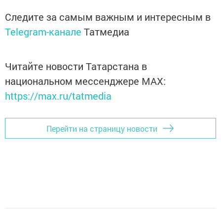
Следите за самым важным и интересным в
Telegram-канале
Татмедиа
Читайте новости Татарстана в
национальном мессенджере MАХ:
https://max.ru/tatmedia
Перейти на страницу новости