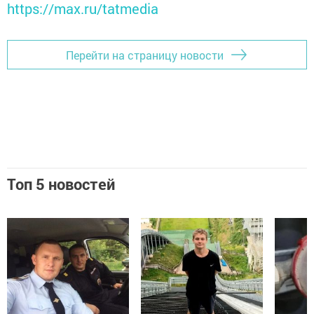
https://max.ru/tatmedia
Перейти на страницу новости
Топ 5 новостей