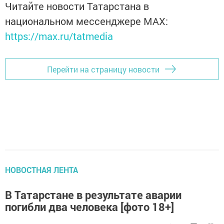
Читайте новости Татарстана в
национальном мессенджере MАХ:
https://max.ru/tatmedia
Перейти на страницу новости
НОВОСТНАЯ ЛЕНТА
В Татарстане в результате аварии
погибли два человека [фото 18+]