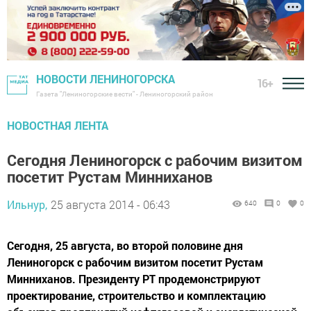
НОВОСТИ ЛЕНИНОГОРСКА
16+
Газета "Лениногорские вести" - Лениногорский район
НОВОСТНАЯ ЛЕНТА
Сегодня Лениногорск с рабочим визитом
посетит Рустам Минниханов
Ильнур,
25 августа 2014 - 06:43
640
0
0
Сегодня, 25 августа, во второй половине дня
Лениногорск с рабочим визитом посетит Рустам
Минниханов. Президенту РТ продемонстрируют
проектирование, строительство и комплектацию