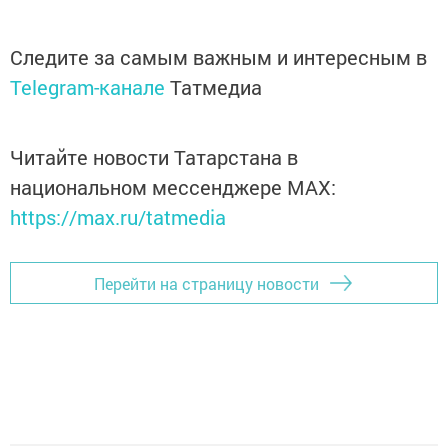
Следите за самым важным и интересным в
Telegram-канале
Татмедиа
Читайте новости Татарстана в
национальном мессенджере MАХ:
https://max.ru/tatmedia
Перейти на страницу новости