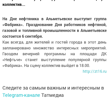
коллектив...
На Дне нефтяника в Альметьевске выступит группа
«Фабрика». Празднование Дня работников нефтяной,
газовой и топливной промышленности в Альметьевске
состоится 6 сентября.
Как всегда, для жителей и гостей города в этот день
запланировано множество интересных мероприятий.
Гвоздем вечерней программы на площади ДК
«Нефтьче» станет выступление популярной группы
«Фабрика». На сцену коллектив выйдет в 18.00.
http://zt16.ru
Следите за самым важным и интересным в
Telegram-канале
Татмедиа