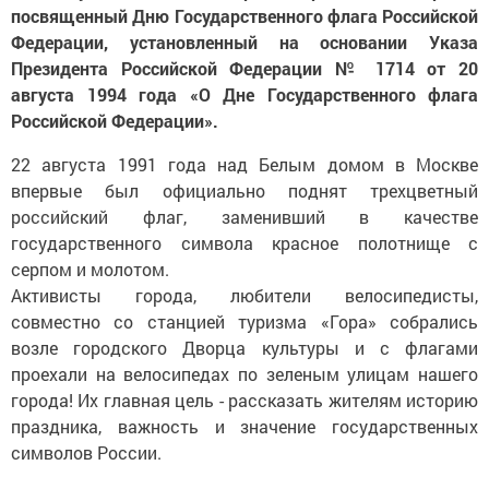
посвященный Дню Государственного флага Российской
Федерации, установленный на основании Указа
Президента Российской Федерации № 1714 от 20
августа 1994 года «О Дне Государственного флага
Российской Федерации».
22 августа 1991 года над Белым домом в Москве
впервые был официально поднят трехцветный
российский флаг, заменивший в качестве
государственного символа красное полотнище с
серпом и молотом.
Активисты города, любители велосипедисты,
совместно со станцией туризма «Гора» собрались
возле городского Дворца культуры и с флагами
проехали на велосипедах по зеленым улицам нашего
города! Их главная цель - рассказать жителям историю
праздника, важность и значение государственных
символов России.