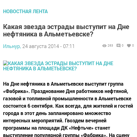
НОВОСТНАЯ ЛЕНТА
Какая звезда эстрады выступит на Дне
нефтяника в Альметьевске?
Ильнур,
24 августа 2014 - 07:11
263
0
0
На Дне нефтяника в Альметьевске выступит группа
«Фабрика». Празднование Дня работников нефтяной,
газовой и топливной промышленности в Альметьевске
состоится 6 сентября. Как всегда, для жителей и гостей
города в этот день запланировано множество
интересных мероприятий. Гвоздем вечерней
программы на площади ДК «Нефтьче» станет
выступление популярной группы «Фабрика». На сцену