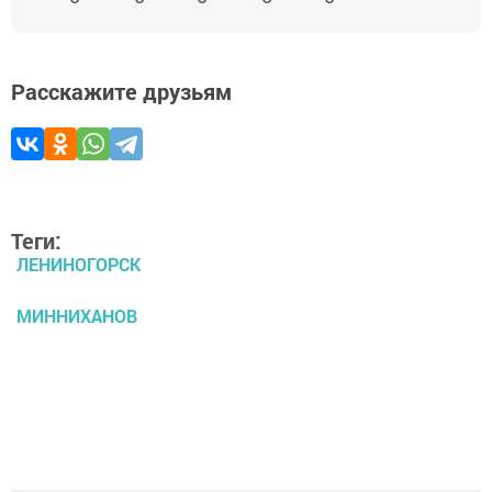
Расскажите друзьям
Теги:
ЛЕНИНОГОРСК
МИННИХАНОВ