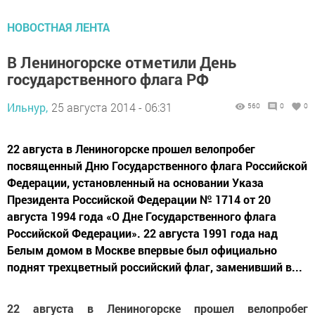
НОВОСТНАЯ ЛЕНТА
В Лениногорске отметили День
государственного флага РФ
Ильнур,
25 августа 2014 - 06:31
560
0
0
22 августа в Лениногорске прошел велопробег
посвященный Дню Государственного флага Российской
Федерации, установленный на основании Указа
Президента Российской Федерации № 1714 от 20
августа 1994 года «О Дне Государственного флага
Российской Федерации». 22 августа 1991 года над
Белым домом в Москве впервые был официально
поднят трехцветный российский флаг, заменивший в...
22 августа в Лениногорске прошел велопробег