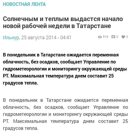
НОВОСТНАЯ ЛЕНТА
Солнечным и теплым выдастся начало
новой рабочей недели в Татарстане
Ильнур,
25 августа 2014 - 04:41
519
0
0
В понедельник в Татарстане ожидается переменная
облачность, без осадков, сообщает Управление по
гидрометеорологии и мониторингу окружающей среды
РТ. Максимальная температура днем составит 25
градусов тепла.
В понедельник в Татарстане ожидается переменная
облачность, без осадков, сообщает Управление по
гидрометеорологии и мониторингу окружающей среды
РТ. Максимальная температура днем составит 25
градусов тепла.