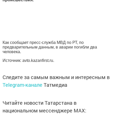
Как сообщает пресс-служба МВД по РТ, по
предварительным данным, в аварии погибли два
человека.
Источник: avto.kazanfirst.ru.
Следите за самым важным и интересным в
Telegram-канале
Татмедиа
Читайте новости Татарстана в
национальном мессенджере MАХ: