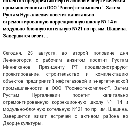
объектов предприятий нефтегазовой и энергетической
промышленности в ООО "Роснефтекомплект". Затем
Рустам Нургалиевич посетит капитально
отремонтированную коррекционную школу № 14 и
модульно-блочную котельную №21 по пр. им. Шашина.
Завершится визит...
Сегодня, 25 августа, во второй половине дня
Лениногорск с рабочим визитом посетит Рустам
Минниханов. Президенту РТ продемонстрируют
проектирование, строительство и комплектацию
объектов предприятий нефтегазовой и энергетической
промышленности в ООО "Роснефтекомплект". Затем
Рустам Нургалиевич посетит капитально
отремонтированную коррекционную школу № 14 и
модульно-блочную котельную №21 по пр. им. Шашина.
Завершится визит встречей с активом района во
Дворце культуры.