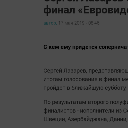
финал «Евровид
автор,
17 мая 2019 - 08:46
С кем ему придется сопернича
Сергей Лазарев, представляющ
итогам голосования в финал м
пройдет в ближайшую субботу,
По результатам второго полуф
финалистов - исполнители из 
Швеции, Азербайджана, Дании