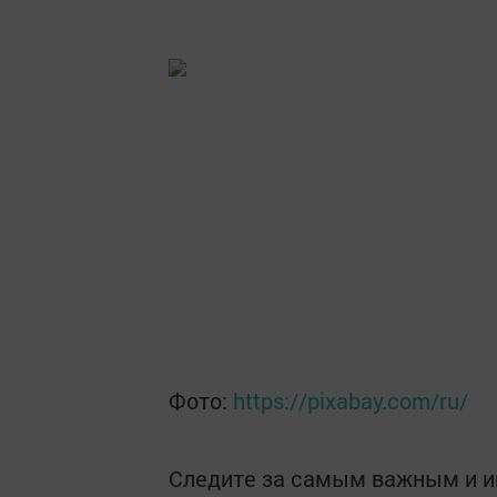
Фото:
https://pixabay.com/ru/
Следите за самым важным и 