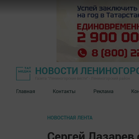
НОВОСТИ ЛЕНИНОГОР
Газета "Лениногорские вести" - Лениногорский район
Главная
Контакты
Реклама
Ко
НОВОСТНАЯ ЛЕНТА
Сергей Лазарев 