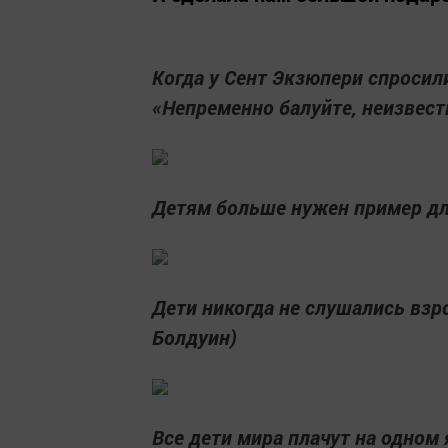
Когда у Сент Экзюпери спросили
«Непременно балуйте, неизвест
Детям больше нужен пример дл
Дети никогда не слушались взр
Болдуин)
Все дети мира плачут на одном 