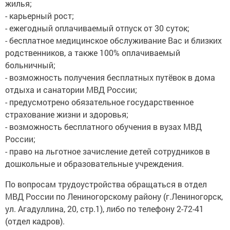
жилья;
- карьерный рост;
- ежегодный оплачиваемый отпуск от 30 суток;
- бесплатное медицинское обслуживание Вас и близких
родственников, а также 100% оплачиваемый
больничный;
- возможность получения бесплатных путёвок в дома
отдыха и санатории МВД России;
- предусмотрено обязательное государственное
страхование жизни и здоровья;
- возможность бесплатного обучения в вузах МВД
России;
- право на льготное зачисление детей сотрудников в
дошкольные и образовательные учреждения.
По вопросам трудоустройства обращаться в отдел
МВД России по Лениногорскому району (г.Лениногорск,
ул. Агадуллина, 20, стр.1), либо по телефону 2-72-41
(отдел кадров).