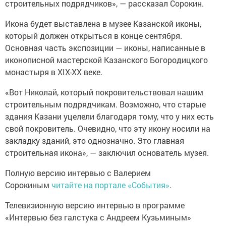
строительных подрядчиков», — рассказал Сорокин.
Икона будет выставлена в музее Казанской иконы,
который должен открыться в конце сентября.
Основная часть экспозиции — иконы, написанные в
иконописной мастерской Казанского Богородицкого
монастыря в XIX-XX веке.
«Вот Николай, который покровительствовал нашим
строительным подрядчикам. Возможно, что старые
здания Казани уцелели благодаря тому, что у них есть
свой покровитель. Очевидно, что эту икону носили на
закладку зданий, это однозначно. Это главная
строительная икона», — заключил основатель музея.
Полную версию интервью с Валерием
Сорокиным
читайте на портале «События»
.
Телевизионную версию интервью в программе
«Интервью без галстука с Андреем Кузьминым»