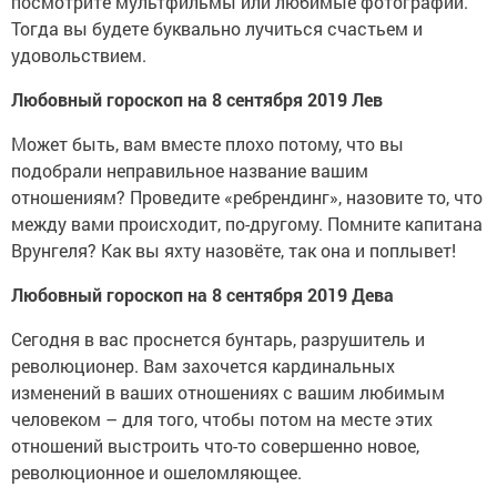
посмотрите мультфильмы или любимые фотографии.
Тогда вы будете буквально лучиться счастьем и
удовольствием.
Любовный гороскоп на 8 сентября 2019 Лев
Может быть, вам вместе плохо потому, что вы
подобрали неправильное название вашим
отношениям? Проведите «ребрендинг», назовите то, что
между вами происходит, по-другому. Помните капитана
Врунгеля? Как вы яхту назовёте, так она и поплывет!
Любовный гороскоп на 8 сентября 2019 Дева
Сегодня в вас проснется бунтарь, разрушитель и
революционер. Вам захочется кардинальных
изменений в ваших отношениях с вашим любимым
человеком – для того, чтобы потом на месте этих
отношений выстроить что-то совершенно новое,
революционное и ошеломляющее.