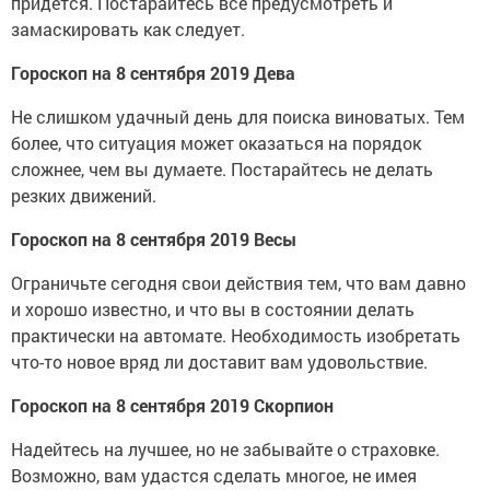
придется. Постарайтесь все предусмотреть и
замаскировать как следует.
Гороскоп на 8 сентября 2019 Дева
Не слишком удачный день для поиска виноватых. Тем
более, что ситуация может оказаться на порядок
сложнее, чем вы думаете. Постарайтесь не делать
резких движений.
Гороскоп на 8 сентября 2019 Весы
Ограничьте сегодня свои действия тем, что вам давно
и хорошо известно, и что вы в состоянии делать
практически на автомате. Необходимость изобретать
что-то новое вряд ли доставит вам удовольствие.
Гороскоп на 8 сентября 2019 Скорпион
Надейтесь на лучшее, но не забывайте о страховке.
Возможно, вам удастся сделать многое, не имея