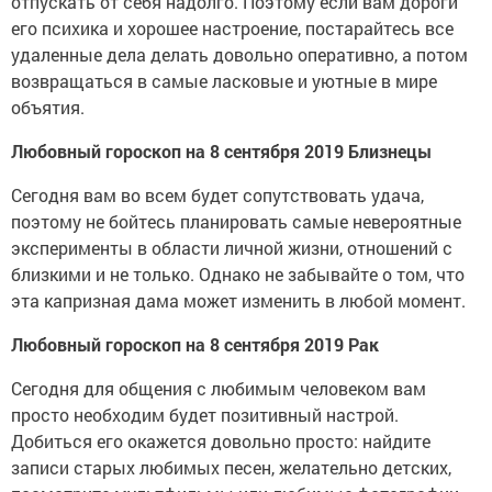
отпускать от себя надолго. Поэтому если вам дороги
его психика и хорошее настроение, постарайтесь все
удаленные дела делать довольно оперативно, а потом
возвращаться в самые ласковые и уютные в мире
объятия.
Любовный гороскоп на 8 сентября 2019 Близнецы
Сегодня вам во всем будет сопутствовать удача,
поэтому не бойтесь планировать самые невероятные
эксперименты в области личной жизни, отношений с
близкими и не только. Однако не забывайте о том, что
эта капризная дама может изменить в любой момент.
Любовный гороскоп на 8 сентября 2019 Рак
Сегодня для общения с любимым человеком вам
просто необходим будет позитивный настрой.
Добиться его окажется довольно просто: найдите
записи старых любимых песен, желательно детских,