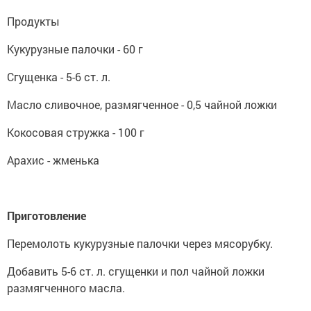
Продукты
Кукурузные палочки - 60 г
Сгущенка - 5-6 ст. л.
Масло сливочное, размягченное - 0,5 чайной ложки
Кокосовая стружка - 100 г
Арахис - жменька
Приготовление
Перемолоть кукурузные палочки через мясорубку.
Добавить 5-6 ст. л. сгущенки и пол чайной ложки
размягченного масла.