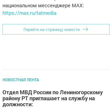
национальном мессенджере MАХ:
https://max.ru/tatmedia
Перейти на страницу новости
НОВОСТНАЯ ЛЕНТА
Отдел МВД России по Лениногорскому
району РТ приглашает на службу на
должности: