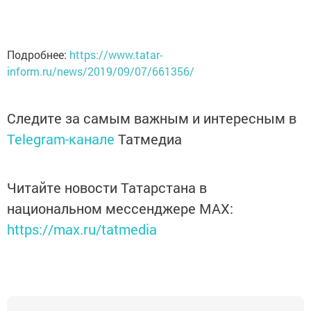
Подробнее:
https://www.tatar-
inform.ru/news/2019/09/07/661356/
Следите за самым важным и интересным в
Telegram-канале
Татмедиа
Читайте новости Татарстана в
национальном мессенджере MАХ:
https://max.ru/tatmedia