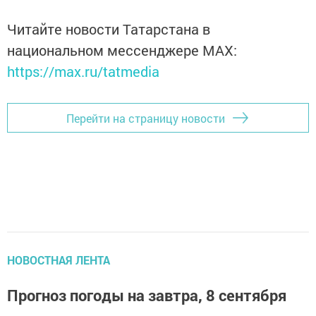
Читайте новости Татарстана в
национальном мессенджере MАХ:
https://max.ru/tatmedia
Перейти на страницу новости
НОВОСТНАЯ ЛЕНТА
Прогноз погоды на завтра, 8 сентября