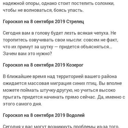
надежной опоры, однако стоит постелить соломки,
чтобы не волноваться, боясь упасть.
Гороскоп на 8 сентября 2019 Стрелец
Сегодня вам в голову будет лезть всякая чепуха. Не
торопитесь озвучивать свои мысли: совсем не факт,
что их примут за шутку — придется объясняться...
Зачем вам это нужно?
Гороскоп на 8 сентября 2019 Козерог
В ближайшее время над территорией вашего района
ожидается массовая миграция синих птиц. Вы вполне
можете поймать штучку-другую, но учиться высоко
прыгать придется начинать прямо сейчас. Да, именно с
этого самого дня.
Гороскоп на 8 сентября 2019 Водолей
Сегодня у вас могут возникнуть проблемы из-за того,