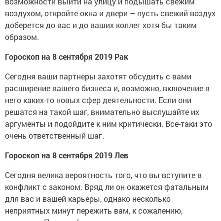
возможности выйти на улицу и подышать свежим
воздухом, откройте окна и двери – пусть свежий воздух
доберется до вас и до ваших коллег хотя бы таким
образом.
Гороскоп на 8 сентября 2019 Рак
Сегодня ваши партнеры захотят обсудить с вами
расширение вашего бизнеса и, возможно, включение в
него каких-то новых сфер деятельности. Если они
решатся на такой шаг, внимательно выслушайте их
аргументы и подойдите к ним критически. Все-таки это
очень ответственный шаг.
Гороскоп на 8 сентября 2019 Лев
Сегодня велика вероятность того, что вы вступите в
конфликт с законом. Вряд ли он окажется фатальным
для вас и вашей карьеры, однако несколько
неприятных минут пережить вам, к сожалению,