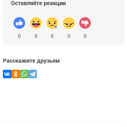
Оставляйте реакции
0
0
0
0
0
Расскажите друзьям