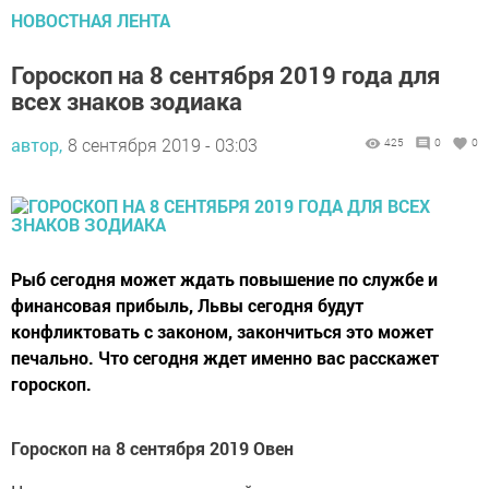
НОВОСТНАЯ ЛЕНТА
Гороскоп на 8 сентября 2019 года для
всех знаков зодиака
автор,
8 сентября 2019 - 03:03
425
0
0
Рыб сегодня может ждать повышение по службе и
финансовая прибыль, Львы сегодня будут
конфликтовать с законом, закончиться это может
печально. Что сегодня ждет именно вас расскажет
гороскоп.
Гороскоп на 8 сентября 2019 Овен