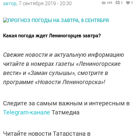
автор,
7 сентября 2019 - 20:30
498
0
0
Какая погода ждет Лениногорцев завтра?
Свежие новости и актуальную информацию
читайте в номерах газеты «Лениногорские
вести» и «Заман сулышы», смотрите в
программе «Новости Лениногорска»!
Следите за самым важным и интересным в
Telegram-канале
Татмедиа
Читайте новости Татарстана в