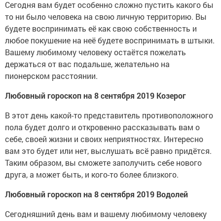
Сегодня вам будет особенно сложно пустить какого бы
то ни было человека на свою личную территорию. Вы
будете воспринимать её как свою собственность и
любое покушение на неё будете воспринимать в штыки.
Вашему любимому человеку остаётся пожелать
держаться от вас подальше, желательно на
пионерском расстоянии.
Любовный гороскоп на 8 сентября 2019 Козерог
В этот день какой-то представитель противоположного
пола будет долго и откровенно рассказывать вам о
себе, своей жизни и своих неприятностях. Интересно
вам это будет или нет, выслушать всё равно придётся.
Таким образом, вы сможете заполучить себе нового
друга, а может быть, и кого-то более близкого.
Любовный гороскоп на 8 сентября 2019 Водолей
Сегодняшний день вам и вашему любимому человеку