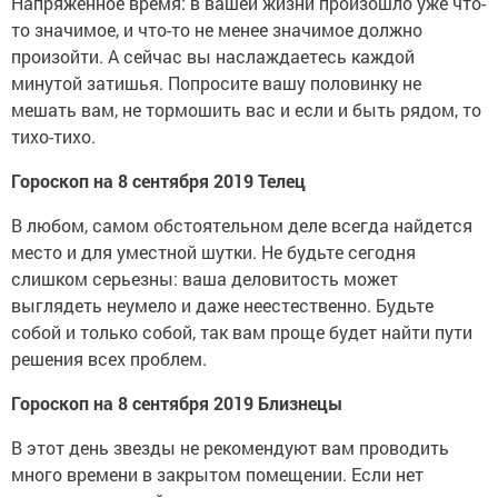
Напряженное время: в вашей жизни произошло уже что-
то значимое, и что-то не менее значимое должно
произойти. А сейчас вы наслаждаетесь каждой
минутой затишья. Попросите вашу половинку не
мешать вам, не тормошить вас и если и быть рядом, то
тихо-тихо.
Гороскоп на 8 сентября 2019 Телец
В любом, самом обстоятельном деле всегда найдется
место и для уместной шутки. Не будьте сегодня
слишком серьезны: ваша деловитость может
выглядеть неумело и даже неестественно. Будьте
собой и только собой, так вам проще будет найти пути
решения всех проблем.
Гороскоп на 8 сентября 2019 Близнецы
В этот день звезды не рекомендуют вам проводить
много времени в закрытом помещении. Если нет