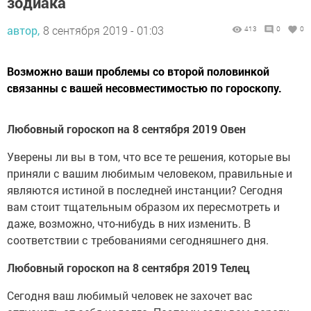
зодиака
автор,
8 сентября 2019 - 01:03
413
0
0
Возможно ваши проблемы со второй половинкой
связанны с вашей несовместимостью по гороскопу.
Любовный гороскоп на 8 сентября 2019 Овен
Уверены ли вы в том, что все те решения, которые вы
приняли с вашим любимым человеком, правильные и
являются истиной в последней инстанции? Сегодня
вам стоит тщательным образом их пересмотреть и
даже, возможно, что-нибудь в них изменить. В
соответствии с требованиями сегодняшнего дня.
Любовный гороскоп на 8 сентября 2019 Телец
Сегодня ваш любимый человек не захочет вас