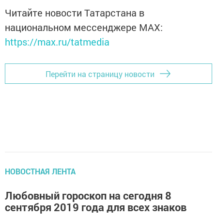
Читайте новости Татарстана в
национальном мессенджере MАХ:
https://max.ru/tatmedia
Перейти на страницу новости
НОВОСТНАЯ ЛЕНТА
Любовный гороскоп на сегодня 8
сентября 2019 года для всех знаков