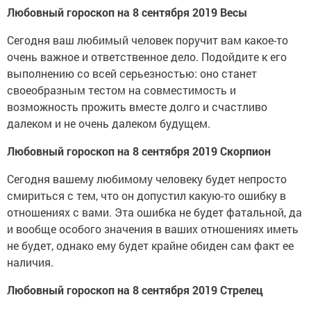
Любовный гороскоп на 8 сентября 2019 Весы
Сегодня ваш любимый человек поручит вам какое-то
очень важное и ответственное дело. Подойдите к его
выполнению со всей серьезностью: оно станет
своеобразным тестом на совместимость и
возможность прожить вместе долго и счастливо
далеком и не очень далеком будущем.
Любовный гороскоп на 8 сентября 2019 Скорпион
Сегодня вашему любимому человеку будет непросто
смириться с тем, что он допустил какую-то ошибку в
отношениях с вами. Эта ошибка не будет фатальной, да
и вообще особого значения в ваших отношениях иметь
не будет, однако ему будет крайне обиден сам факт ее
наличия.
Любовный гороскоп на 8 сентября 2019 Стрелец