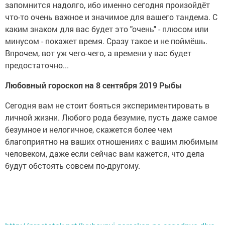
запомнится надолго, ибо именно сегодня произойдёт
что-то очень важное и значимое для вашего тандема. С
каким знаком для вас будет это "очень" - плюсом или
минусом - покажет время. Сразу такое и не поймёшь.
Впрочем, вот уж чего-чего, а времени у вас будет
предостаточно...
Любовный гороскоп на 8 сентября 2019 Рыбы
Сегодня вам не стоит бояться экспериментировать в
личной жизни. Любого рода безумие, пусть даже самое
безумное и нелогичное, скажется более чем
благоприятно на ваших отношениях с вашим любимым
человеком, даже если сейчас вам кажется, что дела
будут обстоять совсем по-другому.