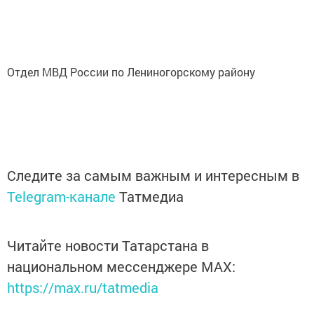
Отдел МВД России по Лениногорскому району
Следите за самым важным и интересным в
Telegram-канале
Татмедиа
Читайте новости Татарстана в
национальном мессенджере MАХ:
https://max.ru/tatmedia