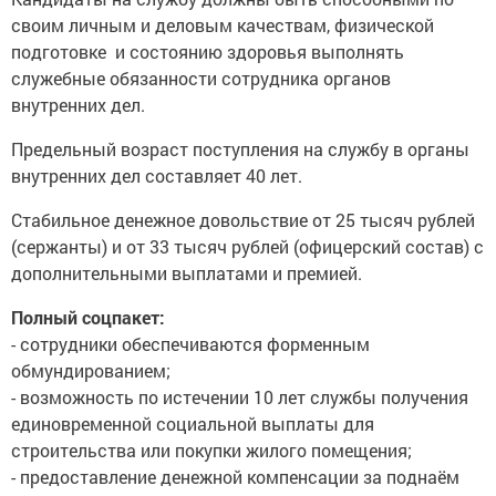
своим личным и деловым качествам, физической
подготовке и состоянию здоровья выполнять
служебные обязанности сотрудника органов
внутренних дел.
Предельный возраст поступления на службу в органы
внутренних дел составляет 40 лет.
Стабильное денежное довольствие от 25 тысяч рублей
(сержанты) и от 33 тысяч рублей (офицерский состав) с
дополнительными выплатами и премией.
Полный соцпакет:
- сотрудники обеспечиваются форменным
обмундированием;
- возможность по истечении 10 лет службы получения
единовременной социальной выплаты для
строительства или покупки жилого помещения;
- предоставление денежной компенсации за поднаём