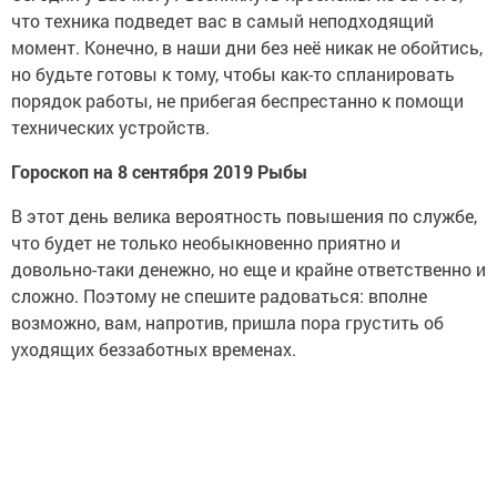
что техника подведет вас в самый неподходящий
момент. Конечно, в наши дни без неё никак не обойтись,
но будьте готовы к тому, чтобы как-то спланировать
порядок работы, не прибегая беспрестанно к помощи
технических устройств.
Гороскоп на 8 сентября 2019 Рыбы
В этот день велика вероятность повышения по службе,
что будет не только необыкновенно приятно и
довольно-таки денежно, но еще и крайне ответственно и
сложно. Поэтому не спешите радоваться: вполне
возможно, вам, напротив, пришла пора грустить об
уходящих беззаботных временах.