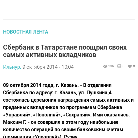
НОВОСТНАЯ ЛЕНТА
Сбербанк в Татарстане поощрил своих
самых активных вкладчиков
Ильнур,
9 октября 2014 - 10:04
236
0
0
09 октября 2014 года, г. Казань. - В отделении
Сбербанка по адресу: г. Казань, ул. Пушкина,4
состоялась церемония награждения самых активных и
преданных вкладчиков по программам Сбербанка
«Управляй», «Пополняй», «Сохраняй». Ими оказались:
Максим Г. - он совершил в этом году наибольшее
количество операций по своим банковским счетам
(номинация «Управляй»), Рузия...