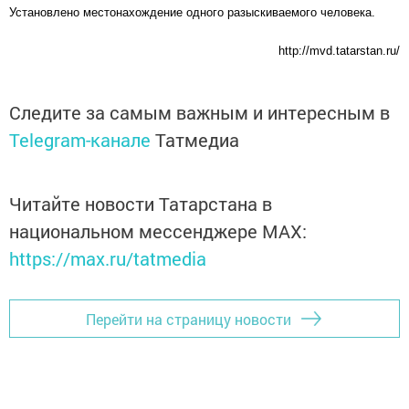
Установлено местонахождение одного разыскиваемого человека.
http://mvd.tatarstan.ru/
Следите за самым важным и интересным в
Telegram-канале
Татмедиа
Читайте новости Татарстана в
национальном мессенджере MАХ:
https://max.ru/tatmedia
Перейти на страницу новости