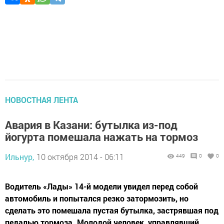
НОВОСТНАЯ ЛЕНТА
Авария в Казани: бутылка из-под
йогурта помешала нажать на тормоз
Ильнур,
10 октября 2014 - 06:11
449
0
0
Водитель «Лады» 14-й модели увидел перед собой
автомобиль и попытался резко затормозить, но
сделать это помешала пустая бутылка, застрявшая под
педалью тормоза. Молодой человек, управлявший