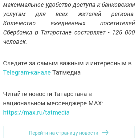
максимальное удобство доступа к банковским
услугам для всех жителей региона.
Количество ежедневных посетителей
Сбербанка в Татарстане составляет - 126 000
человек.
Следите за самым важным и интересным в
Telegram-канале
Татмедиа
Читайте новости Татарстана в
национальном мессенджере MАХ:
https://max.ru/tatmedia
Перейти на страницу новости