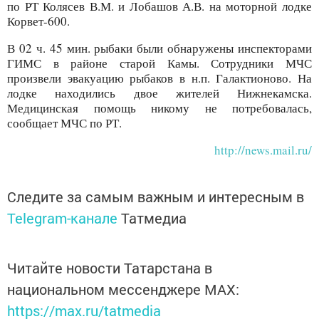
по РТ Колясев В.М. и Лобашов А.В. на моторной лодке
Корвет-600.
В 02 ч. 45 мин. рыбаки были обнаружены инспекторами
ГИМС в районе старой Камы. Сотрудники МЧС
произвели эвакуацию рыбаков в н.п. Галактионово. На
лодке находились двое жителей Нижнекамска.
Медицинская помощь никому не потребовалась,
сообщает МЧС по РТ.
http://news.mail.ru/
Следите за самым важным и интересным в
Telegram-канале
Татмедиа
Читайте новости Татарстана в
национальном мессенджере MАХ:
https://max.ru/tatmedia