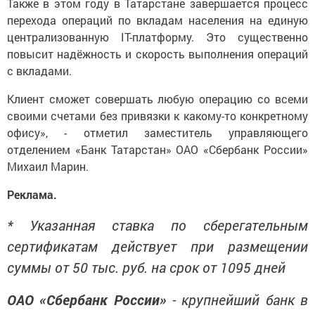
Также в этом году в Татарстане завершается процесс
перехода операций по вкладам населения на единую
централизованную IT-платформу. Это существенно
повысит надёжность и скорость выполнения операций
с вкладами.
Клиент сможет совершать любую операцию со всеми
своими счетами без привязки к какому-то конкретному
офису», - отметил заместитель управляющего
отделением «Банк Татарстан» ОАО «Сбербанк России»
Михаил Марин.
Реклама.
* Указанная ставка по сберегательным
сертификатам действует при размещении
суммы от 50 тыс. руб. на срок от 1095 дней
ОАО «Сбербанк России»
- крупнейший банк в