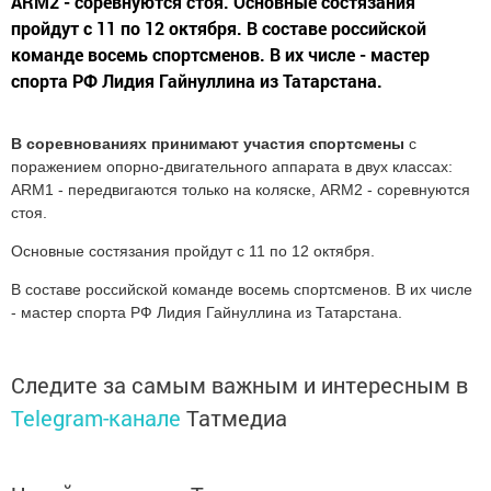
ARM2 - соревнуются стоя. Основные состязания
пройдут с 11 по 12 октября. В составе российской
команде восемь спортсменов. В их числе - мастер
спорта РФ Лидия Гайнуллина из Татарстана.
В соревнованиях принимают участия спортсмены
с
поражением опорно-двигательного аппарата в двух классах:
ARM1 - передвигаются только на коляске, ARM2 - соревнуются
стоя.
Основные состязания пройдут с 11 по 12 октября.
В составе российской команде восемь спортсменов. В их числе
- мастер спорта РФ Лидия Гайнуллина из Татарстана.
Следите за самым важным и интересным в
Telegram-канале
Татмедиа