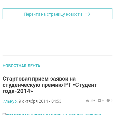
Перейти на страницу новости
НОВОСТНАЯ ЛЕНТА
Стартовал прием заявок на
студенческую премию РТ «Студент
года-2014»
Ильнур,
9 октября 2014 - 04:53
299
0
0