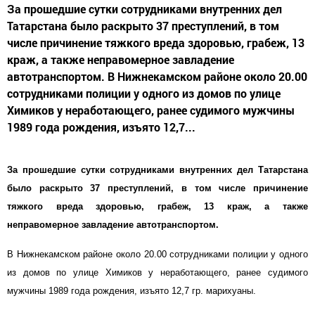
За прошедшие сутки сотрудниками внутренних дел
Татарстана было раскрыто 37 преступлений, в том
числе причинение тяжкого вреда здоровью, грабеж, 13
краж, а также неправомерное завладение
автотранспортом. В Нижнекамском районе около 20.00
сотрудниками полиции у одного из домов по улице
Химиков у неработающего, ранее судимого мужчины
1989 года рождения, изъято 12,7...
За прошедшие сутки сотрудниками внутренних дел Татарстана
было раскрыто 37 преступлений, в том числе причинение
тяжкого вреда здоровью, грабеж, 13 краж, а также
неправомерное завладение автотранспортом.
В Нижнекамском районе около 20.00 сотрудниками полиции у одного
из домов по улице Химиков у неработающего, ранее судимого
мужчины 1989 года рождения, изъято 12,7 гр. марихуаны.