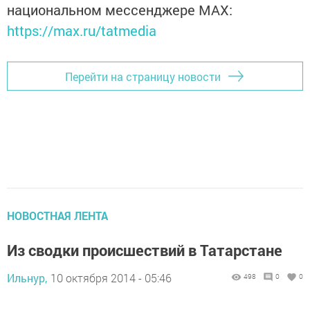
национальном мессенджере MАХ:
https://max.ru/tatmedia
Перейти на страницу новости
НОВОСТНАЯ ЛЕНТА
Из сводки происшествий в Татарстане
Ильнур,
10 октября 2014 - 05:46
498
0
0