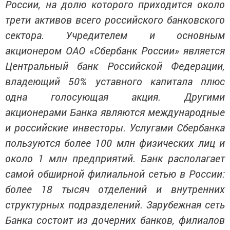
России, на долю которого приходится около
трети активов всего российского банковского
сектора. Учредителем и основным
акционером ОАО «Сбербанк России» является
Центральный банк Российской Федерации,
владеющий 50% уставного капитала плюс
одна голосующая акция. Другими
акционерами Банка являются международные
и российские инвесторы. Услугами Сбербанка
пользуются более 100 млн физических лиц и
около 1 млн предприятий. Банк располагает
самой обширной филиальной сетью в России:
более 18 тысяч отделений и внутренних
структурных подразделений. Зарубежная сеть
Банка состоит из дочерних банков, филиалов