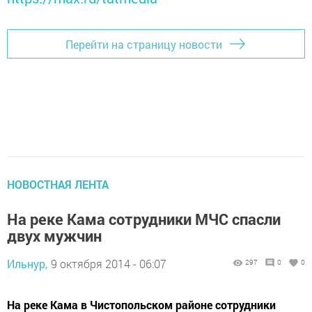
Перейти на страницу новости
НОВОСТНАЯ ЛЕНТА
На реке Кама сотрудники МЧС спасли
двух мужчин
Ильнур,
9 октября 2014 - 06:07
297
0
0
На реке Кама в Чистопольском районе сотрудники