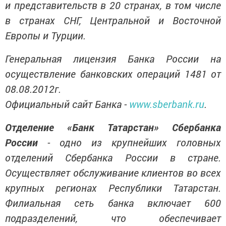
и представительств в 20 странах, в том числе
в странах СНГ, Центральной и Восточной
Европы и Турции.
Генеральная лицензия Банка России на
осуществление банковских операций 1481 от
08.08.2012г.
Официальный сайт Банка -
www.sberbank.ru
.
Отделение «Банк Татарстан» Сбербанка
России
- одно из крупнейших головных
отделений Сбербанка России в стране.
Осуществляет обслуживание клиентов во всех
крупных регионах Республики Татарстан.
Филиальная сеть банка включает 600
подразделений, что обеспечивает