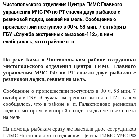
Чистопольского отделения Центра ГИМС Главного
управления МЧС РФ по РТ спасли двух рыбаков с
резиновой лодки, севшей на мель. Сообщение о
происшествии поступило в 00 ч. 58 мин. 7 октября в
ГБУ «Служба экстренных вызовов-112», в нем
сообщалось, что в районе н. п....
На реке Кама в Чистопольском районе сотрудники
Чистопольского отделения Центра ГИМС Главного
управления МЧС РФ по РТ спасли двух рыбаков с
резиновой лодки, севшей на мель.
Сообщение о происшествии поступило в 00 ч. 58 мин. 7
октября в ГБУ «Служба экстренных вызовов-112», в нем
сообщалось, что в районе н. п. Галактионово резиновая
лодка с мотором, в которой находятся два человека, села
на мель.
На помощь рыбакам сразу же выехали двое сотрудников
ГИМС Чистопольского отделения Центра ГИМС МЧС РФ