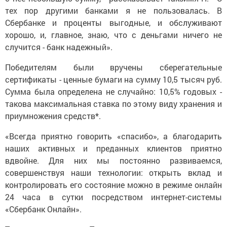
тех пор другими банками я не пользовалась. В
Сбербанке и проценты выгодные, и обслуживают
хорошо, и, главное, знаю, что с деньгами ничего не
случится - банк надежный».
Победителям были вручены сберегательные
сертификаты - ценные бумаги на сумму 10,5 тысяч руб.
Сумма была определена не случайно: 10,5% годовых -
такова максимальная ставка по этому виду хранения и
приумножения средств*.
«Всегда приятно говорить «спасибо», а благодарить
наших активных и преданных клиентов приятно
вдвойне. Для них мы постоянно развиваемся,
совершенствуя наши технологии: открыть вклад и
контролировать его состояние можно в режиме онлайн
24 часа в сутки посредством интернет-системы
«Сбербанк Онлайн».