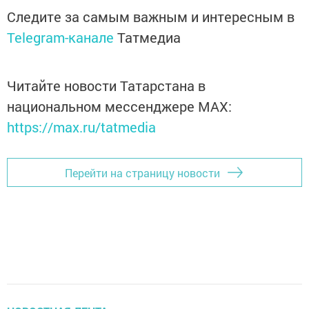
Следите за самым важным и интересным в
Telegram-канале
Татмедиа
Читайте новости Татарстана в
национальном мессенджере MАХ:
https://max.ru/tatmedia
Перейти на страницу новости