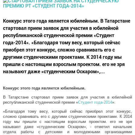
Конкурс этого года является юбилейным. В Татарстане
стартовал прием заявок для участия в юбилейной
республиканской студенческой премии «Студент
года-2014». «Благодаря тому весу, который сейчас
приобрел этот конкурс, сложно сравнивать его с
другими студенческими проектами. К 2014 году мы
пришли с настоящим взрослым проектом. его не зря
называют даже «студенческим Оскаром»,...
Конкурс этого года является юбилейным.
В Татарстане стартовал прием заявок для участия в юбилейной
республиканской студенческой премии «
Студент года-2014
».
«Благодаря тому весу, который сейчас приобрел этот конкурс,
сложно сравнивать его с другими студенческими проектами. К 2014
году мы пришли с настоящим взрослым проектом. его не зря
называют даже «студенческим Оскаром», - отметил начальник
отдела работы с детскими и молодежными организациями