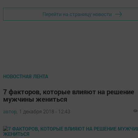
Перейти на страницу новости
НОВОСТНАЯ ЛЕНТА
7 факторов, которые влияют на решение
мужчины жениться
автор,
1 декабря 2018 - 12:43