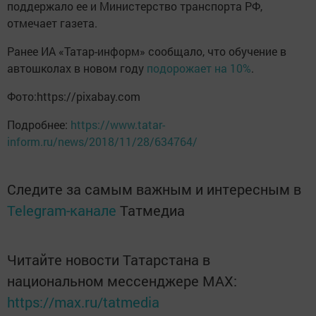
поддержало ее и Министерство транспорта РФ,
отмечает газета.
Ранее ИА «Татар-информ» сообщало, что обучение в
автошколах в новом году
подорожает на 10%
.
Фото:https://pixabay.com
Подробнее:
https://www.tatar-
inform.ru/news/2018/11/28/634764/
Следите за самым важным и интересным в
Telegram-канале
Татмедиа
Читайте новости Татарстана в
национальном мессенджере MАХ:
https://max.ru/tatmedia