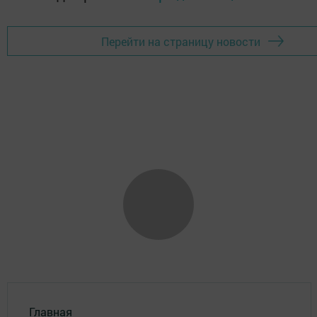
Перейти на страницу новости
Главная