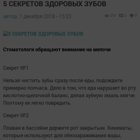
5 СЕКРЕТОВ ЗДОРОВЫХ ЗУБОВ
автор,
1 декабря 2018 - 15:23
273
0
0
Стоматологи обращают внимание на мелочи
Секрет №1
Нельзя чистить зубы сразу после еды, подождите
примерно полчаса. Дело в том, что еда нарушает во рту
кислотно-щелочной баланс, делая зубную эмаль мягче.
Поэтому ее легко повредить.
Секрет №2
Плавая в бассейне держите рот закрытым. Химикаты,
которые используют для обеззараживания воды,