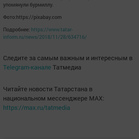
упомянули бурмиллу.
Фото:https://pixabay.com
Подробнее:
https://www.tatar-
inform.ru/news/2018/11/28/634716/
Следите за самым важным и интересным в
Telegram-канале
Татмедиа
Читайте новости Татарстана в
национальном мессенджере MАХ:
https://max.ru/tatmedia