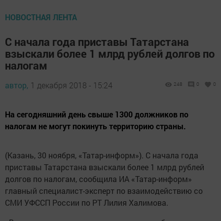
НОВОСТНАЯ ЛЕНТА
С начала года приставы Татарстана
взыскали более 1 млрд рублей долгов по
налогам
автор,
1 декабря 2018 - 15:24
248
0
0
На сегодняшний день свыше 1300 должников по
налогам не могут покинуть территорию страны.
(Казань, 30 ноября, «Татар-информ»). С начала года
приставы Татарстана взыскали более 1 млрд рублей
долгов по налогам, сообщила ИА «Татар-информ»
главный специалист-эксперт по взаимодействию со
СМИ УФССП России по РТ Лилия Халимова.