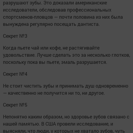
разрушают зубы. Это доказали американские
исследователи, обследовав профессиональных
спортсменов-пловцов — почти половина из них была
вынуждена регулярно посещать дантиста.
Секрет №3
Когда пьете чай или кофе, не растягивайте
удовольствие. Лучше сделать это за несколько глотков,
поскольку пока вы пьете, эмаль разрушается.
Секрет №4
Не стоит чистить зубы и принимать душ одновременно
— качественно не получится ни то, ни другое.
Секрет №5
Непонятно каким образом, но здоровье зубов связано с
нашей памятью. В США провели исследование, и
выясняли, что люди, у которых не хватало зубов, чуть