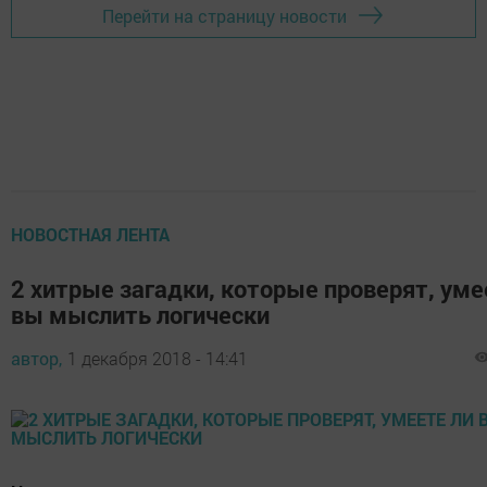
Перейти на страницу новости
НОВОСТНАЯ ЛЕНТА
2 хитрые загадки, которые проверят, уме
вы мыслить логически
автор,
1 декабря 2018 - 14:41