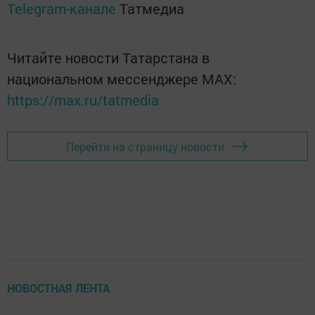
Telegram-канале
Татмедиа
Читайте новости Татарстана в
национальном мессенджере MАХ:
https://max.ru/tatmedia
Перейти на страницу новости
НОВОСТНАЯ ЛЕНТА