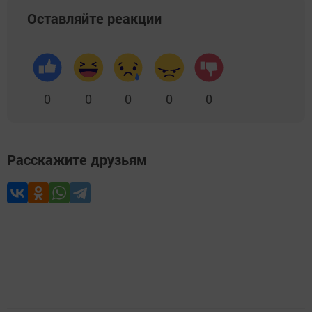
Оставляйте реакции
0
0
0
0
0
Расскажите друзьям