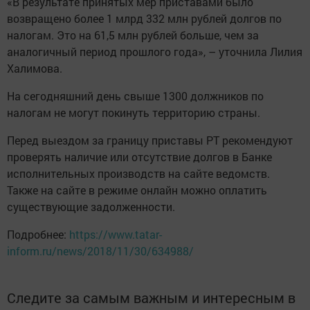
«В результате принятых мер приставами было
возвращено более 1 млрд 332 млн рублей долгов по
налогам. Это на 61,5 млн рублей больше, чем за
аналогичный период прошлого года», – уточнила Лилия
Халимова.
На сегодняшний день свыше 1300 должников по
налогам не могут покинуть территорию страны.
Перед выездом за границу приставы РТ рекомендуют
проверять наличие или отсутствие долгов в Банке
исполнительных производств на сайте ведомств.
Также на сайте в режиме онлайн можно оплатить
существующие задолженности.
Подробнее:
https://www.tatar-
inform.ru/news/2018/11/30/634988/
Следите за самым важным и интересным в