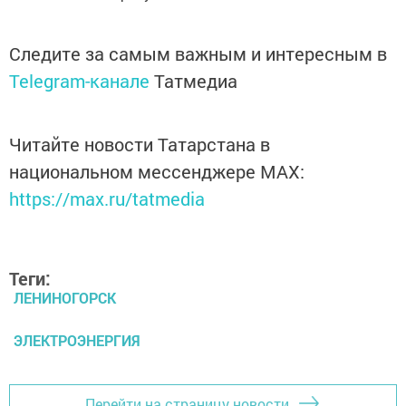
Следите за самым важным и интересным в
Telegram-канале
Татмедиа
Читайте новости Татарстана в
национальном мессенджере MАХ:
https://max.ru/tatmedia
Теги:
ЛЕНИНОГОРСК
ЭЛЕКТРОЭНЕРГИЯ
Перейти на страницу новости