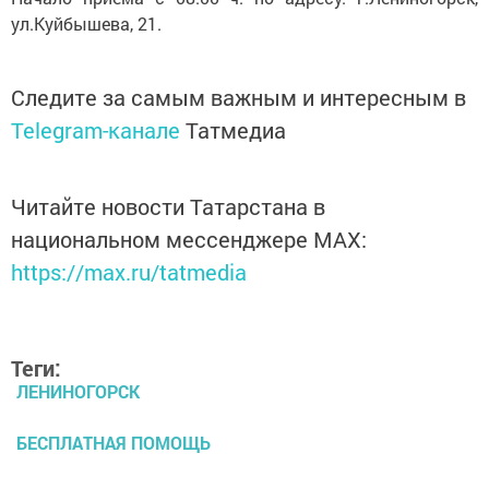
ул.Куйбышева, 21.
Следите за самым важным и интересным в
Telegram-канале
Татмедиа
Читайте новости Татарстана в
национальном мессенджере MАХ:
https://max.ru/tatmedia
Теги:
ЛЕНИНОГОРСК
БЕСПЛАТНАЯ ПОМОЩЬ