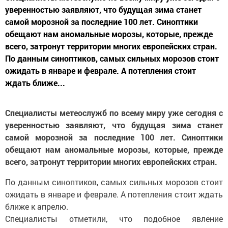
уверенностью заявляют, что будущая зима станет
самой морозной за последние 100 лет. Синоптики
обещают нам аномальные морозы, которые, прежде
всего, затронут территории многих европейских стран.
По данным синоптиков, самых сильных морозов стоит
ожидать в январе и феврале. А потепления стоит
ждать ближе...
Специалисты метеослужб по всему миру уже сегодня с
уверенностью заявляют, что будущая зима станет
самой морозной за последние 100 лет. Синоптики
обещают нам аномальные морозы, которые, прежде
всего, затронут территории многих европейских стран.
По данным синоптиков, самых сильных морозов стоит
ожидать в январе и феврале. А потепления стоит ждать
ближе к апрелю.
Специалисты отметили, что подобное явление