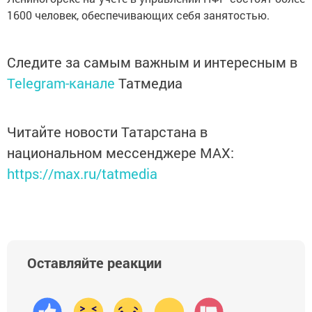
1600 человек, обеспечивающих себя занятостью.
Следите за самым важным и интересным в
Telegram-канале
Татмедиа
Читайте новости Татарстана в
национальном мессенджере MАХ:
https://max.ru/tatmedia
Оставляйте реакции