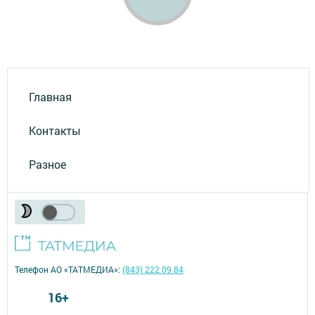
Главная
Контакты
Разное
Телефон АО «ТАТМЕДИА»:
(843) 222 09 84
16+