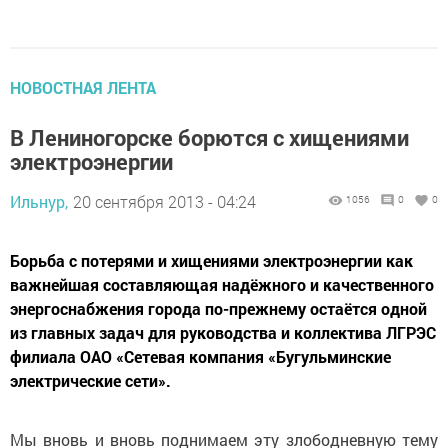
НОВОСТНАЯ ЛЕНТА
В Лениногорске борются с хищениями
электроэнергии
Ильнур,
20 сентября 2013 - 04:24
1056
0
0
Борьба с потерями и хищениями электроэнергии как
важнейшая составляющая надёжного и качественного
энергоснабжения города по-прежнему остаётся одной
из главных задач для руководства и коллектива ЛГРЭС
филиала ОАО «Сетевая компания «Бугульминские
электрические сети».
Мы вновь и вновь поднимаем эту злободневную тему