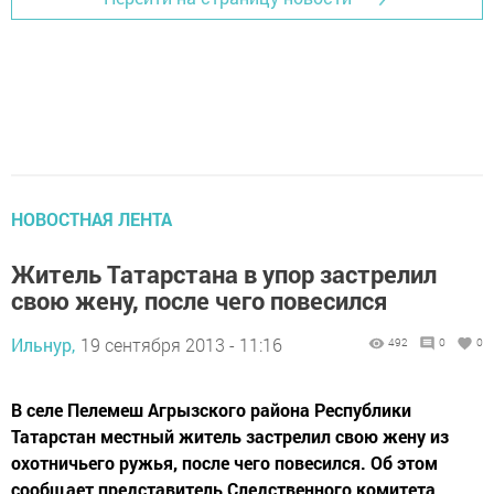
НОВОСТНАЯ ЛЕНТА
Житель Татарстана в упор застрелил
свою жену, после чего повесился
Ильнур,
19 сентября 2013 - 11:16
492
0
0
В селе Пелемеш Агрызского района Республики
Татарстан местный житель застрелил свою жену из
охотничьего ружья, после чего повесился. Об этом
сообщает представитель Следственного комитета,