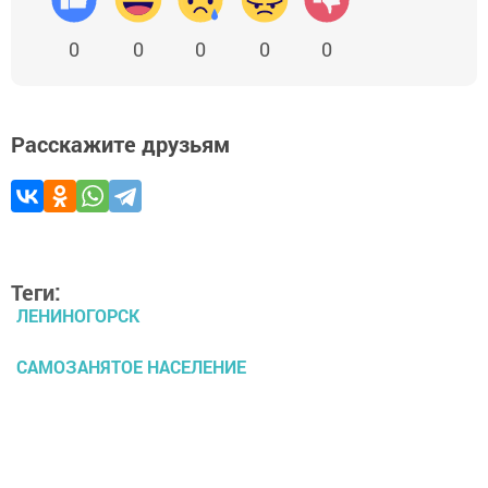
0
0
0
0
0
Расскажите друзьям
Теги:
ЛЕНИНОГОРСК
САМОЗАНЯТОЕ НАСЕЛЕНИЕ