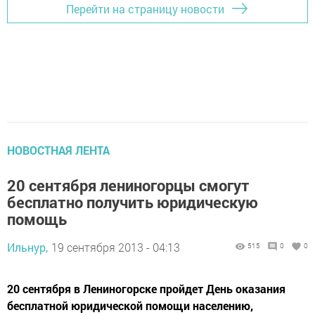
Перейти на страницу новости
НОВОСТНАЯ ЛЕНТА
20 сентября лениногорцы смогут
бесплатно получить юридическую
помощь
Ильнур,
19 сентября 2013 - 04:13
515
0
0
20 сентября в Лениногорске пройдет День оказания
бесплатной юридической помощи населению,