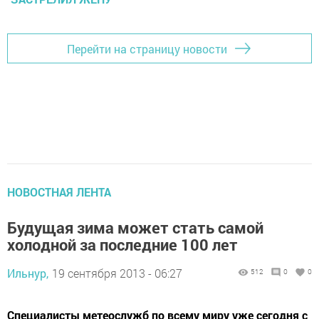
Перейти на страницу новости
НОВОСТНАЯ ЛЕНТА
Будущая зима может стать самой
холодной за последние 100 лет
Ильнур,
19 сентября 2013 - 06:27
512
0
0
Специалисты метеослужб по всему миру уже сегодня с