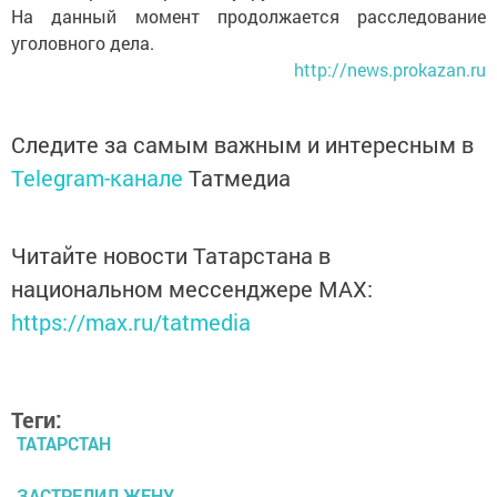
На данный момент продолжается расследование
уголовного дела.
http://news.prokazan.ru
Следите за самым важным и интересным в
Telegram-канале
Татмедиа
Читайте новости Татарстана в
национальном мессенджере MАХ:
https://max.ru/tatmedia
Теги:
ТАТАРСТАН
ЗАСТРЕЛИЛ ЖЕНУ