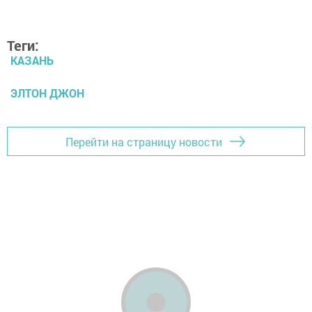
Теги:
КАЗАНЬ
ЭЛТОН ДЖОН
Перейти на страницу новости