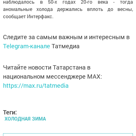
наблюдалось в 50-х годах 20-го века - тогда
аномальные холода держались вплоть до весны,
сообщает Интерфакс.
Следите за самым важным и интересным в
Telegram-канале
Татмедиа
Читайте новости Татарстана в
национальном мессенджере MАХ:
https://max.ru/tatmedia
Теги:
ХОЛОДНАЯ ЗИМА