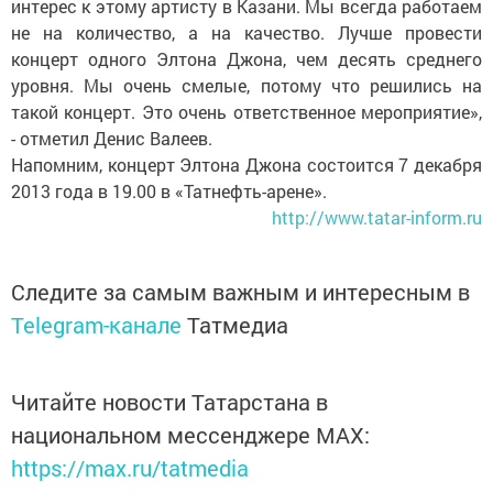
интерес к этому артисту в Казани. Мы всегда работаем
не на количество, а на качество. Лучше провести
концерт одного Элтона Джона, чем десять среднего
уровня. Мы очень смелые, потому что решились на
такой концерт. Это очень ответственное мероприятие»,
- отметил Денис Валеев.
Напомним, концерт Элтона Джона состоится 7 декабря
2013 года в 19.00 в «Татнефть-арене».
http://www.tatar-inform.ru
Следите за самым важным и интересным в
Telegram-канале
Татмедиа
Читайте новости Татарстана в
национальном мессенджере MАХ:
https://max.ru/tatmedia