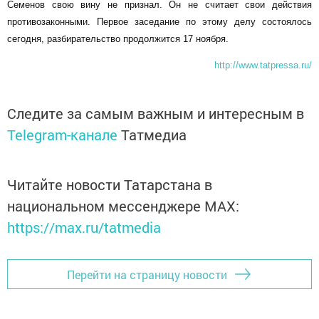
Семенов свою вину не признал. Он не считает свои действия
противозаконными. Первое заседание по этому делу состоялось
сегодня, разбирательство продолжится 17 ноября.
http://www.tatpressa.ru/
Следите за самым важным и интересным в
Telegram-канале
Татмедиа
Читайте новости Татарстана в
национальном мессенджере MАХ:
https://max.ru/tatmedia
Перейти на страницу новости