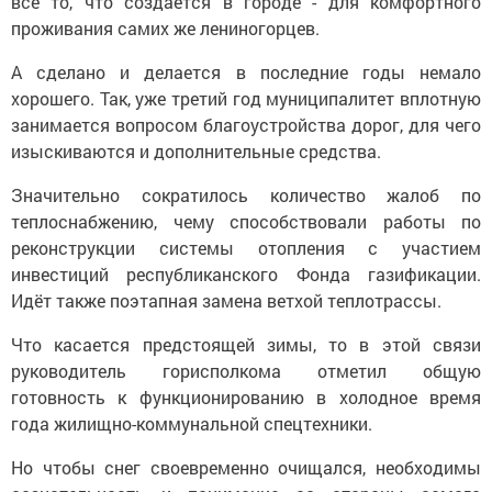
всё то, что создаётся в городе - для комфортного
проживания самих же лениногорцев.
А сделано и делается в последние годы немало
хорошего. Так, уже третий год муниципалитет вплотную
занимается вопросом благоустройства дорог, для чего
изыскиваются и дополнительные средства.
Значительно сократилось количество жалоб по
теплоснабжению, чему способствовали работы по
реконструкции системы отопления с участием
инвестиций республиканского Фонда газификации.
Идёт также поэтапная замена ветхой теплотрассы.
Что касается предстоящей зимы, то в этой связи
руководитель горисполкома отметил общую
готовность к функционированию в холодное время
года жилищно-коммунальной спецтехники.
Но чтобы снег своевременно очищался, необходимы