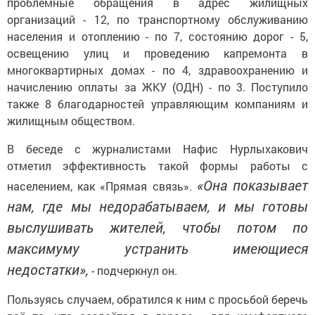
проблемные обращения в адрес жилищных
организаций - 12, по транспортному обслуживанию
населения и отоплению - по 7, состоянию дорог - 5,
освещению улиц и проведению капремонта в
многоквартирных домах - по 4, здравоохранению и
начислению оплаты за ЖКУ (ОДН) - по 3. Поступило
также 8 благодарностей управляющим компаниям и
жилищным обществом.
В беседе с журналистами Нафис Нурлыхакович
отметил эффективность такой формы работы с
«Она показывает
населением, как «Прямая связь».
нам, где мы недорабатываем, и мы готовы
выслушивать жителей, чтобы потом по
максимуму устранить имеющиеся
недостатки»,
- подчеркнул он.
Пользуясь случаем, обратился к ним с просьбой беречь