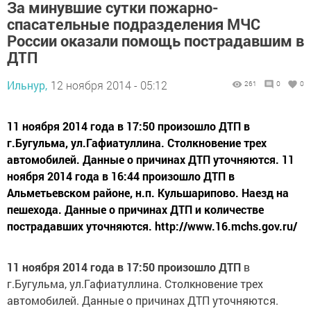
За минувшие сутки пожарно-
спасательные подразделения МЧС
России оказали помощь пострадавшим в
ДТП
Ильнур,
12 ноября 2014 - 05:12
261
0
0
11 ноября 2014 года в 17:50 произошло ДТП в
г.Бугульма, ул.Гафиатуллина. Столкновение трех
автомобилей. Данные о причинах ДТП уточняются. 11
ноября 2014 года в 16:44 произошло ДТП в
Альметьевском районе, н.п. Кульшарипово. Наезд на
пешехода. Данные о причинах ДТП и количестве
пострадавших уточняются. http://www.16.mchs.gov.ru/
11 ноября 2014 года в 17:50 произошло ДТП
в
г.Бугульма, ул.Гафиатуллина. Столкновение трех
автомобилей. Данные о причинах ДТП уточняются.