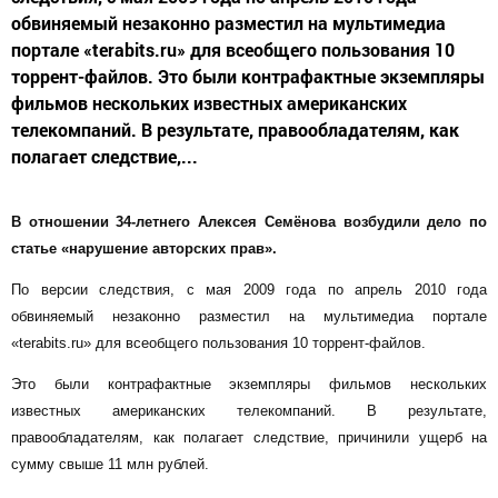
обвиняемый незаконно разместил на мультимедиа
портале «terabits.ru» для всеобщего пользования 10
торрент-файлов. Это были контрафактные экземпляры
фильмов нескольких известных американских
телекомпаний. В результате, правообладателям, как
полагает следствие,...
В отношении 34-летнего Алексея Семёнова возбудили дело по
статье «нарушение авторских прав».
По версии следствия, с мая 2009 года по апрель 2010 года
обвиняемый незаконно разместил на мультимедиа портале
«terabits.ru» для всеобщего пользования 10 торрент-файлов.
Это были контрафактные экземпляры фильмов нескольких
известных американских телекомпаний. В результате,
правообладателям, как полагает следствие, причинили ущерб на
сумму свыше 11 млн рублей.