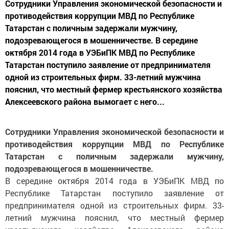
Сотрудники Управления экономической безопасности и
противодействия коррупции МВД по Республике
Татарстан c поличным задержали мужчину,
подозревающегося в мошенничестве. В середине
октября 2014 года в УЭБиПК МВД по Республике
Татарстан поступило заявление от предпринимателя
одной из строительных фирм. 33-летний мужчина
пояснил, что местный фермер крестьянского хозяйства
Алексеевского района вымогает с него...
Сотрудники Управления экономической безопасности и
противодействия коррупции МВД по Республике
Татарстан c поличным задержали мужчину,
подозревающегося в мошенничестве.
В середине октября 2014 года в УЭБиПК МВД по
Республике Татарстан поступило заявление от
предпринимателя одной из строительных фирм. 33-
летний мужчина пояснил, что местный фермер