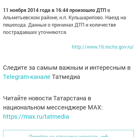
11 ноября 2014 года в 16:44 произошло ДТП
в
Альметьевском районе, н.п. Кульшарипово. Наезд на
пешехода. Данные о причинах ДТП и количестве
пострадавших уточняются.
http://www.16.mchs.gov.ru/
Следите за самым важным и интересным в
Telegram-канале
Татмедиа
Читайте новости Татарстана в
национальном мессенджере MАХ:
https://max.ru/tatmedia
Перейти на страницу новости