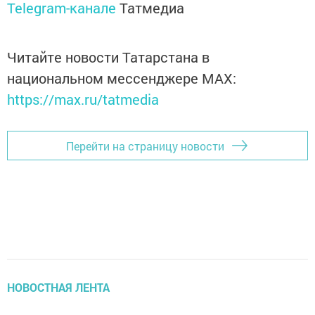
Telegram-канале
Татмедиа
Читайте новости Татарстана в
национальном мессенджере MАХ:
https://max.ru/tatmedia
Перейти на страницу новости
НОВОСТНАЯ ЛЕНТА