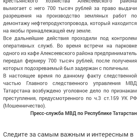
крестьянского хозяйства Алексеевского района
вымогает с него 700 тысяч рублей за право выдачи
разрешения на производство земляных работ по
демонтажу нефтепродуктопровода, который находится
на якобы принадлежащей ему земле.
Все дальнейшие действия проходили под контролем
оперативных служб. Во время встречи на парковке
одного из кафе Алексеевского района предприниматель
передал фермеру 700 тысяч рублей, после получения
которых подозреваемый был задержан с поличным.
В настоящее время по данному факту следственной
частью Главного следственного управления МВД
Татарстана возбуждено уголовное дело по признакам
преступления, предусмотренного по ч.3 ст.159 УК РФ
(Мошенничество).
Пресс-служба МВД по Республике Татарстан
Следите за самым важным и интересным в