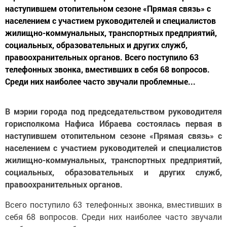
наступившем отопительном сезоне «Прямая связь» с
населением с участием руководителей и специалистов
жилищно-коммунальных, транспортных предприятий,
социальных, образовательных и других служб,
правоохранительных органов. Всего поступило 63
телефонных звонка, вместивших в себя 68 вопросов.
Среди них наиболее часто звучали проблемные...
В мэрии города под председательством руководителя
горисполкома Нафиса Ибраева состоялась первая в
наступившем отопительном сезоне «Прямая связь» с
населением с участием руководителей и специалистов
жилищно-коммунальных, транспортных предприятий,
социальных, образовательных и других служб,
правоохранительных органов.
Всего поступило 63 телефонных звонка, вместивших в
себя 68 вопросов. Среди них наиболее часто звучали