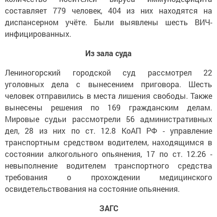
составляет 779 человек, 404 из них находятся на
диспансерном учёте. Были выявлены шесть ВИЧ-
инфицированных.
Из зала суда
Лениногорский городской суд рассмотрел 22
уголовных дела с вынесением приговора. Шесть
человек отправились в места лишения свободы. Также
вынесены решения по 169 гражданским делам.
Мировые судьи рассмотрели 56 административных
дел, 28 из них по ст. 12.8 КоАП РФ - управление
транспортным средством водителем, находящимся в
состоянии алкогольного опьянения, 17 по ст. 12.26 -
невыполнение водителем транспортного средства
требования о прохождении медицинского
освидетельствования на состояние опьянения.
ЗАГС