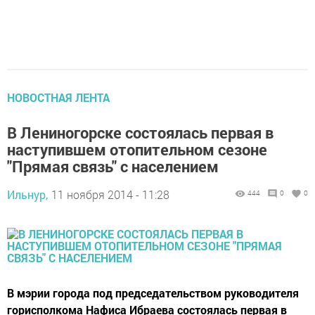
НОВОСТНАЯ ЛЕНТА
В Лениногорске состоялась первая в
наступившем отопительном сезоне
"Прямая связь" с населением
Ильнур,
11 ноября 2014 - 11:28
444
0
0
В мэрии города под председательством руководителя
горисполкома Нафиса Ибраева состоялась первая в