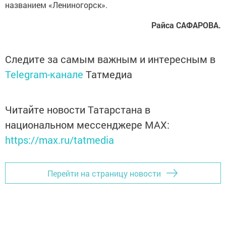
названием «Лениногорск».
Райса САФАРОВА.
Следите за самым важным и интересным в
Telegram-канале
Татмедиа
Читайте новости Татарстана в
национальном мессенджере MАХ:
https://max.ru/tatmedia
Перейти на страницу новости