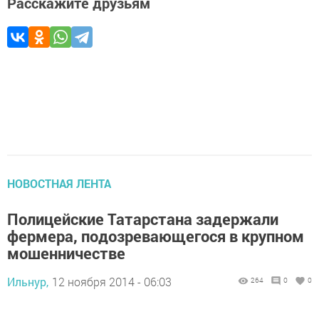
Расскажите друзьям
НОВОСТНАЯ ЛЕНТА
Полицейские Татарстана задержали
фермера, подозревающегося в крупном
мошенничестве
Ильнур,
12 ноября 2014 - 06:03
264
0
0