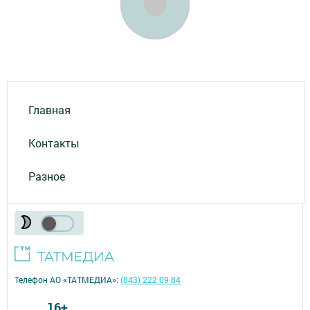
Главная
Контакты
Разное
Телефон АО «ТАТМЕДИА»:
(843) 222 09 84
16+