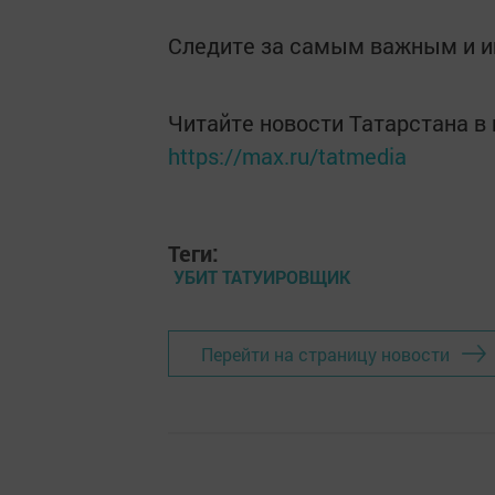
Следите за самым важным и 
Читайте новости Татарстана 
https://max.ru/tatmedia
Теги:
УБИТ ТАТУИРОВЩИК
Перейти на страницу новости