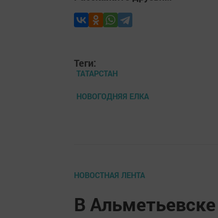
Теги:
ТАТАРСТАН
НОВОГОДНЯЯ ЕЛКА
НОВОСТНАЯ ЛЕНТА
В Альметьевске