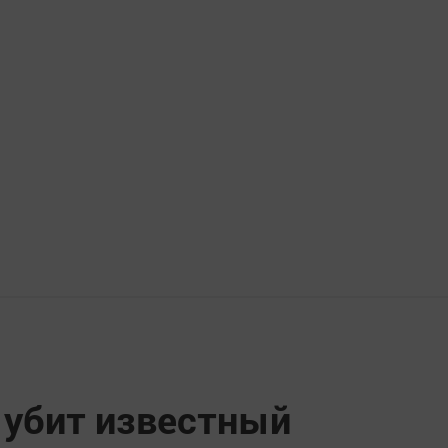
 убит известный