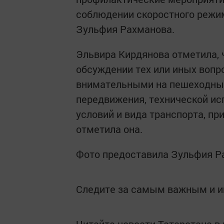
соблюдении скоростного режим
Зульфия Рахманова.
Эльвира Кирдянова отметила, 
обсуждении тех или иных вопр
внимательными на пешеходных
передвижения, технической ис
условий и вида транспорта, при
отметила она.
Фото предоставила Зульфия Р
Следите за самым важным и 