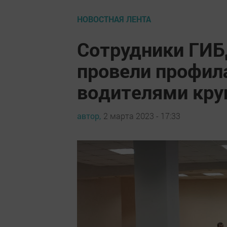
НОВОСТНАЯ ЛЕНТА
Сотрудники ГИБ
провели профил
водителями кру
автор,
2 марта 2023 - 17:33