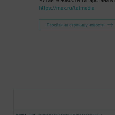
Читайте новости Татарстана 
https://max.ru/tatmedia
Перейти на страницу новости