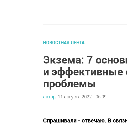
НОВОСТНАЯ ЛЕНТА
Экзема: 7 основ
и эффективные 
проблемы
автор,
11 августа 2022 - 06:09
Спрашивали - отвечаю. В связ