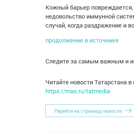
Кожный барьер повреждается, 
недовольство иммунной систем
случай, когда раздражение и в
продолжение в источнике
Следите за самым важным и 
Читайте новости Татарстана 
https://max.ru/tatmedia
Перейти на страницу новости