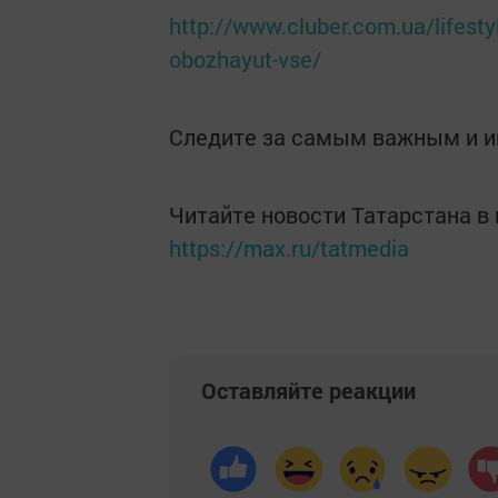
http://www.cluber.com.ua/lifesty
obozhayut-vse/
Следите за самым важным и 
Читайте новости Татарстана 
https://max.ru/tatmedia
Оставляйте реакции