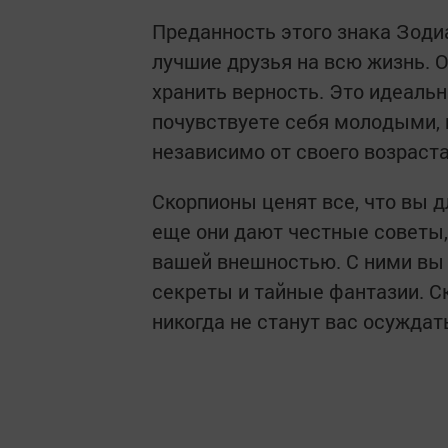
Преданность этого знака Зодиа
лучшие друзья на всю жизнь. О
хранить верность. Это идеаль
почувствуете себя молодыми, 
независимо от своего возраста
Скорпионы ценят все, что вы дл
еще они дают честные советы,
вашей внешностью. С ними вы 
секреты и тайные фантазии. С
никогда не станут вас осуждат