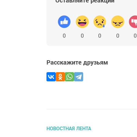
Оставляйте реакции
0
0
0
0
0
Расскажите друзьям
НОВОСТНАЯ ЛЕНТА