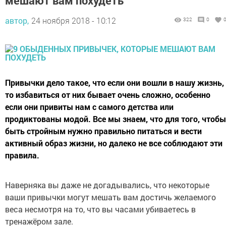
мешают вам похудеть
автор,
24 ноября 2018 - 10:12
322
0
Привычки дело такое, что если они вошли в нашу жизнь,
то избавиться от них бывает очень сложно, особенно
если они привиты нам с самого детства или
продиктованы модой. Все мы знаем, что для того, чтобы
быть стройным нужно правильно питаться и вести
активный образ жизни, но далеко не все соблюдают эти
правила.
Наверняка вы даже не догадывались, что некоторые
ваши привычки могут мешать вам достичь желаемого
веса несмотря на то, что вы часами убиваетесь в
тренажёром зале.