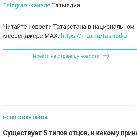
Telegram-канале
Татмедиа
Читайте новости Татарстана в национальном
мессенджере MАХ:
https://max.ru/tatmedia
Перейти на страницу новости
НОВОСТНАЯ ЛЕНТА
Существует 5 типов отцов, к какому при