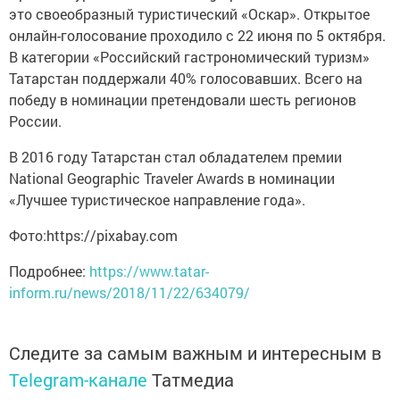
это своеобразный туристический «Оскар». Открытое
онлайн-голосование проходило c 22 июня по 5 октября.
В категории «Российский гастрономический туризм»
Татарстан поддержали 40% голосовавших. Всего на
победу в номинации претендовали шесть регионов
России.
В 2016 году Татарстан стал обладателем премии
National Geographic Traveler Awards в номинации
«Лучшее туристическое направление года».
Фото:https://pixabay.com
Подробнее:
https://www.tatar-
inform.ru/news/2018/11/22/634079/
Следите за самым важным и интересным в
Telegram-канале
Татмедиа