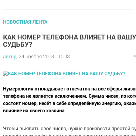
НОВОСТНАЯ ЛЕНТА
КАК НОМЕР ТЕЛЕФОНА ВЛИЯЕТ НА ВАШ
СУДЬБУ?
автор,
24 ноября 2018 - 10:03
Нумерология откладывает отпечаток на все сферы жизни
телефона не является исключением. Сумма чисел, из ко
состоит номер, несёт в себе определённую энергию, ока
влияние на своего хозяина.
Чтобы выявить своё число, нужно произвести простой 
подсчёт всех цифр, и всё свести к простому однозначном