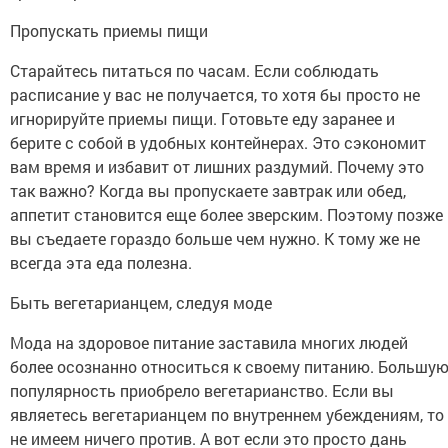
Пропускать приемы пищи
Старайтесь питаться по часам. Если соблюдать
расписание у вас не получается, то хотя бы просто не
игнорируйте приемы пищи. Готовьте еду заранее и
берите с собой в удобных контейнерах. Это сэкономит
вам время и избавит от лишних раздумий. Почему это
так важно? Когда вы пропускаете завтрак или обед,
аппетит становится еще более зверским. Поэтому позже
вы съедаете гораздо больше чем нужно. К тому же не
всегда эта еда полезна.
Быть вегетарианцем, следуя моде
Мода на здоровое питание заставила многих людей
более осознанно относиться к своему питанию. Большу
популярность приобрело вегетарианство. Если вы
являетесь вегетарианцем по внутреннем убеждениям, то
не имеем ничего против. А вот если это просто дань