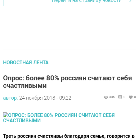
НОВОСТНАЯ ЛЕНТА
Опрос: более 80% россиян считают себя
счастливыми
автор,
24 ноября 2018 - 09:22
335
0
0
Треть россиян счастливы благодаря семье, говорится в