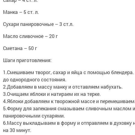
Манка – 5 ст. л.
Сухари панировочные – 3 ст.л.
Масло сливочное – 20 г
Сметана – 50 г
Шаги приготовления:
1.Смешиваем творог, сахар и яйца с помощью блендера
до однородного состояния.
2.Добавляем в массу манку и отставляем набухать.
3.Очищаем яблоки и натираем их на терке.
4.Яблоки добавляем к творожной массе и перемешиваем
5.Форму для запекания смазываем сливочным маслом 
панировочными сухарями.
6.Массу выкладываем в форму и отправляем в духовку н
на 30 минут.