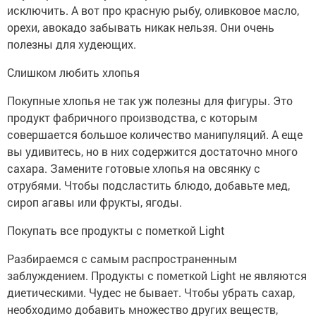
исключить. А вот про красную рыбу, оливковое масло,
орехи, авокадо забывать никак нельзя. Они очень
полезны для худеющих.
Слишком любить хлопья
Покупные хлопья не так уж полезны для фигуры. Это
продукт фабричного производства, с которым
совершается большое количество манипуляций. А еще
вы удивитесь, но в них содержится достаточно много
сахара. Замените готовые хлопья на овсянку с
отрубями. Чтобы подсластить блюдо, добавьте мед,
сироп агавы или фрукты, ягоды.
Покупать все продукты с пометкой Light
Разбираемся с самым распространенным
заблуждением. Продукты с пометкой Light не являются
диетическими. Чудес не бывает. Чтобы убрать сахар,
необходимо добавить множество других веществ,