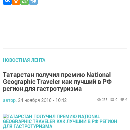
НОВОСТНАЯ ЛЕНТА
Татарстан получил премию National
Geographic Traveler как лучший в РФ
регион для гастротуризма
автор,
24 ноября 2018 - 10:42
293
0
0