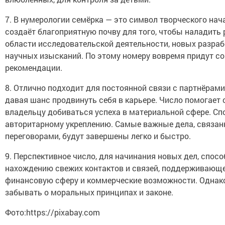
7. В нумерологии семёрка — это символ творческого нач
создаёт благоприятную почву для того, чтобы наладить 
области исследовательской деятельности, новых разраб
научных изысканий. По этому номеру вовремя придут со
рекомендации.
8. Отлично подходит для постоянной связи с партнёрами 
давая шанс продвинуть себя в карьере. Число помогает
владельцу добиваться успеха в материальной сфере. Сп
авторитарному укреплению. Самые важные дела, связан
переговорами, будут завершены легко и быстро.
9. Перспективное число, для начинания новых дел, спо
нахождению свежих контактов и связей, поддерживающ
финансовую сферу и коммерческие возможности. Однако
забывать о моральных принципах и законе.
Фото:https://pixabay.com