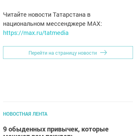
Читайте новости Татарстана в
национальном мессенджере MАХ:
https://max.ru/tatmedia
Перейти на страницу новости
НОВОСТНАЯ ЛЕНТА
9 обыденных привычек, которые