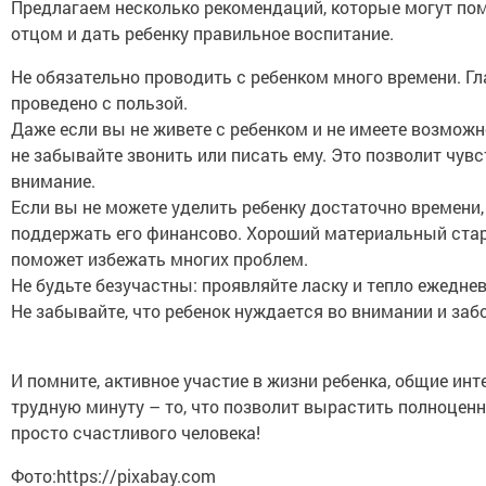
Предлагаем несколько рекомендаций, которые могут по
отцом и дать ребенку правильное воспитание.
Не обязательно проводить с ребенком много времени. Гл
проведено с пользой.
Даже если вы не живете с ребенком и не имеете возможн
не забывайте звонить или писать ему. Это позволит чувс
внимание.
Если вы не можете уделить ребенку достаточно времени
поддержать его финансово. Хороший материальный стар
поможет избежать многих проблем.
Не будьте безучастны: проявляйте ласку и тепло ежеднев
Не забывайте, что ребенок нуждается во внимании и заб
И помните, активное участие в жизни ребенка, общие ин
трудную минуту – то, что позволит вырастить полноценн
просто счастливого человека!
Фото:https://pixabay.com