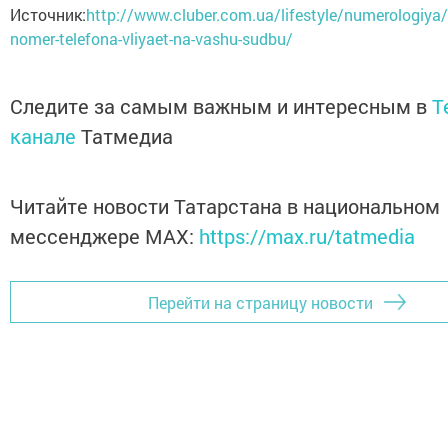
Источник:
http://www.cluber.com.ua/lifestyle/numerologiya
nomer-telefona-vliyaet-na-vashu-sudbu/
Следите за самым важным и интересным в
T
канале
Татмедиа
Читайте новости Татарстана в национальном
мессенджере MАХ:
https://max.ru/tatmedia
Перейти на страницу новости