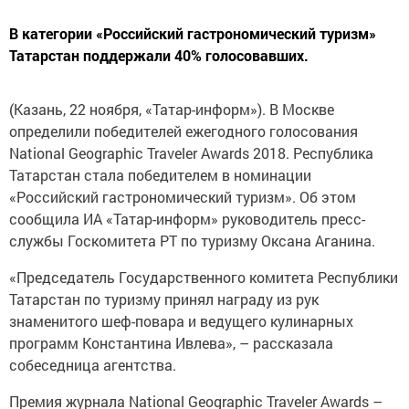
В категории «Российский гастрономический туризм»
Татарстан поддержали 40% голосовавших.
(Казань, 22 ноября, «Татар-информ»). В Москве
определили победителей ежегодного голосования
National Geographic Traveler Awards 2018. Республика
Татарстан стала победителем в номинации
«Российский гастрономический туризм». Об этом
сообщила ИА «Татар-информ» руководитель пресс-
службы Госкомитета РТ по туризму Оксана Аганина.
«Председатель Государственного комитета Республики
Татарстан по туризму принял награду из рук
знаменитого шеф-повара и ведущего кулинарных
программ Константина Ивлева», – рассказала
собеседница агентства.
Премия журнала National Geographic Traveler Awards –