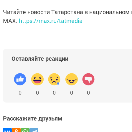
Читайте новости Татарстана в национальном
MАХ:
https://max.ru/tatmedia
Оставляйте реакции
0
0
0
0
0
Расскажите друзьям