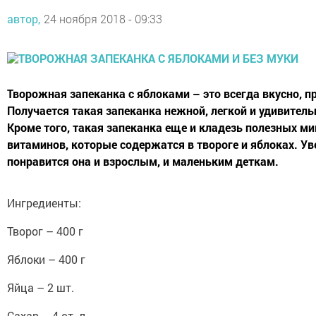
автор,
24 ноября 2018 - 09:33
Творожная запеканка с яблоками – это всегда вкусно, пр
Получается такая запеканка нежной, легкой и удивитель
Кроме того, такая запеканка еще и кладезь полезных м
витаминов, которые содержатся в твороге и яблоках. Ув
понравится она и взрослым, и маленьким деткам.
Ингредиенты:
Творог – 400 г
Яблоки – 400 г
Яйца – 2 шт.
Сахар – 4 ст. л.