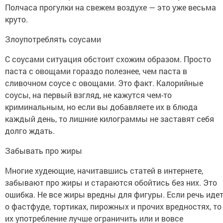
Полчаса прогулки на свежем воздухе — это уже весьма
круто.
Злоупотреблять соусами
С соусами ситуация обстоит схожим образом. Просто
паста с овощами гораздо полезнее, чем паста в
сливочном соусе с овощами. Это факт. Калорийные
соусы, на первый взгляд, не кажутся чем-то
криминальным, но если вы добавляете их в блюда
каждый день, то лишние килограммы не заставят себя
долго ждать.
Забывать про жиры
Многие худеющие, начитавшись статей в интернете,
забывают про жиры и стараются обойтись без них. Это
ошибка. Не все жиры вредны для фигуры. Если речь иде
о фастфуде, тортиках, пирожных и прочих вредностях, то
их употребление лучше ограничить или и вовсе