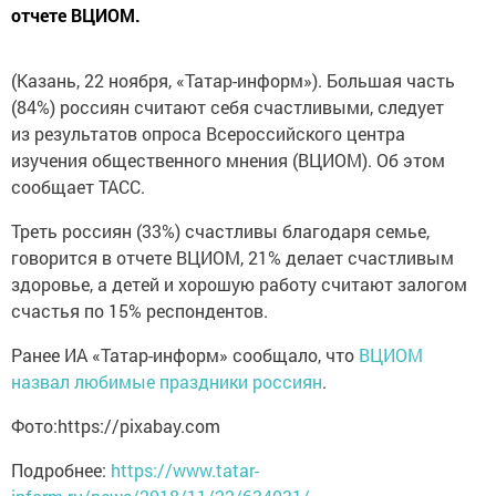
отчете ВЦИОМ.
(Казань, 22 ноября, «Татар-информ»). Большая часть
(84%) россиян считают себя счастливыми, следует
из результатов опроса Всероссийского центра
изучения общественного мнения (ВЦИОМ). Об этом
сообщает ТАСС.
Треть россиян (33%) счастливы благодаря семье,
говорится в отчете ВЦИОМ, 21% делает счастливым
здоровье, а детей и хорошую работу считают залогом
счастья по 15% респондентов.
Ранее ИА «Татар-информ» сообщало, что
ВЦИОМ
назвал любимые праздники россиян
.
Фото:https://pixabay.com
Подробнее:
https://www.tatar-