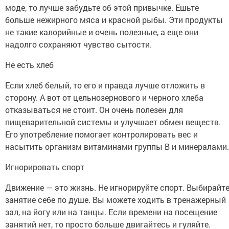
моде, то лучше забудьте об этой привычке. Ешьте
больше нежирного мяса и красной рыбы. Эти продукты
не такие калорийные и очень полезные, а еще они
надолго сохраняют чувство сытости.
Не есть хлеб
Если хлеб белый, то его и правда лучше отложить в
сторону. А вот от цельнозернового и черного хлеба
отказываться не стоит. Он очень полезен для
пищеварительной системы и улучшает обмен веществ.
Его употребление помогает контролировать вес и
насытить организм витаминами группы В и минералами.
Игнорировать спорт
Движение — это жизнь. Не игнорируйте спорт. Выбирайт
занятие себе по душе. Вы можете ходить в тренажерный
зал, на йогу или на танцы. Если времени на посещение
занятий нет, то просто больше двигайтесь и гуляйте.