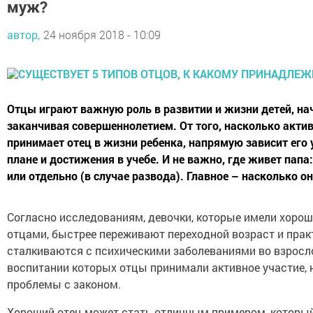
муж?
автор,
24 ноября 2018 - 10:09
Отцы играют важную роль в развитии и жизни детей, на
заканчивая совершеннолетием. От того, насколько актив
принимает отец в жизни ребенка, напрямую зависит его 
плане и достижения в учебе. И не важно, где живет папа
или отдельно (в случае развода). Главное – насколько о
Согласно исследованиям, девочки, которые имели хорош
отцами, быстрее переживают переходной возраст и прак
сталкиваются с психическими заболеваниями во взросло
воспитании которых отцы принимали активное участие,
проблемы с законом.
Хороший отец может стать отличным примером, которы