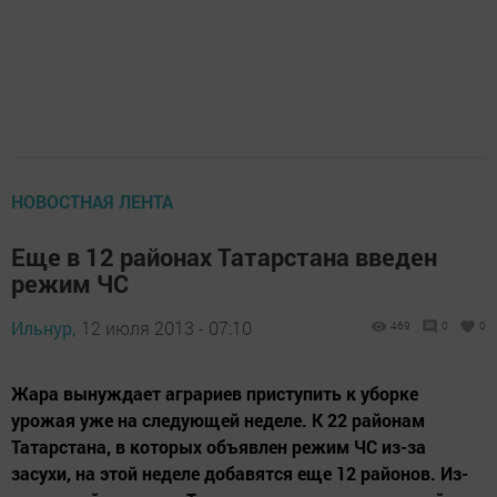
НОВОСТНАЯ ЛЕНТА
Еще в 12 районах Татарстана введен
режим ЧС
Ильнур,
12 июля 2013 - 07:10
469
0
0
Жара вынуждает аграриев приступить к уборке
урожая уже на следующей неделе. К 22 районам
Татарстана, в которых объявлен режим ЧС из-за
засухи, на этой неделе добавятся еще 12 районов. Из-