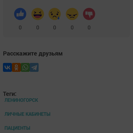
0
0
0
0
0
Расскажите друзьям
Теги:
ЛЕНИНОГОРСК
ЛИЧНЫЕ КАБИНЕТЫ
ПАЦИЕНТЫ