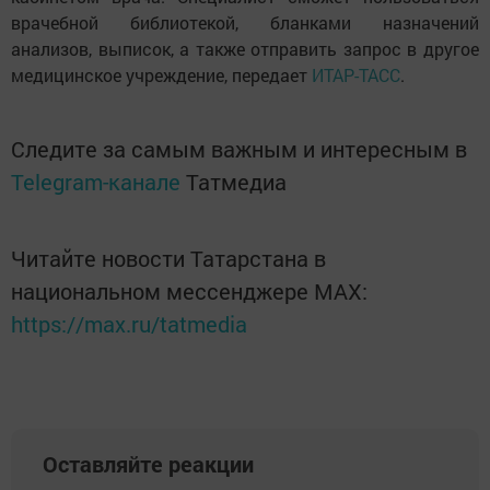
врачебной библиотекой, бланками назначений
анализов, выписок, а также отправить запрос в другое
медицинское учреждение, передает
ИТАР-ТАСС
.
Следите за самым важным и интересным в
Telegram-канале
Татмедиа
Читайте новости Татарстана в
национальном мессенджере MАХ:
https://max.ru/tatmedia
Оставляйте реакции