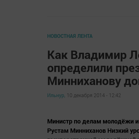
НОВОСТНАЯ ЛЕНТА
Как Владимир Л
определили пре
Минниханову до
Ильнур,
10 декабря 2014 - 12:42
Министр по делам молодёжи и 
Рустам Минниханов Низкий ур