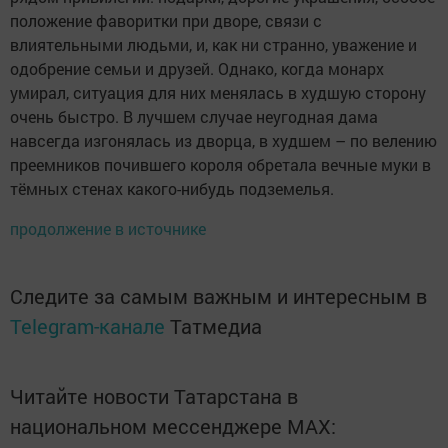
положение фаворитки при дворе, связи с
влиятельными людьми, и, как ни странно, уважение и
одобрение семьи и друзей. Однако, когда монарх
умирал, ситуация для них менялась в худшую сторону
очень быстро. В лучшем случае неугодная дама
навсегда изгонялась из дворца, в худшем – по велению
преемников почившего короля обретала вечные муки в
тёмных стенах какого-нибудь подземелья.
продолжение в источнике
Следите за самым важным и интересным в
Telegram-канале
Татмедиа
Читайте новости Татарстана в
национальном мессенджере MАХ: