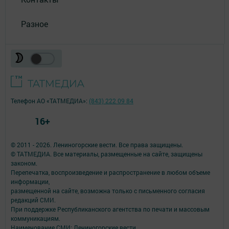
Разное
Телефон АО «ТАТМЕДИА»:
(843) 222 09 84
16+
© 2011 - 2026. Лениногорские вести. Все права защищены.
© ТАТМЕДИА. Все материалы, размещенные на сайте, защищены
законом.
Перепечатка, воспроизведение и распространение в любом объеме
информации,
размещенной на сайте, возможна только с письменного согласия
редакций СМИ.
При поддержке Республиканского агентства по печати и массовым
коммуникациям.
Наименование СМИ: Лениногорские вести