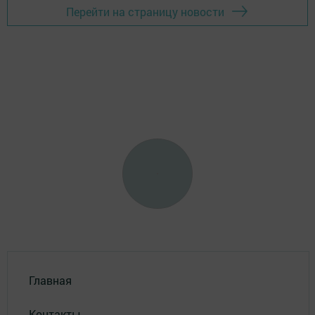
Перейти на страницу новости
Главная
Контакты