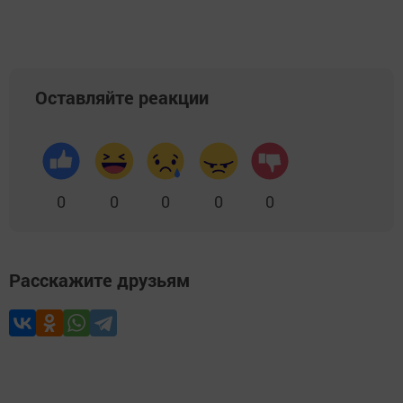
Оставляйте реакции
0
0
0
0
0
Расскажите друзьям