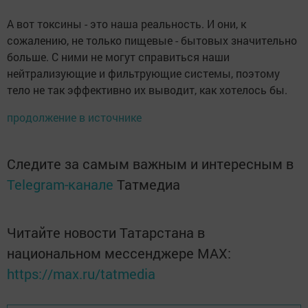
А вот токсины - это наша реальность. И они, к
сожалению, не только пищевые - бытовых значительно
больше. С ними не могут справиться наши
нейтрализующие и фильтрующие системы, поэтому
тело не так эффективно их выводит, как хотелось бы.
продолжение в источнике
Следите за самым важным и интересным в
Telegram-канале
Татмедиа
Читайте новости Татарстана в
национальном мессенджере MАХ:
https://max.ru/tatmedia