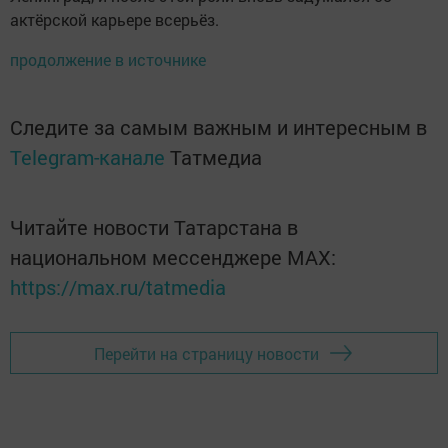
актёрской карьере всерьёз.
продолжение в источнике
Следите за самым важным и интересным в
Telegram-канале
Татмедиа
Читайте новости Татарстана в
национальном мессенджере MАХ:
https://max.ru/tatmedia
Перейти на страницу новости