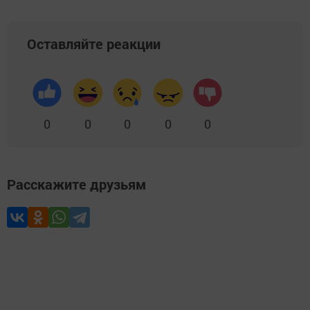
Оставляйте реакции
0
0
0
0
0
Расскажите друзьям