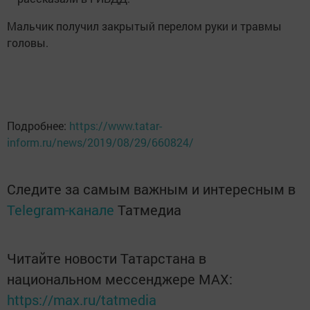
Мальчик получил закрытый перелом руки и травмы
головы.
Подробнее:
https://www.tatar-
inform.ru/news/2019/08/29/660824/
Следите за самым важным и интересным в
Telegram-канале
Татмедиа
Читайте новости Татарстана в
национальном мессенджере MАХ:
https://max.ru/tatmedia