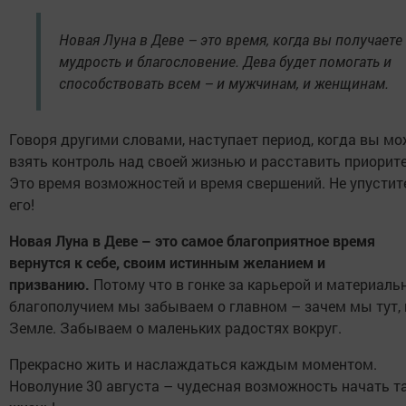
Новая Луна в Деве – это время, когда вы получаете
мудрость и благословение. Дева будет помогать и
способствовать всем – и мужчинам, и женщинам.
Говоря другими словами, наступает период, когда вы мо
взять контроль над своей жизнью и расставить приорит
Это время возможностей и время свершений. Не упустит
его!
Новая Луна в Деве – это самое благоприятное время
вернутся к себе, своим истинным желанием и
призванию.
Потому что в гонке за карьерой и материал
благополучием мы забываем о главном – зачем мы тут, 
Земле. Забываем о маленьких радостях вокруг.
Прекрасно жить и наслаждаться каждым моментом.
Новолуние 30 августа – чудесная возможность начать т