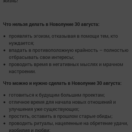
жизнь!
Что нельзя делать в Новолуние 30 августа:
проявлять эгоизм, отказывая в помощи тем, кто
нуждается;
впадать в противоположную крайность – полностью
отбрасывать свои интересы;
проводить время в негативных мыслях и мрачном
настроении.
Что можно и нужно сделать в Новолуние 30 августа:
готовиться к будущим большим проектам;
отличное время для начала новых отношений и
улучшения уже существующих;
простить, оставить в прошлом старые обиды;
проводить ритуалы, нацеленные на обретение удачи,
изобилия и любви;