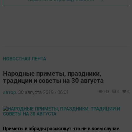
НОВОСТНАЯ ЛЕНТА
Народные приметы, праздники,
традиции и советы на 30 августа
автор,
30 августа 2019 - 06:01
463
0
0
Приметы и обряды расскажут что ни в коем случае