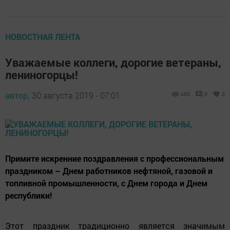
НОВОСТНАЯ ЛЕНТА
Уважаемые коллеги, дорогие ветераны,
лениногорцы!
автор,
30 августа 2019 - 07:01
450
0
0
Примите искренние поздравления с профессиональным
праздником – Днем работников нефтяной, газовой и
топливной промышленности, с Днем города и Днем
республики!
Этот праздник традиционно является значимым