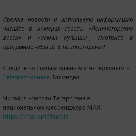
Свежие новости и актуальную информацию
читайте в номерах газеты «Лениногорские
вести» и «Заман сулышы», смотрите в
программе «Новости Лениногорска»!
Следите за самым важным и интересным в
Telegram-канале
Татмедиа
Читайте новости Татарстана в
национальном мессенджере MАХ:
https://max.ru/tatmedia