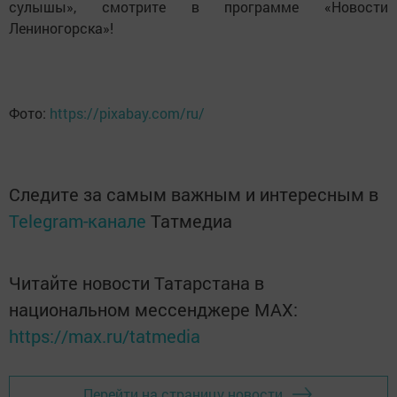
сулышы», смотрите в программе «Новости
Лениногорска»!
Фото:
https://pixabay.com/ru/
Следите за самым важным и интересным в
Telegram-канале
Татмедиа
Читайте новости Татарстана в
национальном мессенджере MАХ:
https://max.ru/tatmedia
Перейти на страницу новости