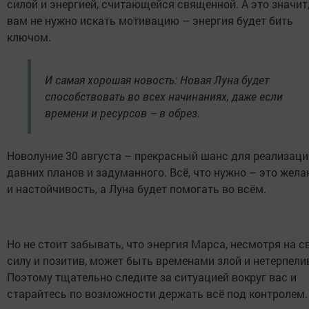
силой и энергией, считающейся священной. А это значит,
вам не нужно искать мотивацию – энергия будет бить
ключом.
И самая хорошая новость: Новая Луна будет
способствовать во всех начинаниях, даже если
времени и ресурсов – в обрез.
Новолуние 30 августа – прекрасный шанс для реализаци
давних планов и задуманного. Всё, что нужно – это жела
и настойчивость, а Луна будет помогать во всём.
Но не стоит забывать, что энергия Марса, несмотря на 
силу и позитив, может быть временами злой и нетерпели
Поэтому тщательно следите за ситуацией вокруг вас и
старайтесь по возможности держать всё под контролем.