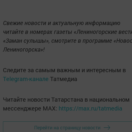
Свежие новости и актуальную информацию
читайте в номерах газеты «Лениногорские вест
«Заман сулышы», смотрите в программе «Ново
Лениногорска»!
Следите за самым важным и интересным в
Telegram-канале
Татмедиа
Читайте новости Татарстана в национальном
мессенджере MАХ:
https://max.ru/tatmedia
Перейти на страницу новости