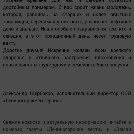
достойным примером. С вас сроит жизнь молодежь,
которая, равняясь на старших и более опытных
товарищей, перенимая у них опыт, развивает нефтяное
дело и дальше. Наши особые поздравления тем, кто и
сегодня, в этот праздничный день, несет трудовую
вахту.
Дорогие друзья! Искренне желаем всем крепкого
здоровья и отличного настроения, вдохновения и
новых высот в труде, удачи и семейного благополучия.
Александр Щербаков, исполнительный директор ООО
«ЛениногорскРемСервис».
Свежие новости и актуальную информацию читайте в
номерах газеты «Лениногорские вести» и «Заман