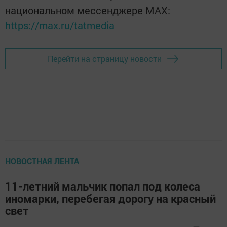
национальном мессенджере MАХ:
https://max.ru/tatmedia
Перейти на страницу новости
НОВОСТНАЯ ЛЕНТА
11-летний мальчик попал под колеса
иномарки, перебегая дорогу на красный
свет