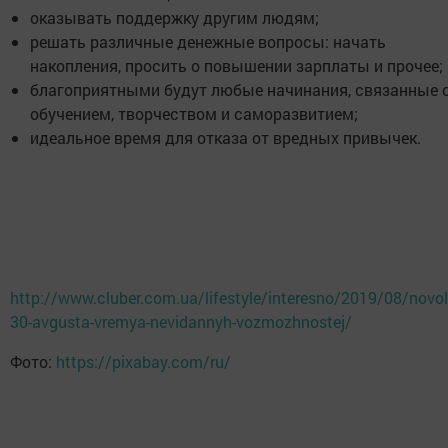
оказывать поддержку другим людям;
решать различные денежные вопросы: начать
накопления, просить о повышении зарплаты и прочее;
благоприятными будут любые начинания, связанные 
обучением, творчеством и саморазвитием;
идеальное время для отказа от вредных привычек.
http://www.cluber.com.ua/lifestyle/interesno/2019/08/novol
30-avgusta-vremya-nevidannyh-vozmozhnostej/
Фото:
https://pixabay.com/ru/