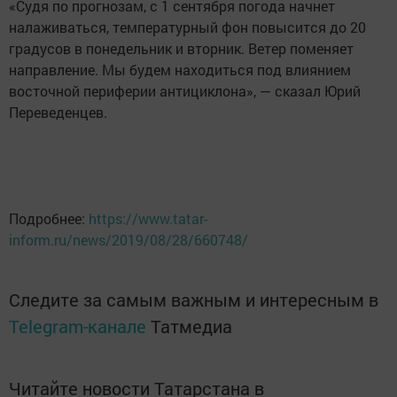
«Судя по прогнозам, с 1 сентября погода начнет
налаживаться, температурный фон повысится до 20
градусов в понедельник и вторник. Ветер поменяет
направление. Мы будем находиться под влиянием
восточной периферии антициклона», — сказал Юрий
Переведенцев.
Подробнее:
https://www.tatar-
inform.ru/news/2019/08/28/660748/
Следите за самым важным и интересным в
Telegram-канале
Татмедиа
Читайте новости Татарстана в