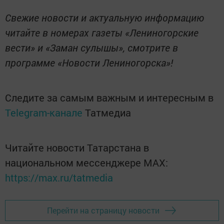
Свежие новости и актуальную информацию
читайте в номерах газеты «Лениногорские
вести» и «Заман сулышы», смотрите в
программе «Новости Лениногорска»!
Следите за самым важным и интересным в
Telegram-канале
Татмедиа
Читайте новости Татарстана в
национальном мессенджере MАХ:
https://max.ru/tatmedia
Перейти на страницу новости