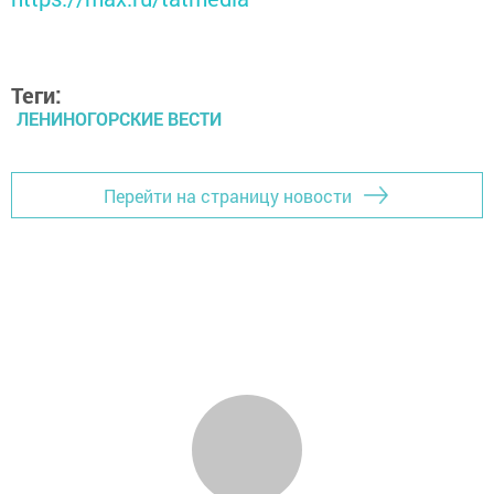
Теги:
ЛЕНИНОГОРСКИЕ ВЕСТИ
Перейти на страницу новости