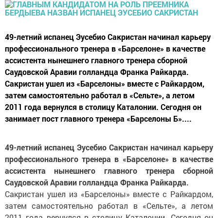
49-летний испанец Эусебио Сакристан начинал карьеру
профессионального тренера в «Барселоне» в качестве
ассистента нынешнего главного тренера сборной
Саудовской Аравии голландца Франка Райкарда.
Сакристан ушел из «Барселоны» вместе с Райкардом,
затем самостоятельно работал в «Сельте», а летом
2011 года вернулся в столицу Каталонии. Сегодня он
занимает пост главного тренера «Барселоны Б»....
49-летний испанец Эусебио Сакристан начинал карьеру
профессионального тренера в «Барселоне» в качестве
ассистента нынешнего главного тренера сборной
Саудовской Аравии голландца Франка Райкарда.
Сакристан ушел из «Барселоны» вместе с Райкардом,
затем самостоятельно работал в «Сельте», а летом
2011 года вернулся в столицу Каталонии. Сегодня он