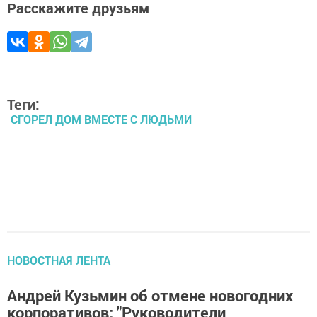
Расскажите друзьям
Теги:
СГОРЕЛ ДОМ ВМЕСТЕ С ЛЮДЬМИ
НОВОСТНАЯ ЛЕНТА
Андрей Кузьмин об отмене новогодних
корпоративов: "Руководители