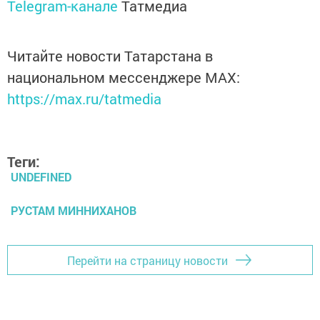
Telegram-канале
Татмедиа
Читайте новости Татарстана в
национальном мессенджере MАХ:
https://max.ru/tatmedia
Теги:
UNDEFINED
РУСТАМ МИННИХАНОВ
Перейти на страницу новости