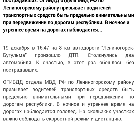
пострадавших. ОГИБДД отдела МВД РФ по
Лениногорскому району призывает водителей
транспортных средств быть предельно внимательными
при передвижении по дорогам республики. В ночное и
утреннее время на дорогах наблюдается...
19 декабря в 16:47 на 8 км автодороги "Лениногорск-
Бугульма" произошло ДТП. Столкнулись два
автомобиля. К счастью, в этот раз обошлось без
пострадавших.
ОГИБДД отдела МВД РФ по Лениногорскому району
призывает водителей транспортных средств быть
предельно внимательными при передвижении по
дорогам республики. В ночное и утреннее время на
дорогах наблюдается гололед. На скользких участках
важно соблюдать скоростной режим и дистанцию.