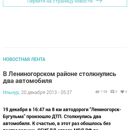
Перейти на страницу новости
НОВОСТНАЯ ЛЕНТА
В Лениногорском районе столкнулись
два автомобиля
Ильнур,
20 декабря 2013 - 05:37
1136
0
0
19 декабря в 16:47 на 8 км автодороги "Лениногорск-
Бугульма" произошло ДТП. Столкнулись два
автомобиля. К счастью, в этот раз обошлось без