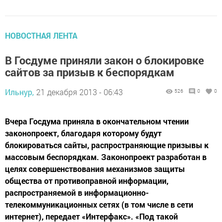
НОВОСТНАЯ ЛЕНТА
В Госдуме приняли закон о блокировке
сайтов за призыв к беспорядкам
Ильнур,
21 декабря 2013 - 06:43
526
0
0
Вчера Госдума приняла в окончательном чтении
законопроект, благодаря которому будут
блокироваться сайты, распространяющие призывы к
массовым беспорядкам. Законопроект разработан в
целях совершенствования механизмов защиты
общества от противоправной информации,
распространяемой в информационно-
телекоммуникационных сетях (в том числе в сети
интернет), передает «Интерфакс». «Под такой