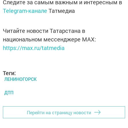
Следите за самым важным и интересным в
Telegram-канале
Татмедиа
Читайте новости Татарстана в
национальном мессенджере MАХ:
https://max.ru/tatmedia
Теги:
ЛЕНИНОГОРСК
ДТП
Перейти на страницу новости