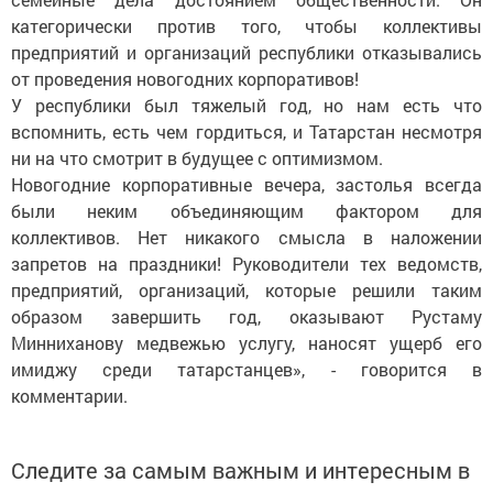
категорически против того, чтобы коллективы
предприятий и организаций республики отказывались
от проведения новогодних корпоративов!
У республики был тяжелый год, но нам есть что
вспомнить, есть чем гордиться, и Татарстан несмотря
ни на что смотрит в будущее с оптимизмом.
Новогодние корпоративные вечера, застолья всегда
были неким объединяющим фактором для
коллективов. Нет никакого смысла в наложении
запретов на праздники! Руководители тех ведомств,
предприятий, организаций, которые решили таким
образом завершить год, оказывают Рустаму
Минниханову медвежью услугу, наносят ущерб его
имиджу среди татарстанцев», - говорится в
комментарии.
Следите за самым важным и интересным в