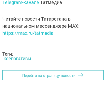
Telegram-канале
Татмедиа
Читайте новости Татарстана в
национальном мессенджере MАХ:
https://max.ru/tatmedia
Теги:
КОРПОРАТИВЫ
Перейти на страницу новости