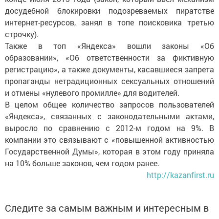
досудебной блокировки подозреваемых пиратстве
интернет-ресурсов, занял в топе поисковика третью
строчку).
Также в топ «Яндекса» вошли законы «Об
образовании», «Об ответственности за фиктивную
регистрацию», а также документы, касавшиеся запрета
пропаганды нетрадиционных сексуальных отношений
и отмены «нулевого промилле» для водителей.
В целом общее количество запросов пользователей
«Яндекса», связанных с законодательными актами,
выросло по сравнению с 2012-м годом на 9%. В
компании это связывают с «повышенной активностью
Государственной Думы», которая в этом году приняла
на 10% больше законов, чем годом ранее.
http://kazanfirst.ru
Следите за самым важным и интересным в