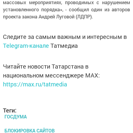
массовых мероприятиях, проводимых с нарушением
установленного порядка», - сообщил один из авторов
проекта закона Андрей Луговой (ЛДПР).
Следите за самым важным и интересным в
Telegram-канале
Татмедиа
Читайте новости Татарстана в
национальном мессенджере MАХ:
https://max.ru/tatmedia
Теги:
ГОСДУМА
БЛОКИРОВКА САЙТОВ