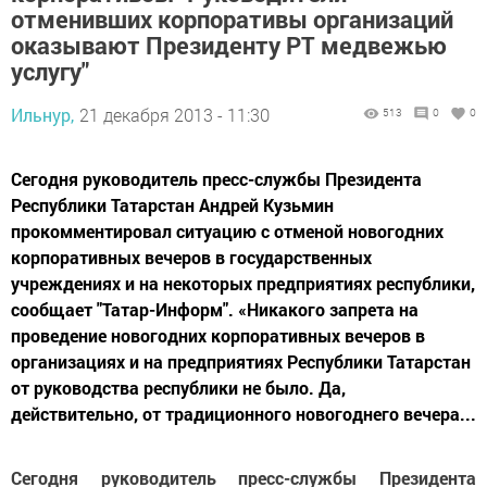
отменивших корпоративы организаций
оказывают Президенту РТ медвежью
услугу"
Ильнур,
21 декабря 2013 - 11:30
513
0
0
Сегодня руководитель пресс-службы Президента
Республики Татарстан Андрей Кузьмин
прокомментировал ситуацию с отменой новогодних
корпоративных вечеров в государственных
учреждениях и на некоторых предприятиях республики,
сообщает "Татар-Информ". «Никакого запрета на
проведение новогодних корпоративных вечеров в
организациях и на предприятиях Республики Татарстан
от руководства республики не было. Да,
действительно, от традиционного новогоднего вечера...
Сегодня руководитель пресс-службы Президента