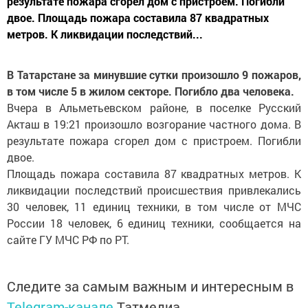
результате пожара сгорел дом с пристроем. Погибли
двое. Площадь пожара составила 87 квадратных
метров. К ликвидации последствий...
В Татарстане за минувшие сутки произошло 9 пожаров,
в том числе 5 в жилом секторе. Погибло два человека.
Вчера в Альметьевском районе, в поселке Русский
Акташ в 19:21 произошло возгорание частного дома. В
результате пожара сгорел дом с пристроем. Погибли
двое.
Площадь пожара составила 87 квадратных метров. К
ликвидации последствий происшествия привлекались
30 человек, 11 единиц техники, в том числе от МЧС
России 18 человек, 6 единиц техники, сообщается на
сайте ГУ МЧС РФ по РТ.
Следите за самым важным и интересным в
Telegram-канале
Татмедиа