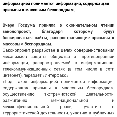
информацией понимается информация, содержащая
призывы к массовым беспорядкам,...
Вчера Госдума приняла в окончательном чтении
законопроект, благодаря которому будут
блокироваться сайты, распространяющие призывы к
массовым беспорядкам.
Законопроект разработан в целях совершенствования
механизмов защиты общества от противоправной
информации, распространяемой в информационно-
телекоммуникационных сетях (в том числе в сети
интернет), передает «Интерфакс».
«Под такой информацией понимается информация,
содержащая призывы к массовым беспорядкам,
осуществлению экстремистской деятельности,
разжиганию межнациональной и
межконфессиональной розни, участию в
террористической деятельности, участию в публичных