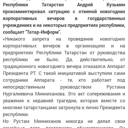
Республики Татарстан Андрей Кузьмин
прокомментировал ситуацию с отменой новогодних
корпоративных вечеров в государственных
учреждениях и на некоторых предприятиях республики,
сообщает "Татар-Информ".
«Никакого запрета на проведение новогодних
корпоративных вечеров в организациях и на
предприятиях Республики Татарстан от руководства
республики не было. Да, действительно, от
традиционного новогоднего вечера отказался Аппарат
Президента РТ. С такой инициативой выступили сами
сотрудники Аппарата - те, кто работает под
непосредственным руководством Рустама
Нургалиевича Минниханова. Это акт сопереживания и
уважения к недавней трагедии, которая вместе со
многими татарстанцами затронула и лично Президента
республики.
Но Рустам Минниханов никогда не делал свои
семейные дела достоянием общественности. Он