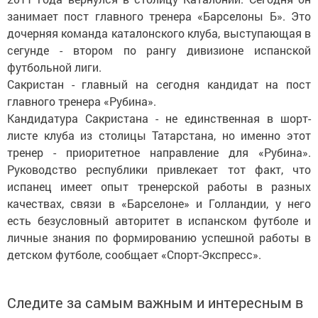
занимает пост главного тренера «Барселоны Б». Это
дочерняя команда каталонского клуба, выступающая в
сегунде - втором по рангу дивизионе испанской
футбольной лиги.
Сакристан - главный на сегодня кандидат на пост
главного тренера «Рубина».
Кандидатура Сакристана - не единственная в шорт-
листе клуба из столицы Татарстана, но именно этот
тренер - приоритетное направление для «Рубина».
Руководство республики привлекает тот факт, что
испанец имеет опыт тренерской работы в разных
качествах, связи в «Барселоне» и Голландии, у него
есть безусловный авторитет в испанском футболе и
личные знания по формированию успешной работы в
детском футболе, сообщает «Спорт-Экспресс».
Следите за самым важным и интересным в