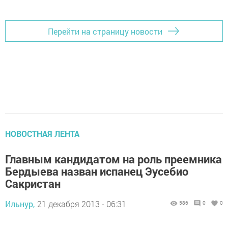
Перейти на страницу новости
НОВОСТНАЯ ЛЕНТА
Главным кандидатом на роль преемника
Бердыева назван испанец Эусебио
Сакристан
Ильнур,
21 декабря 2013 - 06:31
586
0
0