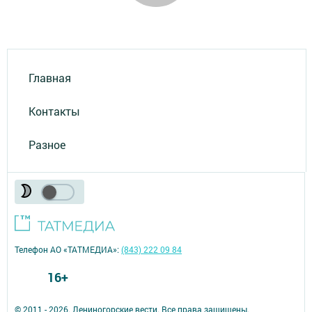
Главная
Контакты
Разное
Телефон АО «ТАТМЕДИА»:
(843) 222 09 84
16+
© 2011 - 2026. Лениногорские вести. Все права защищены.