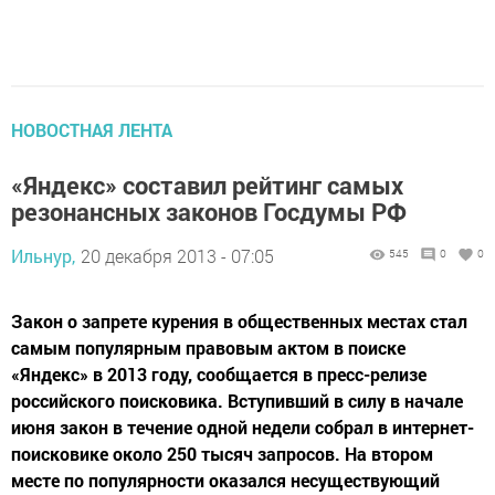
НОВОСТНАЯ ЛЕНТА
«Яндекс» составил рейтинг самых
резонансных законов Госдумы РФ
Ильнур,
20 декабря 2013 - 07:05
545
0
0
Закон о запрете курения в общественных местах стал
самым популярным правовым актом в поиске
«Яндекс» в 2013 году, сообщается в пресс-релизе
российского поисковика. Вступивший в силу в начале
июня закон в течение одной недели собрал в интернет-
поисковике около 250 тысяч запросов. На втором
месте по популярности оказался несуществующий