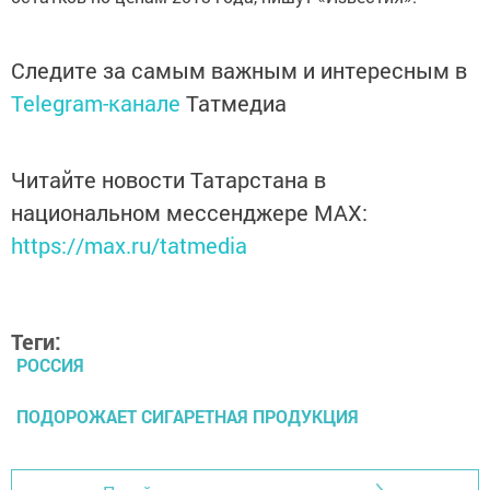
Следите за самым важным и интересным в
Telegram-канале
Татмедиа
Читайте новости Татарстана в
национальном мессенджере MАХ:
https://max.ru/tatmedia
Теги:
РОССИЯ
ПОДОРОЖАЕТ СИГАРЕТНАЯ ПРОДУКЦИЯ