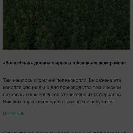
«Волшебная» долина выросла в Азнакаевском районе.
Там нашлось огромное поле конопли. Высажена эта
конопля специально для производства технической
сахарозы и компонентов строительных материалов.
Никаких наркотиков сделать из нее не получится.
Источник