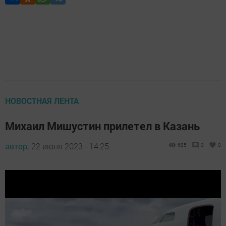
НОВОСТНАЯ ЛЕНТА
Михаил Мишустин прилетел в Казань
автор,
22 июня 2023 - 14:25
685
0
0