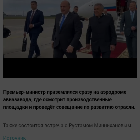
Премьер-министр приземлился сразу на аэродроме
авиазавода, где осмотрит производственные
площадки и проведёт совещание по развитию отрасли.
Также состоится встреча с Рустамом Миннихановым.
Источник