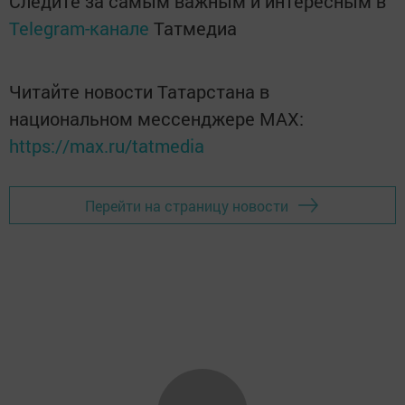
Следите за самым важным и интересным в
Telegram-канале
Татмедиа
Читайте новости Татарстана в
национальном мессенджере MАХ:
https://max.ru/tatmedia
Перейти на страницу новости