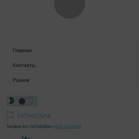
Главная
Контакты
Разное
Телефон АО «ТАТМЕДИА»:
(843) 222 09 84
16+