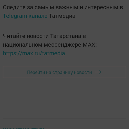
Следите за самым важным и интересным в
Telegram-канале
Татмедиа
Читайте новости Татарстана в
национальном мессенджере MАХ:
https://max.ru/tatmedia
Перейти на страницу новости