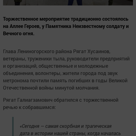
Торжественное мероприятие традиционно состоялось
на Аллее Героев, у Памятника Неизвестному солдату и
Вечного огня.
Глава Лениногорского района Рягат Хусаинов,
ветераны, труженики тыла, руководители предприятий
и организаций, общественные и молодежные
объединения, волонтеры, жители города под звук
метронома почтили память погибших в годы Великой
Отечественной войны минутой молчания.
Рягат Галиагзамович обратился с торжественной
речью к собравшимся:
«Сегодня — самая скорбная и трагическая
дата в истории нашей страны, когда началась