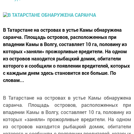
В Татарстане на островах в устье Камы обнаружена
саранча. Площадь островов, расположенных при
впадении Камы в Волгу, составляет 10 га, половину из
которых «заняли» прожорливые вредители. На одном
из островов находится рыбацкий домик, обитатели
которого и сообщили о появлении вредителей, которых
с каждым днем здесь становится все больше. По
словам...
В Татарстане на островах в устье Камы обнаружена
саранча. Площадь островов, расположенных при
впадении Камы в Волгу, составляет 10 га, половину из
которых «заняли» прожорливые вредители. На одном
из островов находится рыбацкий домик, обитатели
которого и сообщили о появлении вредителей, которых