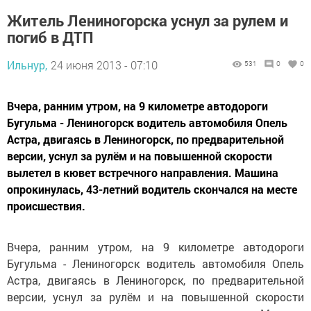
Житель Лениногорска уснул за рулем и
погиб в ДТП
Ильнур,
24 июня 2013 - 07:10
531
0
0
Вчера, ранним утром, на 9 километре автодороги
Бугульма - Лениногорск водитель автомобиля Опель
Астра, двигаясь в Лениногорск, по предварительной
версии, уснул за рулём и на повышенной скорости
вылетел в кювет встречного направления. Машина
опрокинулась, 43-летний водитель скончался на месте
происшествия.
Вчера, ранним утром, на 9 километре автодороги
Бугульма - Лениногорск водитель автомобиля Опель
Астра, двигаясь в Лениногорск, по предварительной
версии, уснул за рулём и на повышенной скорости