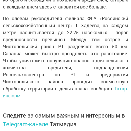
с каждым днем здесь становится все больше.
По словам руководителя филиала ФГУ «Российский
сельскохозяйственный центр» Т. Хадеева, на каждом
метре насчитывается до 22-25 насекомых - порог
вредоносности превышен. Между тем остров и
Чистопольский район РТ разделяют всего 50 км.
Саранча может быстро преодолеть это расстояние.
Чтобы уничтожить популяцию опасного для сельского
хозяйства вредителя, подразделения
Россельхозцентра по РТ и предприятия
Чистопольского района проводят совместную
обработку территории с дельтаплана, сообщает
Татар-
информ
.
Следите за самым важным и интересным в
Telegram-канале
Татмедиа