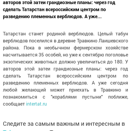
авторов этой затеи грандиозные планы: через год
сделать Татарстан всероссийским центром по
разведению племенных верблюдов. А уже...
Татарстан станет родиной верблюдов. Целый табун
верблюдов поселился в деревне Травкино Лаишевского
района. Пока в необычном фермерском хозяйстве
насчитывается 35 особей, но уже к сентябрю поголовье
экзотических животных должно увеличиться до 180. У
авторов этой затеи грандиозные планы: через год
сделать Татарстан всероссийским центром по
разведению племенных верблюдов. А уже сегодня
любой желающий может приехать в Травкино и
познакомиться с "кораблями пустыни" поближе,
сообщает
intertat.ru
Следите за самым важным и интересным в