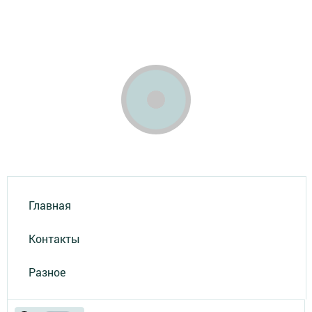
Главная
Контакты
Разное