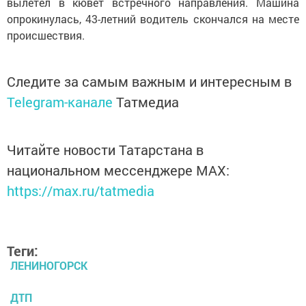
вылетел в кювет встречного направления. Машина
опрокинулась, 43-летний водитель скончался на месте
происшествия.
Следите за самым важным и интересным в
Telegram-канале
Татмедиа
Читайте новости Татарстана в
национальном мессенджере MАХ:
https://max.ru/tatmedia
Теги:
ЛЕНИНОГОРСК
ДТП