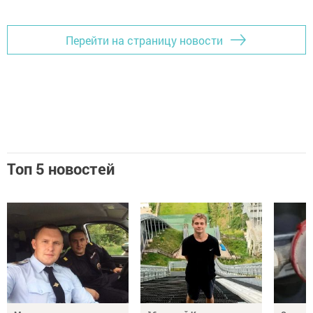
Перейти на страницу новости
Топ 5 новостей