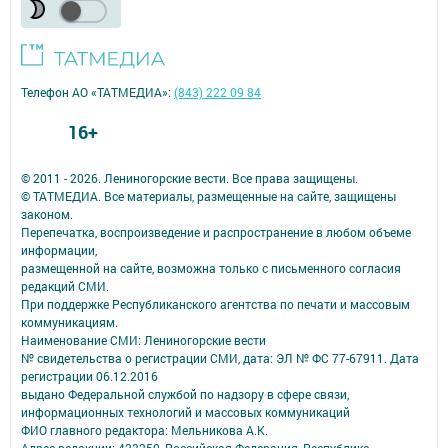
Телефон АО «ТАТМЕДИА»:
(843) 222 09 84
16+
© 2011 - 2026. Лениногорские вести. Все права защищены.
© ТАТМЕДИА. Все материалы, размещенные на сайте, защищены
законом.
Перепечатка, воспроизведение и распространение в любом объеме
информации,
размещенной на сайте, возможна только с письменного согласия
редакций СМИ.
При поддержке Республиканского агентства по печати и массовым
коммуникациям.
Наименование СМИ: Лениногорские вести
№ свидетельства о регистрации СМИ, дата: ЭЛ № ФС 77-67911. Дата
регистрации 06.12.2016
выдано Федеральной службой по надзору в сфере связи,
информационных технологий и массовых коммуникаций
ФИО главного редактора: Мельникова А.К.