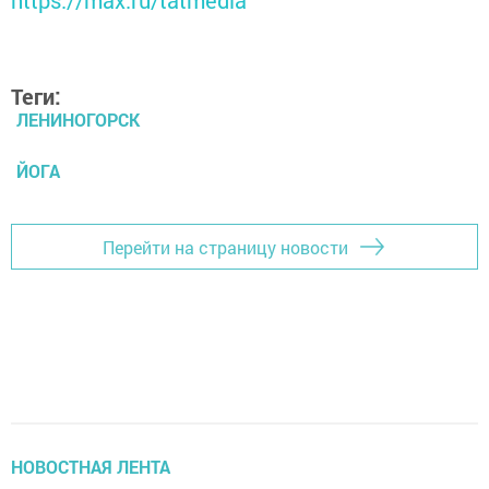
https://max.ru/tatmedia
Теги:
ЛЕНИНОГОРСК
ЙОГА
Перейти на страницу новости
НОВОСТНАЯ ЛЕНТА