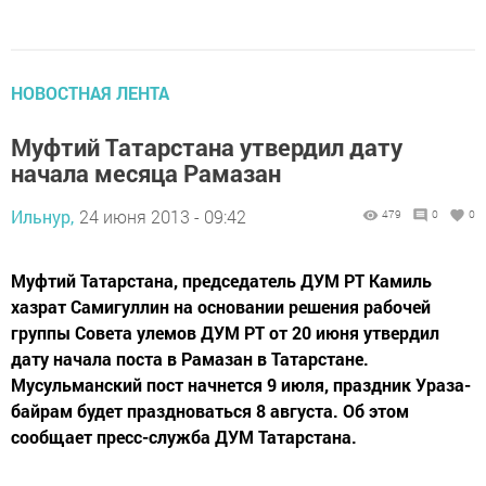
НОВОСТНАЯ ЛЕНТА
Муфтий Татарстана утвердил дату
начала месяца Рамазан
Ильнур,
24 июня 2013 - 09:42
479
0
0
Муфтий Татарстана, председатель ДУМ РТ Камиль
хазрат Самигуллин на основании решения рабочей
группы Совета улемов ДУМ РТ от 20 июня утвердил
дату начала поста в Рамазан в Татарстане.
Мусульманский пост начнется 9 июля, праздник Ураза-
байрам будет праздноваться 8 августа. Об этом
сообщает пресс-служба ДУМ Татарстана.