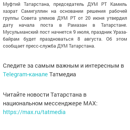
Муфтий Татарстана, председатель ДУМ РТ Камиль
хазрат Самигуллин на основании решения рабочей
группы Совета улемов ДУМ РТ от 20 июня утвердил
дату начала поста в Рамазан в Татарстане.
Мусульманский пост начнется 9 июля, праздник Ураза-
байрам будет праздноваться 8 августа. Об этом
сообщает пресс-служба ДУМ Татарстана.
Следите за самым важным и интересным в
Telegram-канале
Татмедиа
Читайте новости Татарстана в
национальном мессенджере MАХ:
https://max.ru/tatmedia