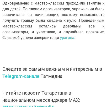
Одновременно с мастер-классом проходило занятие и
для детей. По словам организаторов, упражнения были
рассчитаны на начинающих, поэтому возможность
получить травму была сведена к нулю. Проведенным
мастер-классом остались довольны все: и
организаторы, и участники, и случайные прохожие.
Флешмоб успели завершить до
урагана
.
Следите за самым важным и интересным в
Telegram-канале
Татмедиа
Читайте новости Татарстана в
национальном мессенджере MАХ: