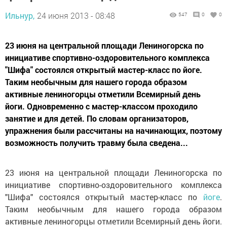
Ильнур,
24 июня 2013 - 08:48
547
0
0
23 июня на центральной площади Лениногорска по
инициативе спортивно-оздоровительного комплекса
"Шифа" состоялся открытый мастер-класс по йоге.
Таким необычным для нашего города образом
активные лениногорцы отметили Всемирный день
йоги. Одновременно с мастер-классом проходило
занятие и для детей. По словам организаторов,
упражнения были рассчитаны на начинающих, поэтому
возможность получить травму была сведена...
23 июня на центральной площади Лениногорска по
инициативе спортивно-оздоровительного комплекса
"Шифа" состоялся открытый мастер-класс по
йоге
.
Таким необычным для нашего города образом
активные лениногорцы отметили Всемирный день йоги.