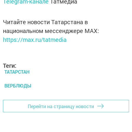
Telegram-канале
Татмедиа
Читайте новости Татарстана в
национальном мессенджере MАХ:
https://max.ru/tatmedia
Теги:
ТАТАРСТАН
ВЕРБЛЮДЫ
Перейти на страницу новости