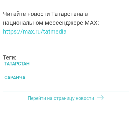
Читайте новости Татарстана в
национальном мессенджере MАХ:
https://max.ru/tatmedia
Теги:
ТАТАРСТАН
САРАНЧА
Перейти на страницу новости