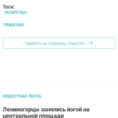
Теги:
ТАТАРСТАН
РАМАЗАН
Перейти на страницу новости
НОВОСТНАЯ ЛЕНТА
Лениногорцы занялись йогой на
центральной площади