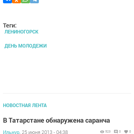
Теги:
ЛЕНИНОГОРСК
ДЕНЬ МОЛОДЕЖИ
НОВОСТНАЯ ЛЕНТА
В Татарстане обнаружена саранча
Ильнур,
25 июня 2013 - 04:38
523
0
0