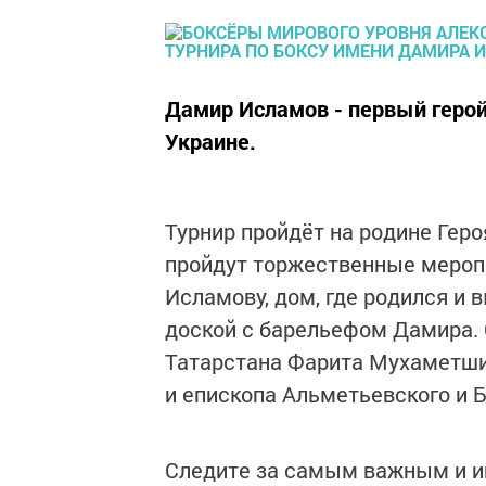
Дамир Исламов - первый герой 
Украине.
Турнир пройдёт на родине Геро
пройдут торжественные мероп
Исламову, дом, где родился и 
доской с барельефом Дамира.
Татарстана Фарита Мухаметш
и епископа Альметьевского и 
Следите за самым важным и 