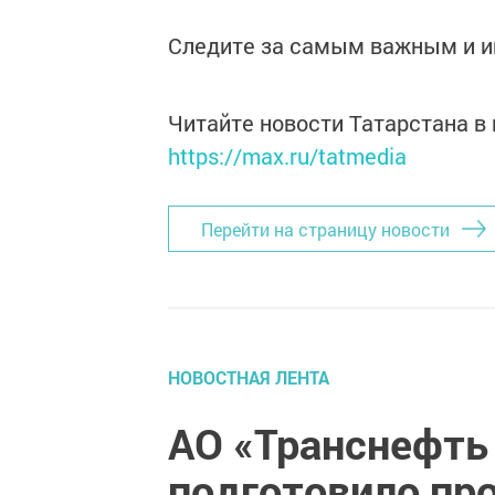
Следите за самым важным и 
Читайте новости Татарстана 
https://max.ru/tatmedia
Перейти на страницу новости
НОВОСТНАЯ ЛЕНТА
АО «Транснефть
подготовило пр