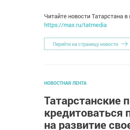
Читайте новости Татарстана 
https://max.ru/tatmedia
Перейти на страницу новости
НОВОСТНАЯ ЛЕНТА
Татарстанские 
кредитоваться п
на развитие сво