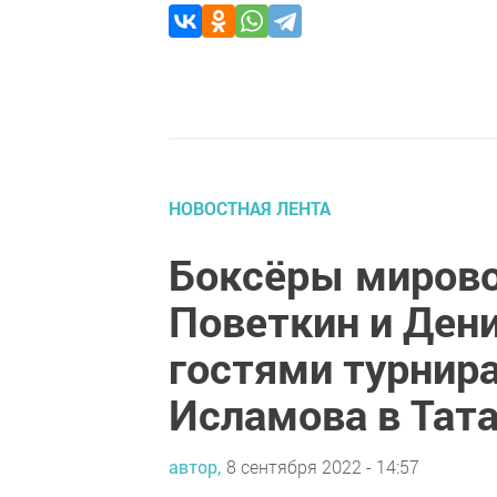
НОВОСТНАЯ ЛЕНТА
Боксёры мирово
Поветкин и Ден
гостями турнир
Исламова в Тат
автор,
8 сентября 2022 - 14:57